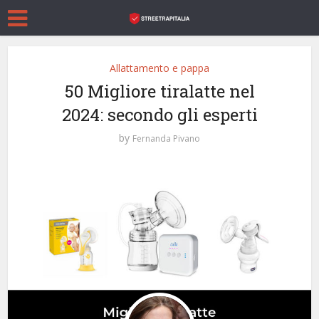
Allattamento e pappa
50 Migliore tiralatte nel
2024: secondo gli esperti
by
Fernanda Pivano