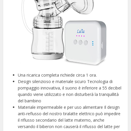
Una ricarica completa richiede circa 1 ora.
Design silenzioso e materiale sicuro Tecnologia di
pompaggio innovativa, il suono è inferiore a 55 decibel
quando viene utilizzato e non disturberà la tranquillità
del bambino
Materiale impermeabile e per uso alimentare Il design
anti-reflusso del nostro tiralatte elettrico può impedire
il riflusso secondario del latte materno, anche
versando il biberon non causerà il riflusso del latte per