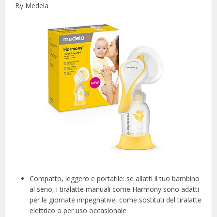
By Medela
Compatto, leggero e portatile: se allatti il tuo bambino
al seno, i tiralatte manuali come Harmony sono adatti
per le giornate impegnative, come sostituti del tiralatte
elettrico o per uso occasionale