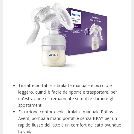
Tiralatte portatile: il tiralatte manuale è piccolo e
leggero, quindi è facile da riporre e trasportare, per
un’estrazione estremamente semplice durante gli
spostamenti
Estrazione confortevole: tiralatte manuale Philips
Avent, pompa a mano portatile senza BPA* per un
rapido flusso del latte e un comfort delicato ovunque
tu vada