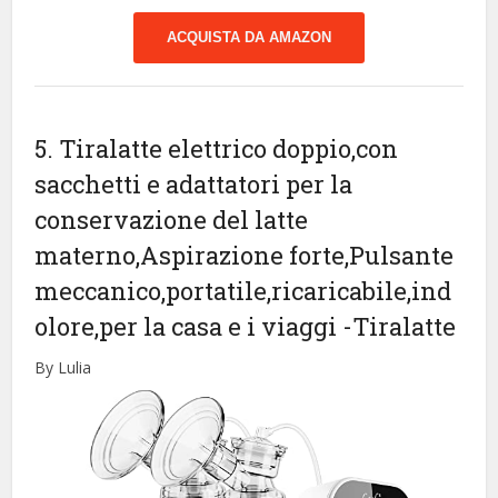
ACQUISTA DA AMAZON
5. Tiralatte elettrico doppio,con
sacchetti e adattatori per la
conservazione del latte
materno,Aspirazione forte,Pulsante
meccanico,portatile,ricaricabile,ind
olore,per la casa e i viaggi
-Tiralatte
By Lulia