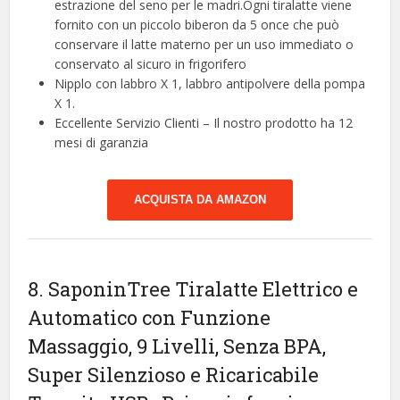
estrazione del seno per le madri.Ogni tiralatte viene
fornito con un piccolo biberon da 5 once che può
conservare il latte materno per un uso immediato o
conservato al sicuro in frigorifero
Nipplo con labbro X 1, labbro antipolvere della pompa
X 1.
Eccellente Servizio Clienti – Il nostro prodotto ha 12
mesi di garanzia
ACQUISTA DA AMAZON
8. SaponinTree Tiralatte Elettrico e
Automatico con Funzione
Massaggio, 9 Livelli, Senza BPA,
Super Silenzioso e Ricaricabile