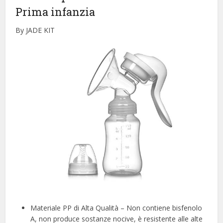
Prima infanzia
By JADE KIT
Materiale PP di Alta Qualità – Non contiene bisfenolo
A, non produce sostanze nocive, è resistente alle alte