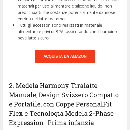
materiali per uso alimentare e silicone liquido, non
preoccuparti che sostanze potenzialmente dannose
entrino nel latte materno.
Tutti gli accessori sono realizzati in materiale
alimentare e privi di BPA, assicurando che il bambino
beva latte sicuro.
ACQUISTA DA AMAZON
2. Medela Harmony Tiralatte
Manuale, Design Svizzero Compatto
e Portatile, con Coppe PersonalFit
Flex e Tecnologia Medela 2-Phase
Expression
-Prima infanzia