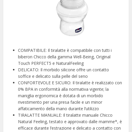
COMPATIBILE: Il tiralatte è compatibile con tutti i
biberon Chicco della gamma Well-Being, Original
Touch PERFECT5 e NaturalFeeling
DELICATO: Il morbido silicone offre un contatto
soffice e delicato sulla pelle del seno
CONFORTEVOLE E SICURO: Il tiralatte è realizzato con
0% BPA in conformità alla normativa vigente; la
maniglia ergonomica è dotata di un morbido
rivestimento per una presa facile e un minor
affaticamento della mano durante l’utilizzo
TIRALATTE MANUALE: Il tiralatte manuale Chicco
Natural Feeling, testato e approvato dalle mamme*, è
efficace durante l’estrazione e delicato a contatto con