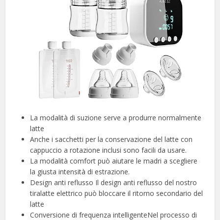
La modalità di suzione serve a produrre normalmente
latte
Anche i sacchetti per la conservazione del latte con
cappuccio a rotazione inclusi sono facili da usare.
La modalità comfort può aiutare le madri a scegliere
la giusta intensità di estrazione.
Design anti reflusso Il design anti reflusso del nostro
tiralatte elettrico può bloccare il ritorno secondario del
latte
Conversione di frequenza intelligenteNel processo di