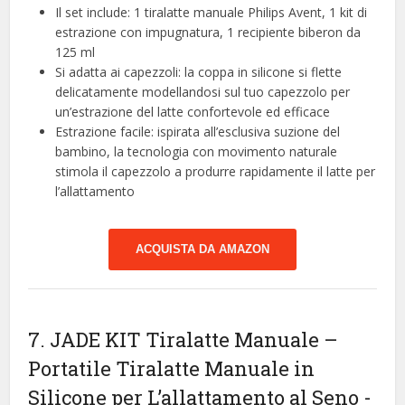
Il set include: 1 tiralatte manuale Philips Avent, 1 kit di
estrazione con impugnatura, 1 recipiente biberon da
125 ml
Si adatta ai capezzoli: la coppa in silicone si flette
delicatamente modellandosi sul tuo capezzolo per
un’estrazione del latte confortevole ed efficace
Estrazione facile: ispirata all’esclusiva suzione del
bambino, la tecnologia con movimento naturale
stimola il capezzolo a produrre rapidamente il latte per
l’allattamento
ACQUISTA DA AMAZON
7. JADE KIT Tiralatte Manuale –
Portatile Tiralatte Manuale in
Silicone per L’allattamento al Seno
-