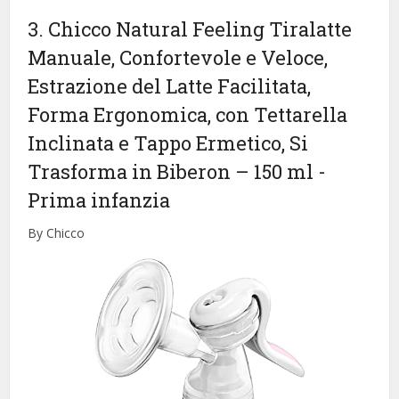
3. Chicco Natural Feeling Tiralatte
Manuale, Confortevole e Veloce,
Estrazione del Latte Facilitata,
Forma Ergonomica, con Tettarella
Inclinata e Tappo Ermetico, Si
Trasforma in Biberon – 150 ml
-
Prima infanzia
By Chicco