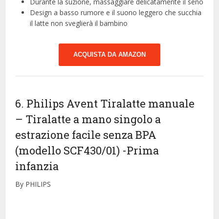
Durante la suzione, massaggiare delicatamente il seno
Design a basso rumore e il suono leggero che succhia
il latte non sveglierà il bambino
ACQUISTA DA AMAZON
6. Philips Avent Tiralatte manuale
– Tiralatte a mano singolo a
estrazione facile senza BPA
(modello SCF430/01)
-Prima
infanzia
By PHILIPS