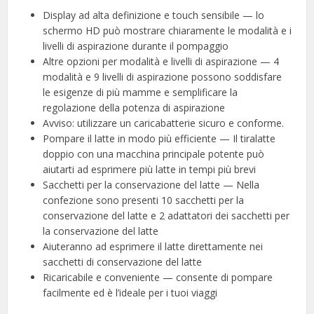
Display ad alta definizione e touch sensibile — lo
schermo HD può mostrare chiaramente le modalità e i
livelli di aspirazione durante il pompaggio
Altre opzioni per modalità e livelli di aspirazione — 4
modalità e 9 livelli di aspirazione possono soddisfare
le esigenze di più mamme e semplificare la
regolazione della potenza di aspirazione
Avviso: utilizzare un caricabatterie sicuro e conforme.
Pompare il latte in modo più efficiente — Il tiralatte
doppio con una macchina principale potente può
aiutarti ad esprimere più latte in tempi più brevi
Sacchetti per la conservazione del latte — Nella
confezione sono presenti 10 sacchetti per la
conservazione del latte e 2 adattatori dei sacchetti per
la conservazione del latte
Aiuteranno ad esprimere il latte direttamente nei
sacchetti di conservazione del latte
Ricaricabile e conveniente — consente di pompare
facilmente ed è l’ideale per i tuoi viaggi