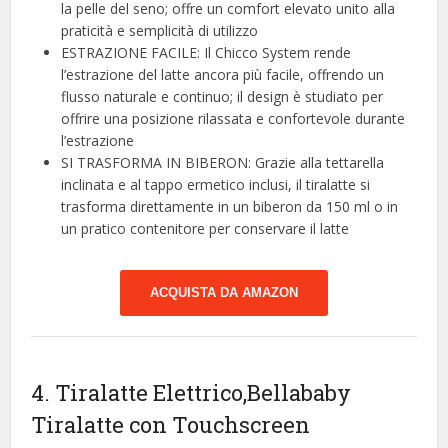
la pelle del seno; offre un comfort elevato unito alla
praticità e semplicità di utilizzo
ESTRAZIONE FACILE: Il Chicco System rende
l’estrazione del latte ancora più facile, offrendo un
flusso naturale e continuo; il design è studiato per
offrire una posizione rilassata e confortevole durante
l’estrazione
SI TRASFORMA IN BIBERON: Grazie alla tettarella
inclinata e al tappo ermetico inclusi, il tiralatte si
trasforma direttamente in un biberon da 150 ml o in
un pratico contenitore per conservare il latte
ACQUISTA DA AMAZON
4. Tiralatte Elettrico,Bellababy
Tiralatte con Touchscreen