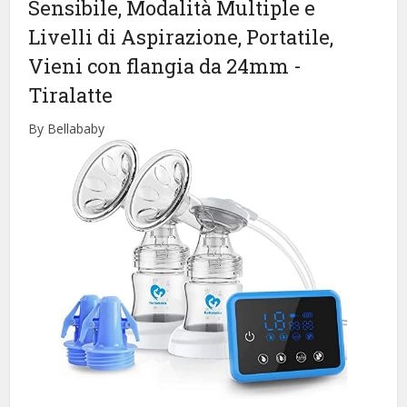
Sensibile, Modalità Multiple e
Livelli di Aspirazione, Portatile,
Vieni con flangia da 24mm
-
Tiralatte
By Bellababy