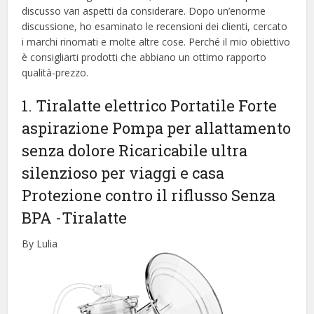
discusso vari aspetti da considerare. Dopo un’enorme
discussione, ho esaminato le recensioni dei clienti, cercato
i marchi rinomati e molte altre cose. Perché il mio obiettivo
è consigliarti prodotti che abbiano un ottimo rapporto
qualità-prezzo.
1. Tiralatte elettrico Portatile Forte
aspirazione Pompa per allattamento
senza dolore Ricaricabile ultra
silenzioso per viaggi e casa
Protezione contro il riflusso Senza
BPA
-Tiralatte
By Lulia