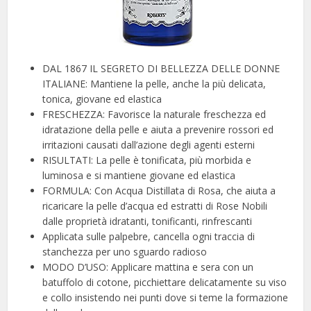
DAL 1867 IL SEGRETO DI BELLEZZA DELLE DONNE
ITALIANE: Mantiene la pelle, anche la più delicata,
tonica, giovane ed elastica
FRESCHEZZA: Favorisce la naturale freschezza ed
idratazione della pelle e aiuta a prevenire rossori ed
irritazioni causati dall’azione degli agenti esterni
RISULTATI: La pelle è tonificata, più morbida e
luminosa e si mantiene giovane ed elastica
FORMULA: Con Acqua Distillata di Rosa, che aiuta a
ricaricare la pelle d’acqua ed estratti di Rose Nobili
dalle proprietà idratanti, tonificanti, rinfrescanti
Applicata sulle palpebre, cancella ogni traccia di
stanchezza per uno sguardo radioso
MODO D’USO: Applicare mattina e sera con un
batuffolo di cotone, picchiettare delicatamente su viso
e collo insistendo nei punti dove si teme la formazione