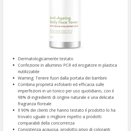
Dermatologicamente testato
Confezione in alluminio PCR ed erogatore in plastica
riutilizzabile
Warning: Tenere fuori dalla portata dei bambini
Combina proprietà esfolianti ed efficacia sulle
imperfezioni in un tonico per uso quotidiano, con il
98% di ingredienti di origine naturale e una delicata
fragranza floreale
Il 90% dei clienti che hanno testato il prodotto lo ha
trovato uguale o migliore rispetto a prodotti
comparabili della concorrenza
Consistenza acquosa, prodotto privo di coloranti