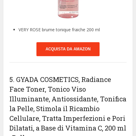
VERY ROSE brume tonique fraiche 200 ml
ACQUISTA DA AMAZON
5. GYADA COSMETICS, Radiance
Face Toner, Tonico Viso
Illuminante, Antiossidante, Tonifica
la Pelle, Stimola il Ricambio
Cellulare, Tratta Imperfezioni e Pori
Dilatati, a Base di Vitamina C, 200 ml