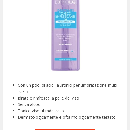
Con un pool di acidi ialuronici per un’idratazione multi-
livello
Idrata e rinfresca la pelle del viso
Senza alcool
Tonico viso ultradelicato
Dermatologicamente e oftalmologicamente testato