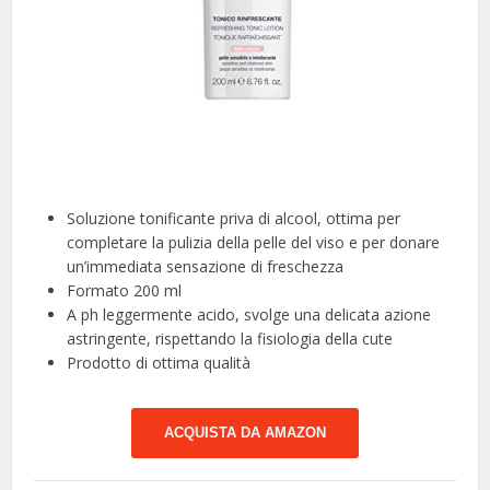
Soluzione tonificante priva di alcool, ottima per
completare la pulizia della pelle del viso e per donare
un’immediata sensazione di freschezza
Formato 200 ml
A ph leggermente acido, svolge una delicata azione
astringente, rispettando la fisiologia della cute
Prodotto di ottima qualità
ACQUISTA DA AMAZON