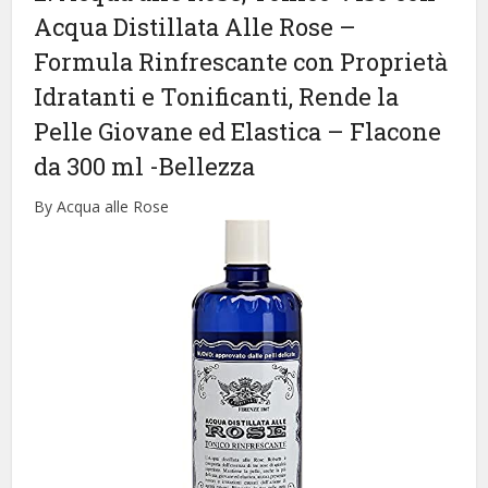
Acqua Distillata Alle Rose –
Formula Rinfrescante con Proprietà
Idratanti e Tonificanti, Rende la
Pelle Giovane ed Elastica – Flacone
da 300 ml
-Bellezza
By Acqua alle Rose