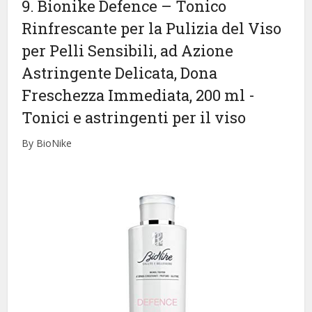
9. Bionike Defence – Tonico
Rinfrescante per la Pulizia del Viso
per Pelli Sensibili, ad Azione
Astringente Delicata, Dona
Freschezza Immediata, 200 ml
-
Tonici e astringenti per il viso
By BioNike