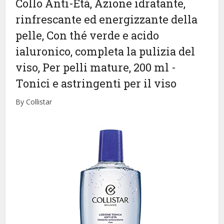
Collo Anti-Età, Azione idratante,
rinfrescante ed energizzante della
pelle, Con thé verde e acido
ialuronico, completa la pulizia del
viso, Per pelli mature, 200 ml
-
Tonici e astringenti per il viso
By Collistar