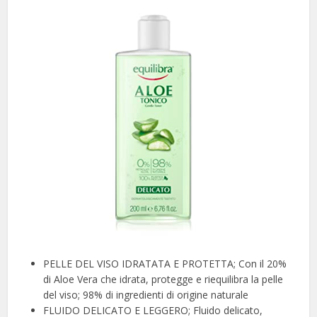
PELLE DEL VISO IDRATATA E PROTETTA; Con il 20%
di Aloe Vera che idrata, protegge e riequilibra la pelle
del viso; 98% di ingredienti di origine naturale
FLUIDO DELICATO E LEGGERO; Fluido delicato,