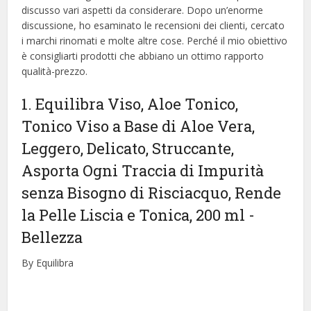
discusso vari aspetti da considerare. Dopo un’enorme
discussione, ho esaminato le recensioni dei clienti, cercato
i marchi rinomati e molte altre cose. Perché il mio obiettivo
è consigliarti prodotti che abbiano un ottimo rapporto
qualità-prezzo.
1. Equilibra Viso, Aloe Tonico,
Tonico Viso a Base di Aloe Vera,
Leggero, Delicato, Struccante,
Asporta Ogni Traccia di Impurità
senza Bisogno di Risciacquo, Rende
la Pelle Liscia e Tonica, 200 ml
-
Bellezza
By Equilibra