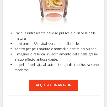
L’acqua rinfrescante del viso pulisce e pulisce la pelle
matura
La vitamina B5 rivitalizza e dona alla pelle.
Adatto per pelli mature e normali a partire dai 50 anni.
Il magnesio rallenta l’invecchiamento della pelle grazie
al suo effetto antiossidante.
La pelle è delicata al tatto e i segni di stanchezza sono
moderati.
ACQUISTA DA AMAZON