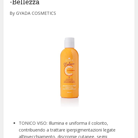
-Bellezza
By GYADA COSMETICS
TONICO VISO: Illumina e uniforma il colorito,
contribuendo a trattare iperpigmentazioni legate
all’invecchiamento, discromie cutanee, segni