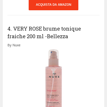
ACQUISTA DA AMAZON
4. VERY ROSE brume tonique
fraiche 200 ml
-Bellezza
By Nuxe