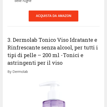
delle rughe
ACQUISTA DA AMAZON
3. Dermolab Tonico Viso Idratante e
Rinfrescante senza alcool, per tutti i
tipi di pelle – 200 ml
-Tonici e
astringenti per il viso
By Dermolab