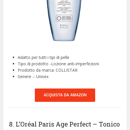
Adatto per tutti i tipi di pelle
Tipo di prodotto -Lozione anti-imperfezioni
Prodotto da marca: COLLISTAR
Genere – Unisex
ACQUISTA DA AMAZON
8. L’Oréal Paris Age Perfect – Tonico