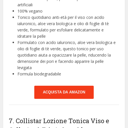
artificiali
100% vegano
Tonico quotidiano anti-età per il viso con acido
ialuronico, aloe vera biologica e olio di foglie di tè
verde, formulato per esfoliare delicatamente e
idratare la pelle
Formulato con acido ialuronico, aloe vera biologica e
olio di foglie di tè verde, questo tonico per uso
quotidiano aiuta a opacizzare la pelle, riducendo la
dimensione dei pori e facendo apparire la pelle
levigata
Formula biodegradabile
ACQUISTA DA AMAZON
7. Collistar Lozione Tonica Viso e