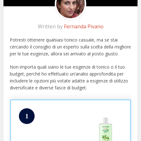
Written by
Fernanda Pivano
Potresti ottenere qualsiasi tonico casuale, ma se stai
cercando il consiglio di un esperto sulla scelta della migliore
per le tue esigenze, allora sei arrivato al posto giusto.
Non importa quali siano le tue esigenze di tonico o il tuo
budget, perché ho effettuato un’analisi approfondita per
includere le opzioni più votate adatte a esigenze di utilizzo
diversificate e diverse fasce di budget.
1