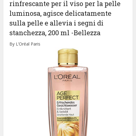
rinfrescante per il viso per la pelle
luminosa, agisce delicatamente
sulla pelle e allevia i segni di
stanchezza, 200 ml
-Bellezza
By L’Oréal Paris