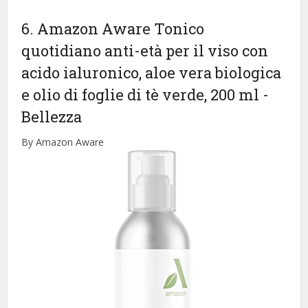
6. Amazon Aware Tonico
quotidiano anti-età per il viso con
acido ialuronico, aloe vera biologica
e olio di foglie di tè verde, 200 ml
-
Bellezza
By Amazon Aware