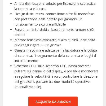
Ampia distribuzione: adatto per l’istruzione scolastica,
la ceramica e la casa
Design di sicurezza: connessione a tre fili monofase
con protezione dalle perdite per garantire un
funzionamento sicuro e affidabile
Funzionamento stabile, basso rumore, rumore ≤ 60
decibel
Motore brushless avanzato di alta qualità, la velocità
può raggiungere 0-300 giri/min
Questa macchina è adatta per la lucidatura e la colata
di ceramica, l’insegnamento della ceramica e luoghi di
intrattenimento
Schermo LCD: sullo schermo LCD, basta toccare i
pulsanti sul pannello del display, è possibile monitorare
e regolare la velocità di lavoro, controllare la direzione
del giradischi, passare tra due modalità operative
(manuale/pedale)
ACQUISTA DA AMAZON