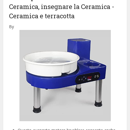
Ceramica, insegnare la Ceramica
-
Ceramica e terracotta
By