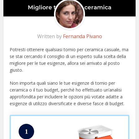
Written by
Fernanda Pivano
Potresti ottenere qualsiasi tornio per ceramica casuale, ma
se stai cercando il consiglio di un esperto sulla scelta della
migliore per le tue esigenze, allora sei arrivato al posto
giusto.
Non importa quali siano le tue esigenze di tornio per
ceramica o il tuo budget, perché ho effettuato un’analisi
approfondita per includere le opzioni più votate adatte a
esigenze di utilizzo diversificate e diverse fasce di budget.
1