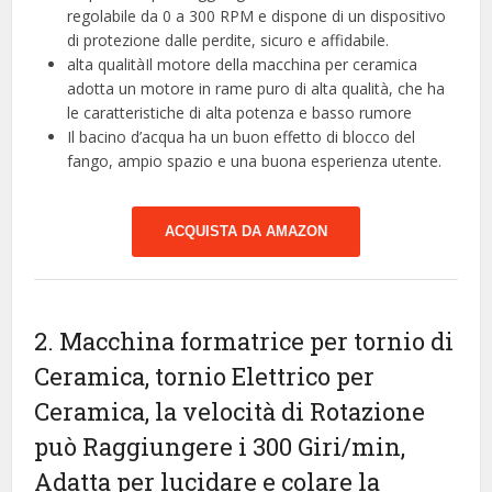
regolabile da 0 a 300 RPM e dispone di un dispositivo
di protezione dalle perdite, sicuro e affidabile.
alta qualitàIl motore della macchina per ceramica
adotta un motore in rame puro di alta qualità, che ha
le caratteristiche di alta potenza e basso rumore
Il bacino d’acqua ha un buon effetto di blocco del
fango, ampio spazio e una buona esperienza utente.
ACQUISTA DA AMAZON
2. Macchina formatrice per tornio di
Ceramica, tornio Elettrico per
Ceramica, la velocità di Rotazione
può Raggiungere i 300 Giri/min,
Adatta per lucidare e colare la