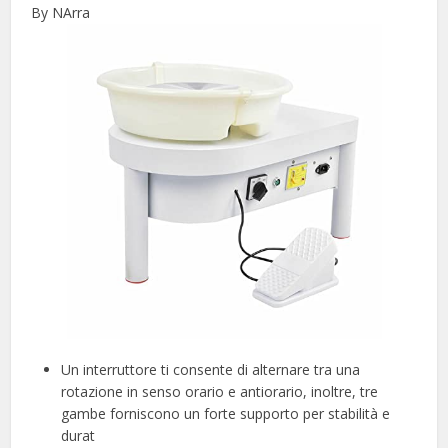
By NArra
Un interruttore ti consente di alternare tra una
rotazione in senso orario e antiorario, inoltre, tre
gambe forniscono un forte supporto per stabilità e
durat