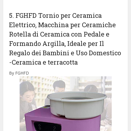
5. FGHFD Tornio per Ceramica
Elettrico, Macchina per Ceramiche
Rotella di Ceramica con Pedale e
Formando Argilla, Ideale per Il
Regalo dei Bambini e Uso Domestico
-Ceramica e terracotta
By FGHFD