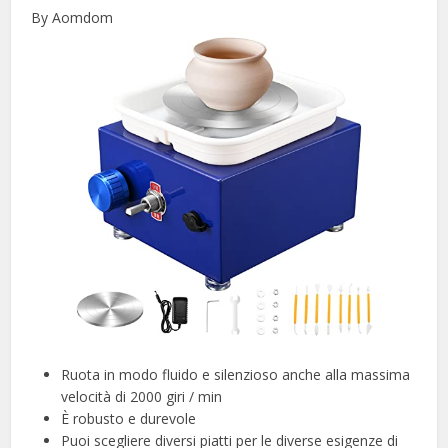
By Aomdom
Ruota in modo fluido e silenzioso anche alla massima
velocità di 2000 giri / min
È robusto e durevole
Puoi scegliere diversi piatti per le diverse esigenze di