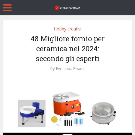
Hobby creativi
48 Migliore tornio per
ceramica nel 2024:
secondo gli esperti
by
Fernanda Pivano