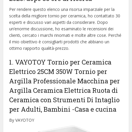
Per rendere questo elenco una risorsa imparziale per la
scelta della migliore tornio per ceramica, ​​ho contattato 30
esperti e discusso vari aspetti da considerare. Dopo
un’enorme discussione, ho esaminato le recensioni dei
clienti, cercato i marchi rinomati e molte altre cose. Perché
il mio obiettivo è consigliarti prodotti che abbiano un
ottimo rapporto qualità-prezzo.
1. VAYOTOY Tornio per Ceramica
Elettrico 25CM 350W Tornio per
Argilla Professionale Macchina per
Argilla Ceramica Elettrica Ruota di
Ceramica con Strumenti Di Intaglio
per Adulti, Bambini
-Casa e cucina
By VAYOTOY