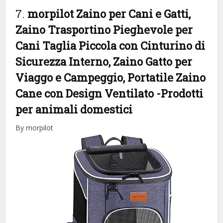
7.
morpilot Zaino per Cani e Gatti,
Zaino Trasportino Pieghevole per
Cani Taglia Piccola con Cinturino di
Sicurezza Interno, Zaino Gatto per
Viaggo e Campeggio, Portatile Zaino
Cane con Design Ventilato
-Prodotti
per animali domestici
By morpilot