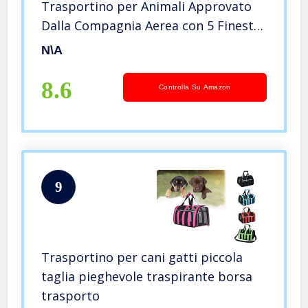
Trasportino per Animali Approvato
Dalla Compagnia Aerea con 5 Finestre
in Rete, Borsa per Trasportini con
N\A
Lati Morbidi per Viaggio/Visita dal
Veterinario
8.6
Controlla Su Amazon
9
Trasportino per cani gatti piccola
taglia pieghevole traspirante borsa
trasporto