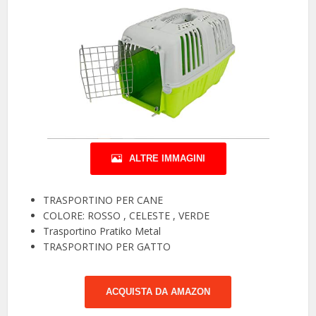
ALTRE IMMAGINI
TRASPORTINO PER CANE
COLORE: ROSSO , CELESTE , VERDE
Trasportino Pratiko Metal
TRASPORTINO PER GATTO
ACQUISTA DA AMAZON