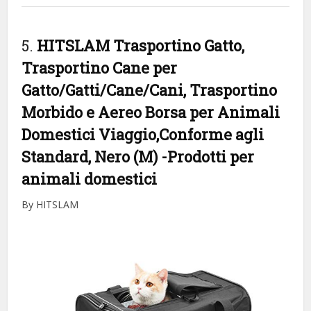
5.
HITSLAM Trasportino Gatto,
Trasportino Cane per
Gatto/Gatti/Cane/Cani, Trasportino
Morbido e Aereo Borsa per Animali
Domestici Viaggio,Conforme agli
Standard, Nero (M)
-Prodotti per
animali domestici
By HITSLAM