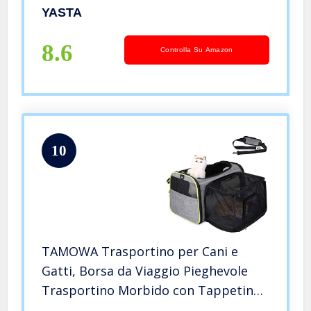
YASTA
8.6
Controlla Su Amazon
10
TAMOWA Trasportino per Cani e
Gatti, Borsa da Viaggio Pieghevole
Trasportino Morbido con Tappetino
in Pile, Espandibile Pet Carrier per