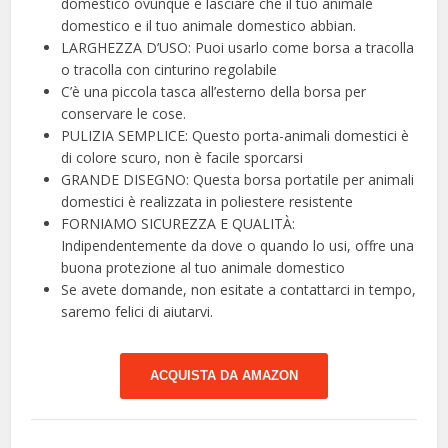
domestico ovunque e lasciare che il tuo animale
domestico e il tuo animale domestico abbian.
LARGHEZZA D’USO: Puoi usarlo come borsa a tracolla
o tracolla con cinturino regolabile
C’è una piccola tasca all’esterno della borsa per
conservare le cose.
PULIZIA SEMPLICE: Questo porta-animali domestici è
di colore scuro, non è facile sporcarsi
GRANDE DISEGNO: Questa borsa portatile per animali
domestici è realizzata in poliestere resistente
FORNIAMO SICUREZZA E QUALITÀ:
Indipendentemente da dove o quando lo usi, offre una
buona protezione al tuo animale domestico
Se avete domande, non esitate a contattarci in tempo,
saremo felici di aiutarvi.
ACQUISTA DA AMAZON