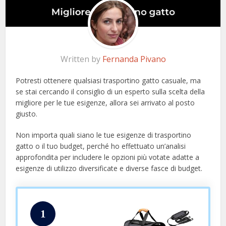
Written by
Fernanda Pivano
Potresti ottenere qualsiasi trasportino gatto casuale, ma
se stai cercando il consiglio di un esperto sulla scelta della
migliore per le tue esigenze, allora sei arrivato al posto
giusto.
Non importa quali siano le tue esigenze di trasportino
gatto o il tuo budget, perché ho effettuato un’analisi
approfondita per includere le opzioni più votate adatte a
esigenze di utilizzo diversificate e diverse fasce di budget.
1