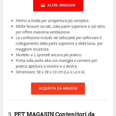
ALTRE IMMAGINI
Fermo a molla per un’apertura più semplice.
Molte fessure sui lati, sulla parte superiore e sul retro
per offrire massima ventilazione.
La confezione include viti utilizzabili per rafforzare il
collegamento della parte superiore e della base, per
maggiore sicurezza.
Modello a 2 sportelli ancora più pratico.
Porta sulla parte alta con maniglia e cerniere per
pratica apertura a sinistra o a destra.
Dimensioni: 58 x 38 x 33 cm (Lu x La x A)
ACQUISTA DA AMAZON
3.
PET MAGASIN Contenitori da