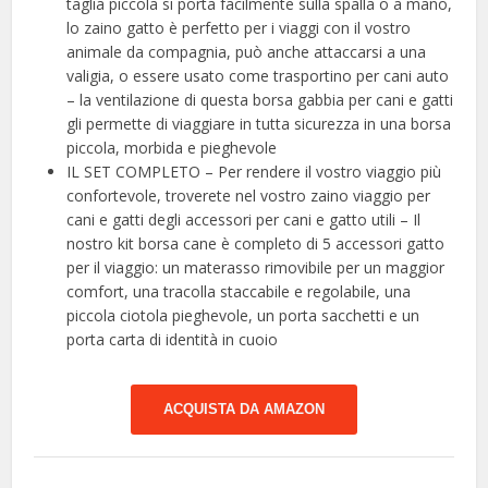
taglia piccola si porta facilmente sulla spalla o a mano,
lo zaino gatto è perfetto per i viaggi con il vostro
animale da compagnia, può anche attaccarsi a una
valigia, o essere usato come trasportino per cani auto
– la ventilazione di questa borsa gabbia per cani e gatti
gli permette di viaggiare in tutta sicurezza in una borsa
piccola, morbida e pieghevole
IL SET COMPLETO – Per rendere il vostro viaggio più
confortevole, troverete nel vostro zaino viaggio per
cani e gatti degli accessori per cani e gatto utili – Il
nostro kit borsa cane è completo di 5 accessori gatto
per il viaggio: un materasso rimovibile per un maggior
comfort, una tracolla staccabile e regolabile, una
piccola ciotola pieghevole, un porta sacchetti e un
porta carta di identità in cuoio
ACQUISTA DA AMAZON