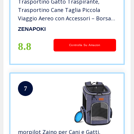
Trasportino Gatto Traspirante,
Trasportino Cane Taglia Piccola
Viaggio Aereo con Accessori – Borsa
Morbida per Gatti Cane Cuccioli
ZENAPOKI
meno di 6.3kg 28x43x28cm
8.8
Controlla Su Amazon
7
morpilot Zaino per Cani e Gatti,