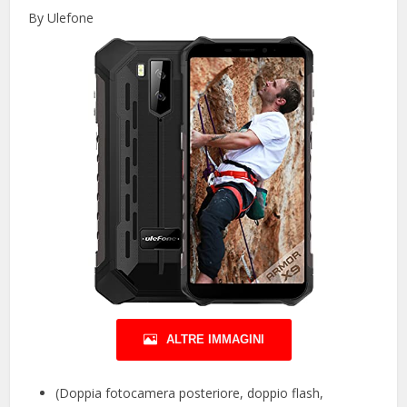
By Ulefone
ALTRE IMMAGINI
(Doppia fotocamera posteriore, doppio flash,