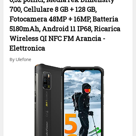
700, Cellulare 8 GB + 128 GB,
Fotocamera 48MP + 16MP, Batteria
5180mAh, Android 11 IP68, Ricarica
Wireless QI NFC FM Arancia
-
Elettronica
By Ulefone