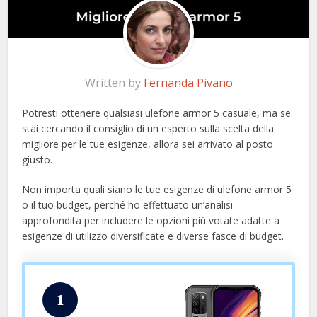
Written by
Fernanda Pivano
Potresti ottenere qualsiasi ulefone armor 5 casuale, ma se
stai cercando il consiglio di un esperto sulla scelta della
migliore per le tue esigenze, allora sei arrivato al posto
giusto.
Non importa quali siano le tue esigenze di ulefone armor 5
o il tuo budget, perché ho effettuato un’analisi
approfondita per includere le opzioni più votate adatte a
esigenze di utilizzo diversificate e diverse fasce di budget.
1