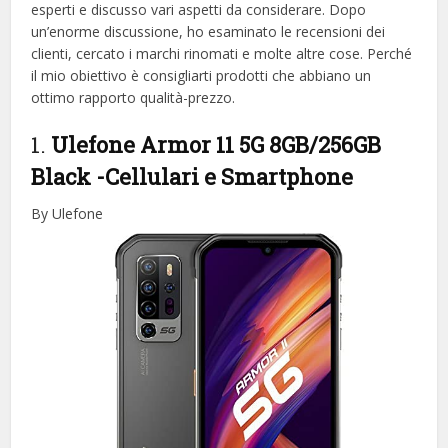
esperti e discusso vari aspetti da considerare. Dopo
un’enorme discussione, ho esaminato le recensioni dei
clienti, cercato i marchi rinomati e molte altre cose. Perché
il mio obiettivo è consigliarti prodotti che abbiano un
ottimo rapporto qualità-prezzo.
1.
Ulefone Armor 11 5G 8GB/256GB
Black
-Cellulari e Smartphone
By Ulefone