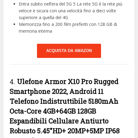
Entra subito nell’era del 5G 5 La rete 5G è la rete più
veloce e sicura con una velocità fino a dieci volte
superiore a quella del 4G
Memorizza fino a 200 film preferiti con 128 GB di
memoria interna
ACQUISTA DA AMAZON
4.
Ulefone Armor X10 Pro Rugged
Smartphone 2022, Android 11
Telefono Indistruttibile 5180mAh
Octa-Core 4GB+64GB 128GB
Espandibili Cellulare Antiurto
Robusto 5.45″HD+ 20MP+5MP IP68