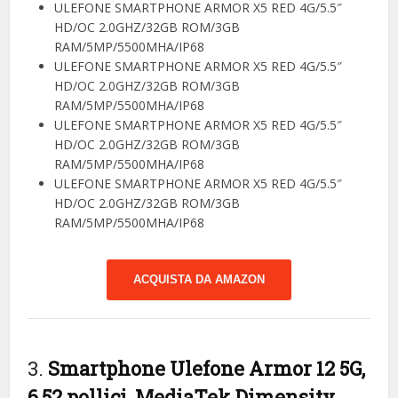
ULEFONE SMARTPHONE ARMOR X5 RED 4G/5.5″
HD/OC 2.0GHZ/32GB ROM/3GB
RAM/5MP/5500MHA/IP68
ULEFONE SMARTPHONE ARMOR X5 RED 4G/5.5″
HD/OC 2.0GHZ/32GB ROM/3GB
RAM/5MP/5500MHA/IP68
ULEFONE SMARTPHONE ARMOR X5 RED 4G/5.5″
HD/OC 2.0GHZ/32GB ROM/3GB
RAM/5MP/5500MHA/IP68
ULEFONE SMARTPHONE ARMOR X5 RED 4G/5.5″
HD/OC 2.0GHZ/32GB ROM/3GB
RAM/5MP/5500MHA/IP68
ACQUISTA DA AMAZON
3.
Smartphone Ulefone Armor 12 5G,
6,52 pollici, MediaTek Dimensity