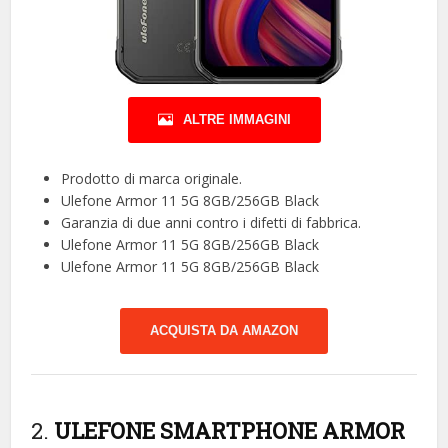
ALTRE IMMAGINI
Prodotto di marca originale.
Ulefone Armor 11 5G 8GB/256GB Black
Garanzia di due anni contro i difetti di fabbrica.
Ulefone Armor 11 5G 8GB/256GB Black
Ulefone Armor 11 5G 8GB/256GB Black
ACQUISTA DA AMAZON
2.
ULEFONE SMARTPHONE ARMOR