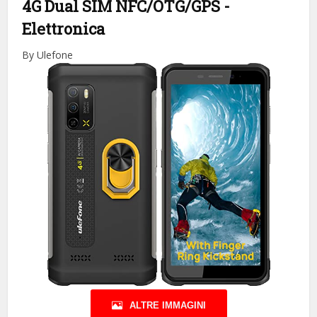
4G Dual SIM NFC/OTG/GPS
-
Elettronica
By Ulefone
ALTRE IMMAGINI