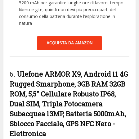
5200 mAh per garantire lunghe ore di lavoro, tempo
libero e gite, quindi non devi più preoccuparti del
consumo della batteria durante l’esplorazione in
natura
ACQUISTA DA AMAZON
6.
Ulefone ARMOR X9, Android 11 4G
Rugged Smarphone, 3GB RAM 32GB
ROM, 5,5″ Cellulare Robusto IP68,
Dual SIM, Tripla Fotocamera
Subacquea 13MP, Batteria 5000mAh,
Sblocco Facciale, GPS NFC Nero
-
Elettronica