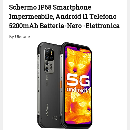
Schermo IP68 Smartphone
Impermeabile, Android 11 Telefono
5200mAh Batteria-Nero
-Elettronica
By Ulefone