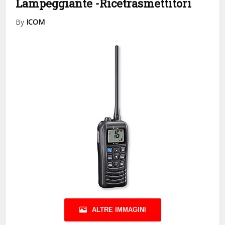
Lampeggiante
-Ricetrasmettitori
By
ICOM
ALTRE IMMAGINI