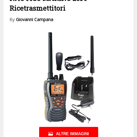
Ricetrasmettitori
By
Giovanni Campana
ALTRE IMMAGINI