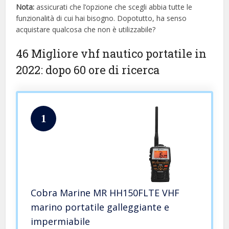
Nota:
assicurati che l’opzione che scegli abbia tutte le
funzionalità di cui hai bisogno. Dopotutto, ha senso
acquistare qualcosa che non è utilizzabile?
46 Migliore vhf nautico portatile in
2022: dopo 60 ore di ricerca
1
Cobra Marine MR HH150FLTE VHF
marino portatile galleggiante e
impermiabile