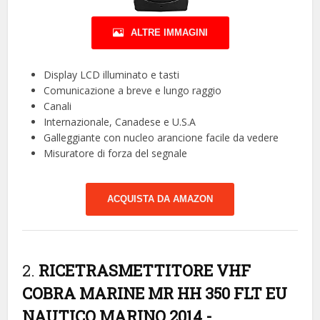
ALTRE IMMAGINI
Display LCD illuminato e tasti
Comunicazione a breve e lungo raggio
Canali
Internazionale, Canadese e U.S.A
Galleggiante con nucleo arancione facile da vedere
Misuratore di forza del segnale
ACQUISTA DA AMAZON
2.
RICETRASMETTITORE VHF
COBRA MARINE MR HH 350 FLT EU
NAUTICO MARINO 2014
-