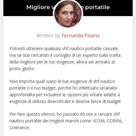
Written by
Fernanda Pivano
Potresti ottenere qualsiasi vhf nautico portatile casuale,
ma se stai cercando il consiglio di un esperto sulla scelta
della migliore per le tue esigenze, allora sei arrivato al
posto giusto.
Non importa quali siano le tue esigenze di vhf nautico
portatile o il tuo budget, perché ho effettuato un’analisi
approfondita per includere le opzioni più votate adatte a
esigenze di utilizzo diversificate e diverse fasce di budget.
Per fare questo elenco, ho passato 60 ore a cercare vhf
nautico portatile dei migliori marchi come: ICOM, COBRA,
Lowrance.