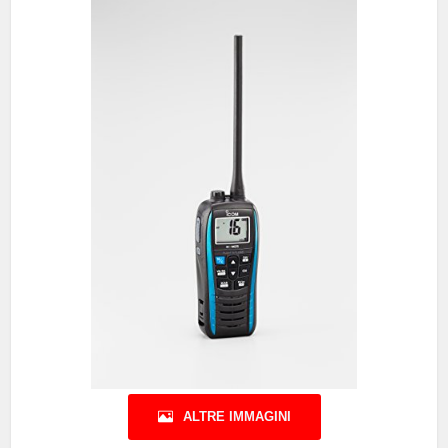
ALTRE IMMAGINI