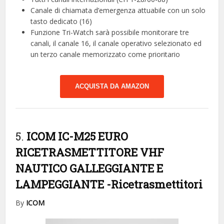
Canale di chiamata d’emergenza attuabile con un solo
tasto dedicato (16)
Funzione Tri-Watch sarà possibile monitorare tre
canali, il canale 16, il canale operativo selezionato ed
un terzo canale memorizzato come prioritario
ACQUISTA DA AMAZON
5.
ICOM IC-M25 EURO
RICETRASMETTITORE VHF
NAUTICO GALLEGGIANTE E
LAMPEGGIANTE
-Ricetrasmettitori
By
ICOM