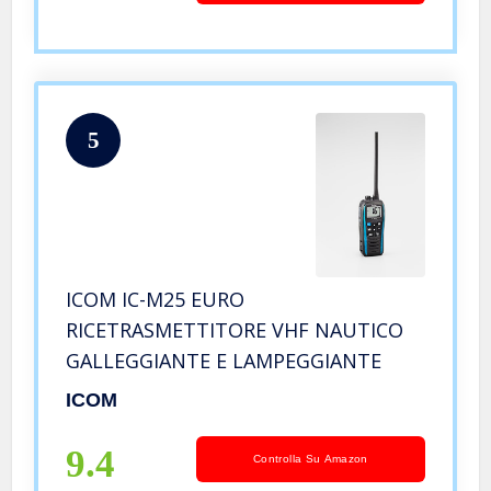
5
ICOM IC-M25 EURO
RICETRASMETTITORE VHF NAUTICO
GALLEGGIANTE E LAMPEGGIANTE
ICOM
9.4
Controlla Su Amazon