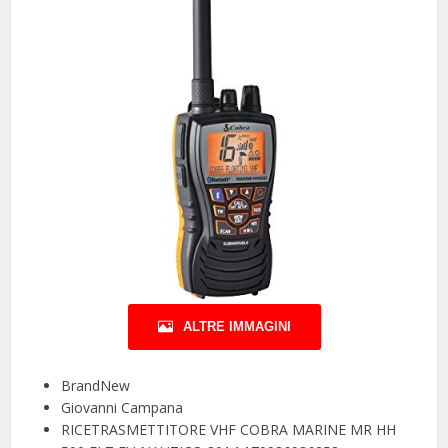
ALTRE IMMAGINI
BrandNew
Giovanni Campana
RICETRASMETTITORE VHF COBRA MARINE MR HH