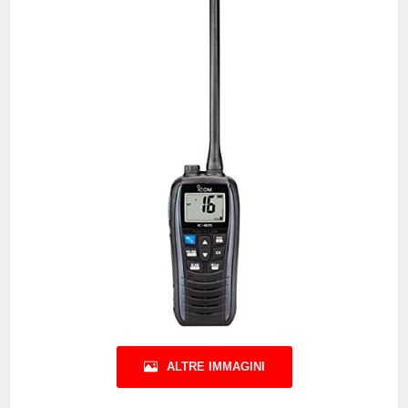
ALTRE IMMAGINI