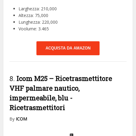
Larghezza: 210,000
Altezza: 75,000
Lunghezza: 220,000
Voolume: 3.465
ACQUISTA DA AMAZON
8.
Icom M25 – Ricetrasmettitore
VHF palmare nautico,
impermeabile, blu
-
Ricetrasmettitori
By
ICOM