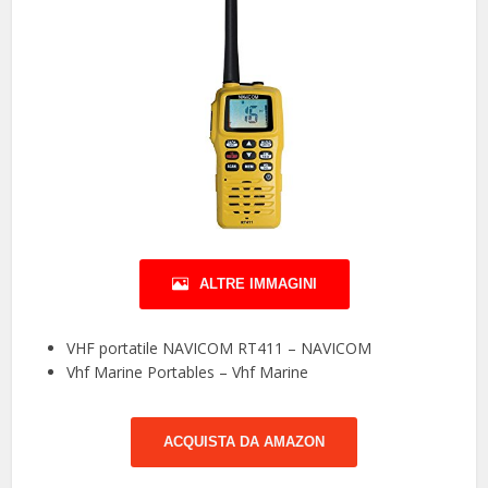
ALTRE IMMAGINI
VHF portatile NAVICOM RT411 – NAVICOM
Vhf Marine Portables – Vhf Marine
ACQUISTA DA AMAZON