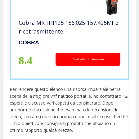
Cobra MR HH125 156.025-157.425MHz
ricetrasmittente
COBRA
8.4
Controlla Su Amazon
Per rendere questo elenco una risorsa imparziale per la
scelta della migliore vhf nautico portatile, ​​ho contattato 12
esperti e discusso vari aspetti da considerare. Dopo
un’enorme discussione, ho esaminato le recensioni dei
clienti, cercato i marchi rinomati e molte altre cose. Perché
il mio obiettivo è consigliarti prodotti che abbiano un
ottimo rapporto qualità-prezzo.