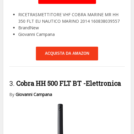
RICETRASMETTITORE VHF COBRA MARINE MR HH
350 FLT EU NAUTICO MARINO 2014 160838039557
BrandNew
Giovanni Campana
ACQUISTA DA AMAZON
3.
Cobra HH 500 FLT BT
-Elettronica
By
Giovanni Campana