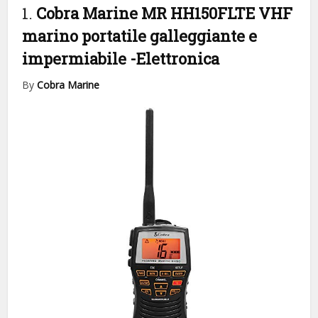
1.
Cobra Marine MR HH150FLTE VHF
marino portatile galleggiante e
impermiabile
-Elettronica
By
Cobra Marine