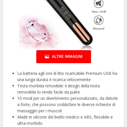
ALTRE IMMAGINI
La batteria agli ioni di litio ricaricabile Premium USB ha
una lunga durata e ricarica velocemente
Testa morbida rimovibile: il design della testa
removibile lo rende facile da pulire
10 modi per un divertimento personalizzato, da debole
a forte, che possono soddisfare le diverse richieste di
massaggio per i muscoli
Made in silicone del livello medico e ABS, flessibile e
ultra-morbido