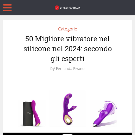
Categorie
50 Migliore vibratore nel
silicone nel 2024: secondo
gli esperti
by
Fernanda Pivano