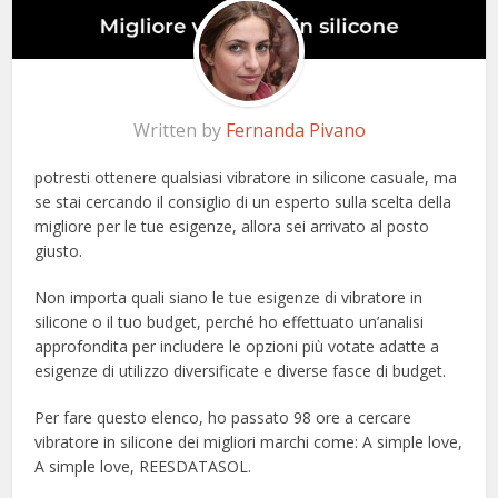
Written by
Fernanda Pivano
potresti ottenere qualsiasi vibratore in silicone casuale, ma
se stai cercando il consiglio di un esperto sulla scelta della
migliore per le tue esigenze, allora sei arrivato al posto
giusto.
Non importa quali siano le tue esigenze di vibratore in
silicone o il tuo budget, perché ho effettuato un’analisi
approfondita per includere le opzioni più votate adatte a
esigenze di utilizzo diversificate e diverse fasce di budget.
Per fare questo elenco, ho passato 98 ore a cercare
vibratore in silicone dei migliori marchi come: A simple love,
A simple love, REESDATASOL.