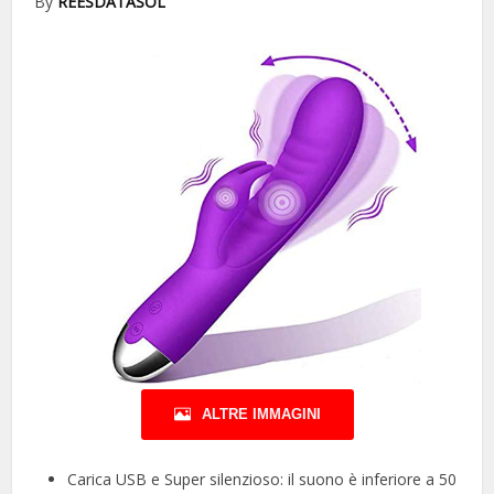
By
REESDATASOL
ALTRE IMMAGINI
Carica USB e Super silenzioso: il suono è inferiore a 50