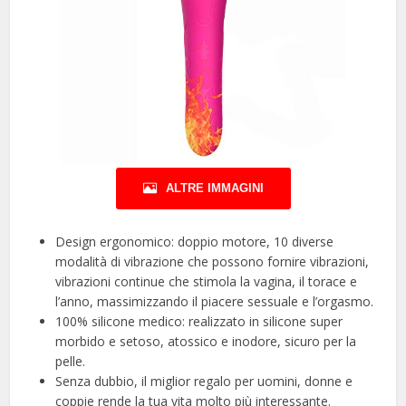
ALTRE IMMAGINI
Design ergonomico: doppio motore, 10 diverse
modalità di vibrazione che possono fornire vibrazioni,
vibrazioni continue che stimola la vagina, il torace e
l’anno, massimizzando il piacere sessuale e l’orgasmo.
100% silicone medico: realizzato in silicone super
morbido e setoso, atossico e inodore, sicuro per la
pelle.
Senza dubbio, il miglior regalo per uomini, donne e
coppie rende la tua vita molto più interessante.