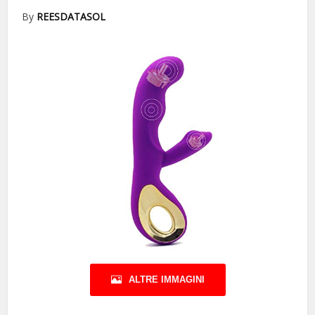
By
REESDATASOL
ALTRE IMMAGINI