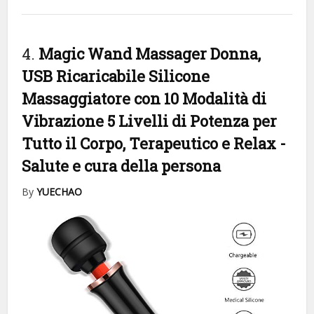
4.
Magic Wand Massager Donna,
USB Ricaricabile Silicone
Massaggiatore con 10 Modalità di
Vibrazione 5 Livelli di Potenza per
Tutto il Corpo, Terapeutico e Relax
-
Salute e cura della persona
By
YUECHAO