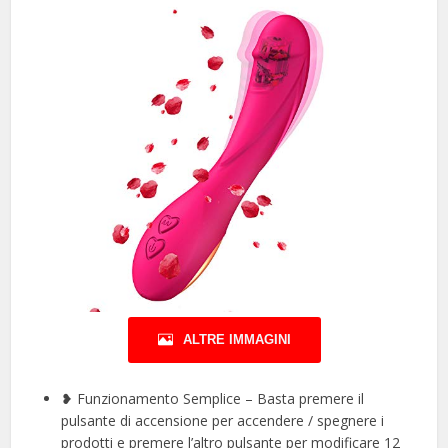
ALTRE IMMAGINI
❥ Funzionamento Semplice – Basta premere il
pulsante di accensione per accendere / spegnere i
prodotti e premere l’altro pulsante per modificare 12