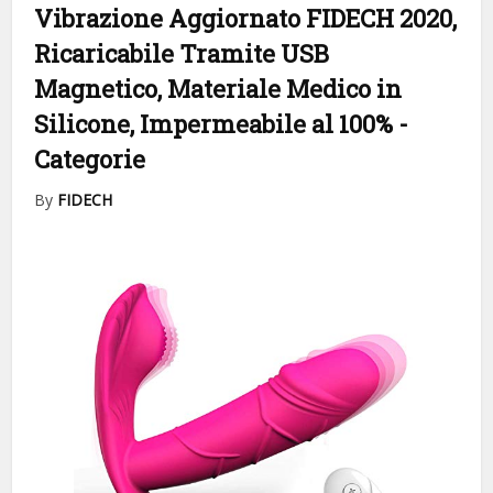
Vibrazione Aggiornato FIDECH 2020,
Ricaricabile Tramite USB
Magnetico, Materiale Medico in
Silicone, Impermeabile al 100%
-
Categorie
By
FIDECH