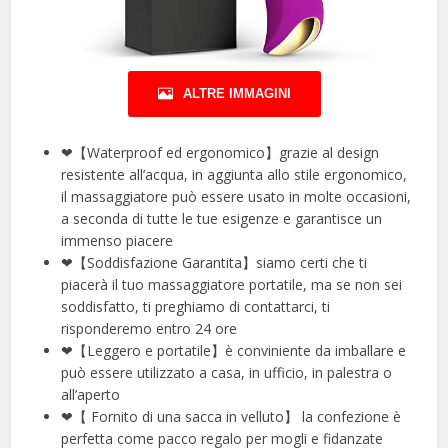
ALTRE IMMAGINI
❤【Waterproof ed ergonomico】grazie al design
resistente all’acqua, in aggiunta allo stile ergonomico,
il massaggiatore può essere usato in molte occasioni,
a seconda di tutte le tue esigenze e garantisce un
immenso piacere
❤【Soddisfazione Garantita】siamo certi che ti
piacerà il tuo massaggiatore portatile, ma se non sei
soddisfatto, ti preghiamo di contattarci, ti
risponderemo entro 24 ore
❤【Leggero e portatile】è conviniente da imballare e
può essere utilizzato a casa, in ufficio, in palestra o
all’aperto
❤【 Fornito di una sacca in velluto】 la confezione è
perfetta come pacco regalo per mogli e fidanzate