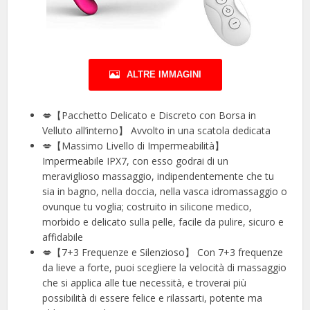
ALTRE IMMAGINI
💋【Pacchetto Delicato e Discreto con Borsa in
Velluto all’interno】 Avvolto in una scatola dedicata
💋【Massimo Livello di Impermeabilità】
Impermeabile IPX7, con esso godrai di un
meraviglioso massaggio, indipendentemente che tu
sia in bagno, nella doccia, nella vasca idromassaggio o
ovunque tu voglia; costruito in silicone medico,
morbido e delicato sulla pelle, facile da pulire, sicuro e
affidabile
💋【7+3 Frequenze e Silenzioso】 Con 7+3 frequenze
da lieve a forte, puoi scegliere la velocità di massaggio
che si applica alle tue necessità, e troverai più
possibilità di essere felice e rilassarti, potente ma