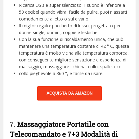
Ricarica USB e super silenzioso: il suono è inferiore a
50 decibel quando vibra, facile da pulire, puoi rilassarti
comodamente a letto o sul divano.
Il miglior regalo: pacchetto di lusso, progettato per
donne single, uomini, coppie e lesbiche
Con la sua funzione di riscaldamento unica, che può
mantenere una temperatura costante di 42 ° C, questa
temperatura è molto vicina alla temperatura corporea,
con conseguente migliore sensazione e esperienza di
massaggio, massaggiare schiena, collo, spalle, ecc
collo pieghevole a 360 °, è facile da usare.
ACQUISTA DA AMAZON
7.
Massaggiatore Portatile con
Telecomandato e 7+3 Modalità di