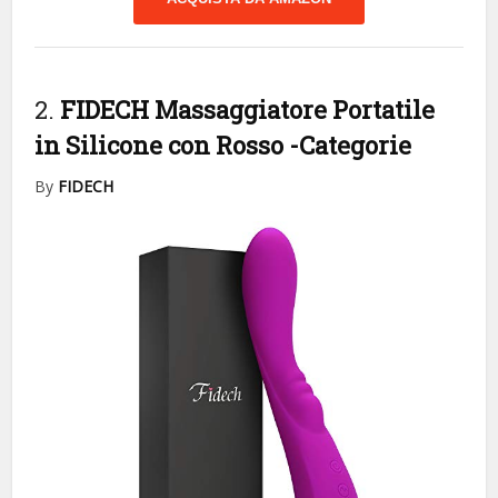
2.
FIDECH Massaggiatore Portatile
in Silicone con Rosso
-Categorie
By
FIDECH