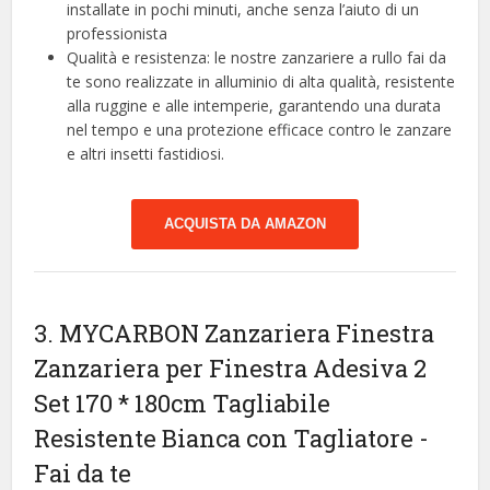
installate in pochi minuti, anche senza l’aiuto di un
professionista
Qualità e resistenza: le nostre zanzariere a rullo fai da
te sono realizzate in alluminio di alta qualità, resistente
alla ruggine e alle intemperie, garantendo una durata
nel tempo e una protezione efficace contro le zanzare
e altri insetti fastidiosi.
ACQUISTA DA AMAZON
3. MYCARBON Zanzariera Finestra
Zanzariera per Finestra Adesiva 2
Set 170 * 180cm Tagliabile
Resistente Bianca con Tagliatore
-
Fai da te