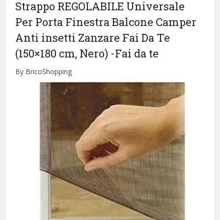
Strappo REGOLABILE Universale
Per Porta Finestra Balcone Camper
Anti insetti Zanzare Fai Da Te
(150×180 cm, Nero)
-Fai da te
By BricoShopping