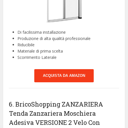
Di facilissima installazione
Produzione di alta qualità professionale
Riducibile
Materiale di prima scelta
Scorrimento Laterale
ACQUISTA DA AMAZON
6. BricoShopping ZANZARIERA
Tenda Zanzariera Moschiera
Adesiva VERSIONE 2 Velo Con