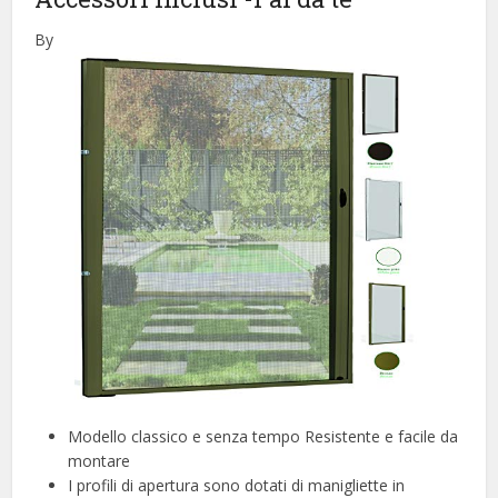
By
Modello classico e senza tempo Resistente e facile da
montare
I profili di apertura sono dotati di manigliette in