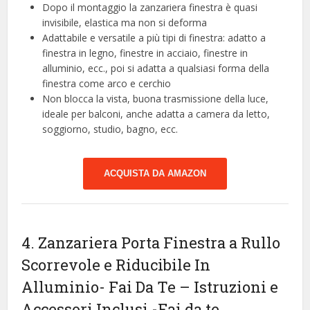
Dopo il montaggio la zanzariera finestra è quasi
invisibile, elastica ma non si deforma
Adattabile e versatile a più tipi di finestra: adatto a
finestra in legno, finestre in acciaio, finestre in
alluminio, ecc., poi si adatta a qualsiasi forma della
finestra come arco e cerchio
Non blocca la vista, buona trasmissione della luce,
ideale per balconi, anche adatta a camera da letto,
soggiorno, studio, bagno, ecc.
ACQUISTA DA AMAZON
4. Zanzariera Porta Finestra a Rullo
Scorrevole e Riducibile In
Alluminio- Fai Da Te – Istruzioni e
Accessori Inclusi
-Fai da te