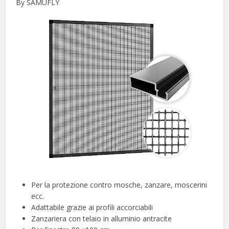
By SAMUFLY
Per la protezione contro mosche, zanzare, moscerini
ecc.
Adattabile grazie ai profili accorciabili
Zanzariera con telaio in alluminio antracite