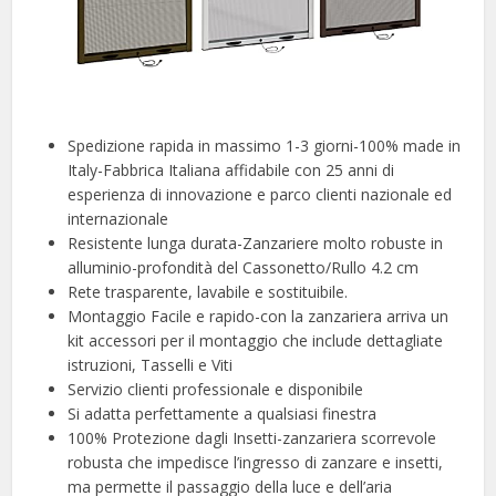
Spedizione rapida in massimo 1-3 giorni-100% made in
Italy-Fabbrica Italiana affidabile con 25 anni di
esperienza di innovazione e parco clienti nazionale ed
internazionale
Resistente lunga durata-Zanzariere molto robuste in
alluminio-profondità del Cassonetto/Rullo 4.2 cm
Rete trasparente, lavabile e sostituibile.
Montaggio Facile e rapido-con la zanzariera arriva un
kit accessori per il montaggio che include dettagliate
istruzioni, Tasselli e Viti
Servizio clienti professionale e disponibile
Si adatta perfettamente a qualsiasi finestra
100% Protezione dagli Insetti-zanzariera scorrevole
robusta che impedisce l’ingresso di zanzare e insetti,
ma permette il passaggio della luce e dell’aria