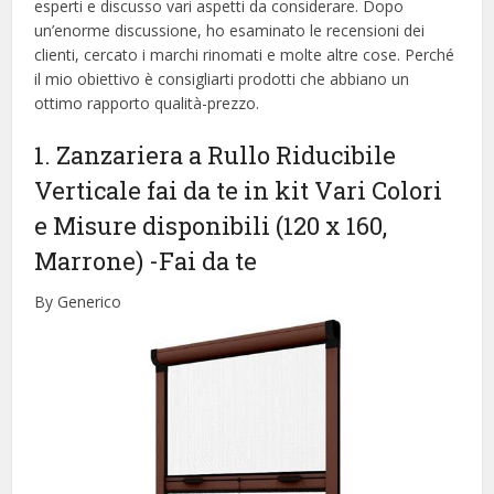
esperti e discusso vari aspetti da considerare. Dopo
un’enorme discussione, ho esaminato le recensioni dei
clienti, cercato i marchi rinomati e molte altre cose. Perché
il mio obiettivo è consigliarti prodotti che abbiano un
ottimo rapporto qualità-prezzo.
1. Zanzariera a Rullo Riducibile
Verticale fai da te in kit Vari Colori
e Misure disponibili (120 x 160,
Marrone)
-Fai da te
By Generico