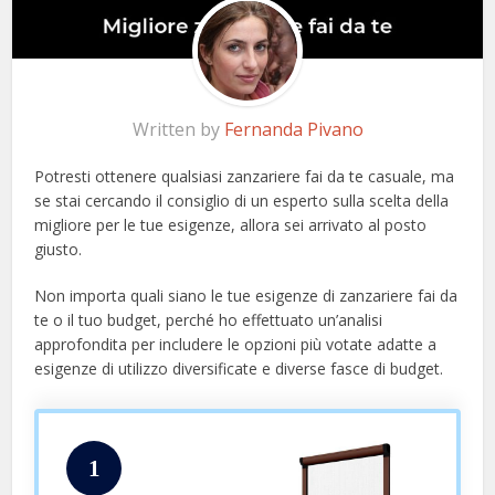
Written by
Fernanda Pivano
Potresti ottenere qualsiasi zanzariere fai da te casuale, ma
se stai cercando il consiglio di un esperto sulla scelta della
migliore per le tue esigenze, allora sei arrivato al posto
giusto.
Non importa quali siano le tue esigenze di zanzariere fai da
te o il tuo budget, perché ho effettuato un’analisi
approfondita per includere le opzioni più votate adatte a
esigenze di utilizzo diversificate e diverse fasce di budget.
1