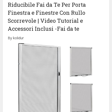
Riducibile Fai da Te Per Porta
Finestra e Finestre Con Rullo
Scorrevole | Video Tutorial e
Accessori Inclusi
-Fai da te
By kolidur