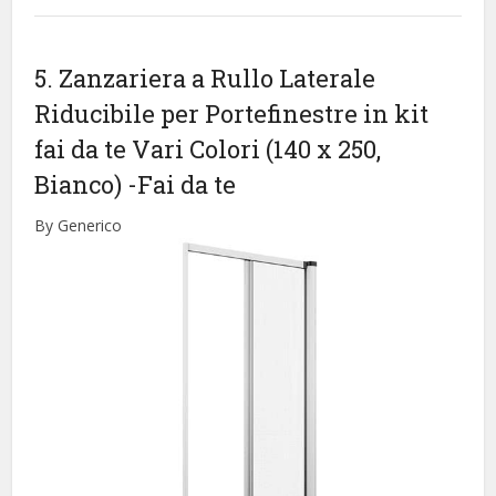
5. Zanzariera a Rullo Laterale
Riducibile per Portefinestre in kit
fai da te Vari Colori (140 x 250,
Bianco)
-Fai da te
By Generico