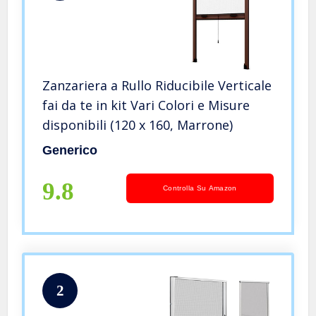
Zanzariera a Rullo Riducibile Verticale
fai da te in kit Vari Colori e Misure
disponibili (120 x 160, Marrone)
Generico
9.8
Controlla Su Amazon
2