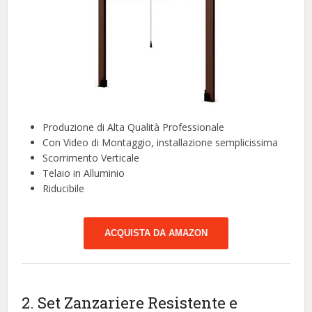
Produzione di Alta Qualità Professionale
Con Video di Montaggio, installazione semplicissima
Scorrimento Verticale
Telaio in Alluminio
Riducibile
ACQUISTA DA AMAZON
2. Set Zanzariere Resistente e