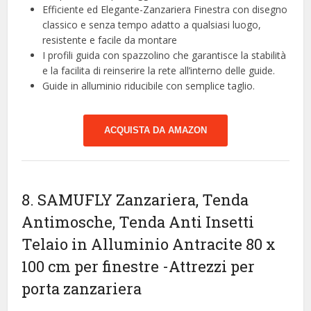
Efficiente ed Elegante-Zanzariera Finestra con disegno
classico e senza tempo adatto a qualsiasi luogo,
resistente e facile da montare
I profili guida con spazzolino che garantisce la stabilità
e la facilita di reinserire la rete all’interno delle guide.
Guide in alluminio riducibile con semplice taglio.
ACQUISTA DA AMAZON
8. SAMUFLY Zanzariera, Tenda
Antimosche, Tenda Anti Insetti
Telaio in Alluminio Antracite 80 x
100 cm per finestre
-Attrezzi per
porta zanzariera