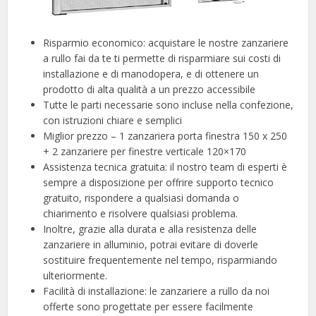
Risparmio economico: acquistare le nostre zanzariere
a rullo fai da te ti permette di risparmiare sui costi di
installazione e di manodopera, e di ottenere un
prodotto di alta qualità a un prezzo accessibile
Tutte le parti necessarie sono incluse nella confezione,
con istruzioni chiare e semplici
Miglior prezzo – 1 zanzariera porta finestra 150 x 250
+ 2 zanzariere per finestre verticale 120×170
Assistenza tecnica gratuita: il nostro team di esperti è
sempre a disposizione per offrire supporto tecnico
gratuito, rispondere a qualsiasi domanda o
chiarimento e risolvere qualsiasi problema.
Inoltre, grazie alla durata e alla resistenza delle
zanzariere in alluminio, potrai evitare di doverle
sostituire frequentemente nel tempo, risparmiando
ulteriormente.
Facilità di installazione: le zanzariere a rullo da noi
offerte sono progettate per essere facilmente