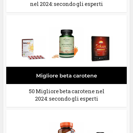
nel 2024: secondo gli esperti
50 Migliore beta carotene nel
2024: secondo gli esperti