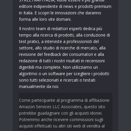
editore indipendente di news e prodotti premium
in Italia. E scopri le innovazioni che daranno
forma alle loro vite domani.
Il nostro team di redattori esperti dedica più
tempo alla ricerca di prodotti, alla conduzione di
test pratici, a interviste a professionisti del
settore, allo studio di ricerche di mercato, alla
revisione del feedback dei consumatori e alla
redazione di tutti i nostri risultati in recensioni
digeribili ma complete. Non utilizziamo un
algoritmo o un software per scegliere i prodotti:
sono tutti selezionati e ricercati o testati
manualmente da noi.
Come partecipante al programma di affiliazione
Amazon Services LLC Associates, questo sito
potrebbe guadagnare con gli acquisti idonei.
Potremmo anche ricevere commissioni sugli
acquisti effettuati su altri siti web di vendita al