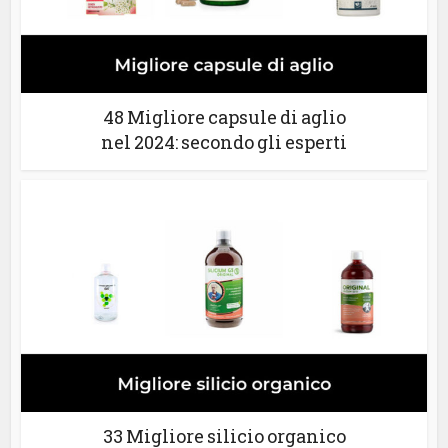
48 Migliore capsule di aglio
nel 2024: secondo gli esperti
33 Migliore silicio organico