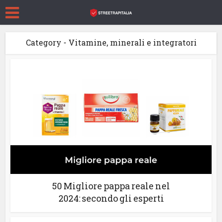
Category - Vitamine, minerali e integratori
50 Migliore pappa reale nel
2024: secondo gli esperti