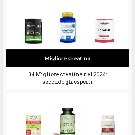
34 Migliore creatina nel 2024:
secondo gli esperti