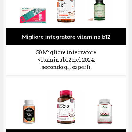
50 Migliore integratore
vitamina b12 nel 2024:
secondo gli esperti