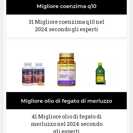
31 Migliore coenzima q10 nel
2024: secondo gli esperti
41 Migliore olio di fegato di
merluzzo nel 2024: secondo
gli esperti