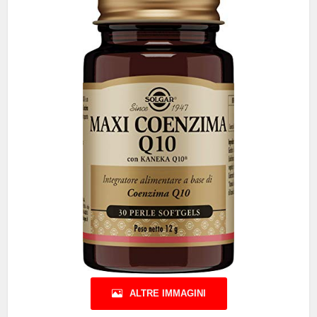
ALTRE IMMAGINI