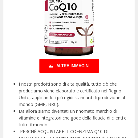
ALTRE IMMAGINI
I nostri prodotti sono di alta qualità, tutto ciò che
produciamo viene elaborato e certificato nel Regno
Unito, applicando i più rigidi standard di produzione al
mondo (GMP, BRC).
Da allora siamo diventati un rinomato marchio di
vitamine e integratori che gode della fiducia di clienti di
tutto il mondo
︎ PERCHÉ ACQUISTARE IL COENZIMA Q10 DI