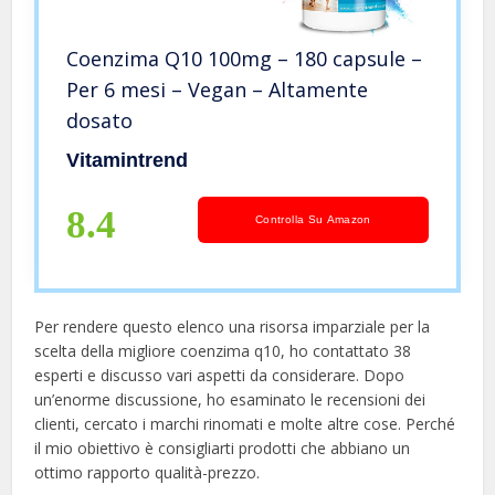
Coenzima Q10 100mg – 180 capsule –
Per 6 mesi – Vegan – Altamente
dosato
Vitamintrend
8.4
Controlla Su Amazon
Per rendere questo elenco una risorsa imparziale per la
scelta della migliore coenzima q10, ​​ho contattato 38
esperti e discusso vari aspetti da considerare. Dopo
un’enorme discussione, ho esaminato le recensioni dei
clienti, cercato i marchi rinomati e molte altre cose. Perché
il mio obiettivo è consigliarti prodotti che abbiano un
ottimo rapporto qualità-prezzo.