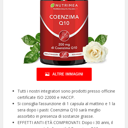
ALTRE IMMAGINI
Tutti i nostri integratori sono prodotti presso officine
certificate ISO 22000 e HACCP.
Si consiglia l’assunzione di 1 capsula al mattino e 1 la
sera dopo i pasti: Coenzima Q10 sarà meglio
assorbito in presenza di sostanze grasse.
EFFETTI ANTI-ETÀ COMPROVATI: Dopo i 30 anni, il