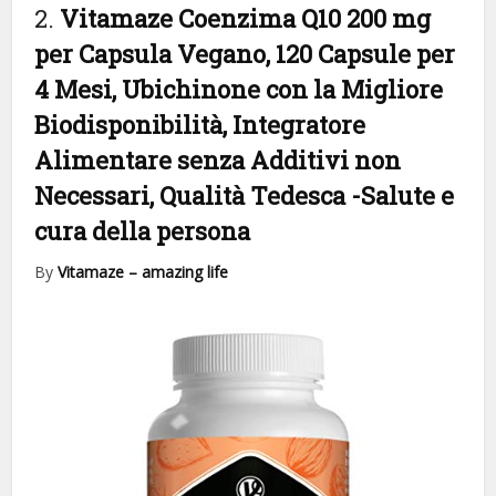
2.
Vitamaze Coenzima Q10 200 mg
per Capsula Vegano, 120 Capsule per
4 Mesi, Ubichinone con la Migliore
Biodisponibilità, Integratore
Alimentare senza Additivi non
Necessari, Qualità Tedesca
-Salute e
cura della persona
By
Vitamaze – amazing life