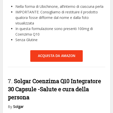
Nella forma di Ubichinone, all’interno di ciascuna perla
IMPORTANTE: Consigliamo di restituire il prodotto
qualora fosse difforme dal nome e dalla foto
visualizzata
In questa formulazione sono presenti 100mg di
Coenzima Q10
Senza Glutine
ACQUISTA DA AMAZON
7.
Solgar Coenzima Q10 Integratore
30 Capsule
-Salute e cura della
persona
By
Solgar