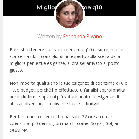
Written by
Fernanda Pivano
Potresti ottenere qualsiasi coenzima q10 casuale, ma se
stai cercando il consiglio di un esperto sulla scelta della
migliore per le tue esigenze, allora sei arrivato al posto
giusto.
Non importa quali siano le tue esigenze di coenzima q10 o
il tuo budget, perché ho effettuato un’analisi approfondita
per includere le opzioni più votate adatte a esigenze di
utilizzo diversificate e diverse fasce di budget.
Per fare questo elenco, ho passato 22 ore a cercare
coenzima q10 dei migliori marchi come: Solgar, Solgar,
QUALNAT.