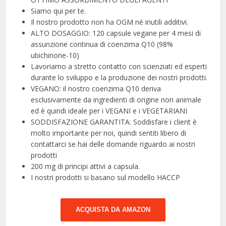
Siamo qui per te.
Il nostro prodotto non ha OGM né inutili additivi.
ALTO DOSAGGIO: 120 capsule vegane per 4 mesi di
assunzione continua di coenzima Q10 (98%
ubichinone-10)
Lavoriamo a stretto contatto con scienziati ed esperti
durante lo sviluppo e la produzione dei nostri prodotti.
VEGANO: il nostro coenzima Q10 deriva
esclusivamente da ingredienti di origine non animale
ed è quindi ideale per i VEGANI e i VEGETARIANI
SODDISFAZIONE GARANTITA: Soddisfare i client è
molto importante per noi, quindi sentiti libero di
contattarci se hai delle domande riguardo ai nostri
prodotti
200 mg di principi attivi a capsula.
I nostri prodotti si basano sul modello HACCP
ACQUISTA DA AMAZON