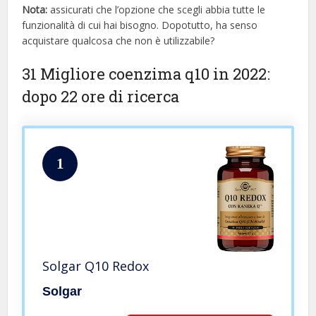
Nota:
assicurati che l’opzione che scegli abbia tutte le
funzionalità di cui hai bisogno. Dopotutto, ha senso
acquistare qualcosa che non è utilizzabile?
31 Migliore coenzima q10 in 2022:
dopo 22 ore di ricerca
1
Solgar Q10 Redox
Solgar