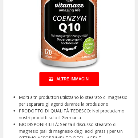
ALTRE IMMAGINI
Molti altri produttori utilizzano lo stearato di magnesio
per separare gli agenti durante la produzione
PRODOTTO DI QUALITÀ TEDESCO: Noi produciamo i
nostri prodotti solo il Germania
BIODISPONIBILITÀ: Senza il discusso stearato di
magnesio (sali di magnesio degli acidi grassi) per UN
OTTIMO ASSORBIMENTO DEGLI AGENTI