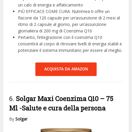
un calo di energia e affaticamento
PIÙ EFFICACE COME CURA: Nutrimea ti offre un
flacone da 120 capsule per un’assunzione di 2 mesi al
ritmo di 2 capsule al giorno, per un’assunzione
giornaliera di 200 mg di Coenzima Q10
Pertanto, l’integrazione con il coenzima Q10
consentirà al corpo di ritrovare livelli di energia stabili e
potenziare il sistema immunitario per essere al meglio.
ACQUISTA DA AMAZON
6.
Solgar Maxi Coenzima Q10 – 75
Ml
-Salute e cura della persona
By
Solgar