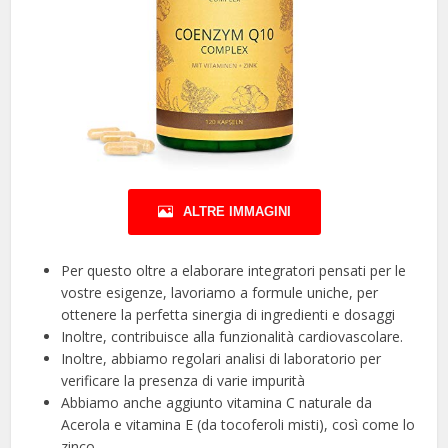
ALTRE IMMAGINI
Per questo oltre a elaborare integratori pensati per le
vostre esigenze, lavoriamo a formule uniche, per
ottenere la perfetta sinergia di ingredienti e dosaggi
Inoltre, contribuisce alla funzionalità cardiovascolare.
Inoltre, abbiamo regolari analisi di laboratorio per
verificare la presenza di varie impurità
Abbiamo anche aggiunto vitamina C naturale da
Acerola e vitamina E (da tocoferoli misti), così come lo
zinco