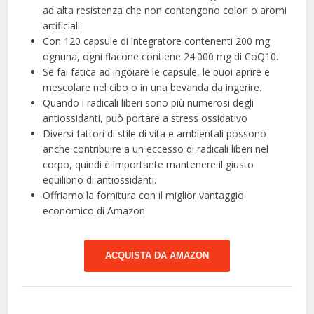
ad alta resistenza che non contengono colori o aromi
artificiali.
Con 120 capsule di integratore contenenti 200 mg
ognuna, ogni flacone contiene 24.000 mg di CoQ10.
Se fai fatica ad ingoiare le capsule, le puoi aprire e
mescolare nel cibo o in una bevanda da ingerire.
Quando i radicali liberi sono più numerosi degli
antiossidanti, può portare a stress ossidativo
Diversi fattori di stile di vita e ambientali possono
anche contribuire a un eccesso di radicali liberi nel
corpo, quindi è importante mantenere il giusto
equilibrio di antiossidanti.
Offriamo la fornitura con il miglior vantaggio
economico di Amazon
ACQUISTA DA AMAZON