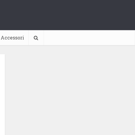
Accessori