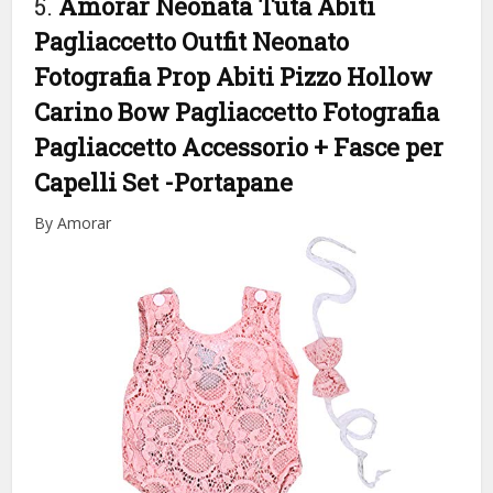
5.
Amorar Neonata Tuta Abiti
Pagliaccetto Outfit Neonato
Fotografia Prop Abiti Pizzo Hollow
Carino Bow Pagliaccetto Fotografia
Pagliaccetto Accessorio + Fasce per
Capelli Set
-Portapane
By Amorar