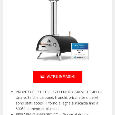
ALTRE IMMAGINI
PRONTO PER L’ UTILIZZO ENTRO BREVE TEMPO –
Una volta che carbone, tronchi, bricchette o pellet
sono stati accesi, il forno a legna si riscalda fino a
500°C in meno di 10 minuti.
RISPARMIO ENERGETICO – Grazie al doppio