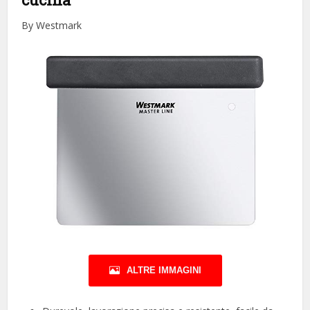
By Westmark
ALTRE IMMAGINI