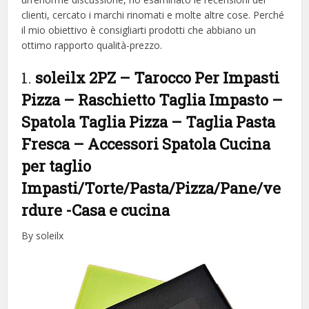
clienti, cercato i marchi rinomati e molte altre cose. Perché
il mio obiettivo è consigliarti prodotti che abbiano un
ottimo rapporto qualità-prezzo.
1.
soleilx 2PZ – Tarocco Per Impasti
Pizza – Raschietto Taglia Impasto –
Spatola Taglia Pizza – Taglia Pasta
Fresca – Accessori Spatola Cucina
per taglio
Impasti/Torte/Pasta/Pizza/Pane/ve
rdure
-Casa e cucina
By soleilx