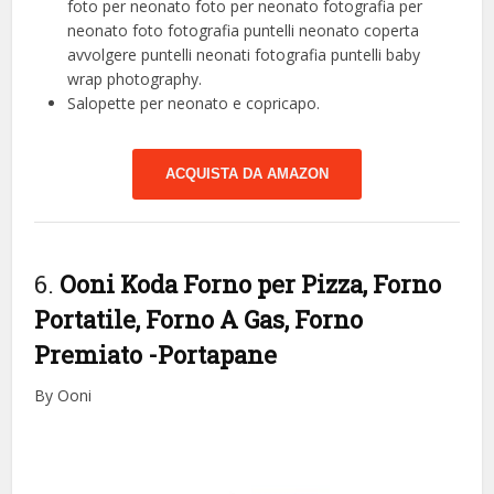
foto per neonato foto per neonato fotografia per
neonato foto fotografia puntelli neonato coperta
avvolgere puntelli neonati fotografia puntelli baby
wrap photography.
Salopette per neonato e copricapo.
ACQUISTA DA AMAZON
6.
Ooni Koda Forno per Pizza, Forno
Portatile, Forno A Gas, Forno
Premiato
-Portapane
By Ooni