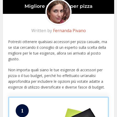
Written by
Fernanda Pivano
Potresti ottenere qualsiasi accessori per pizza casuale, ma
se stai cercando il consiglio di un esperto sulla scelta della
migliore per le tue esigenze, allora sei arrivato al posto
giusto.
Non importa quali siano le tue esigenze di accessori per
pizza o il tuo budget, perché ho effettuato un’analisi
approfondita per includere le opzioni più votate adatte a
esigenze di utilizzo diversificate e diverse fasce di budget.
1