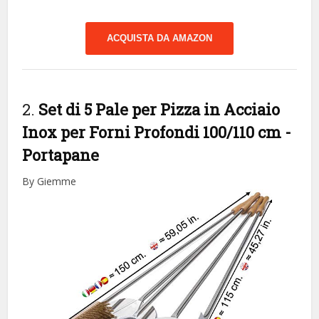
ACQUISTA DA AMAZON
2.
Set di 5 Pale per Pizza in Acciaio
Inox per Forni Profondi 100/110 cm
-
Portapane
By Giemme