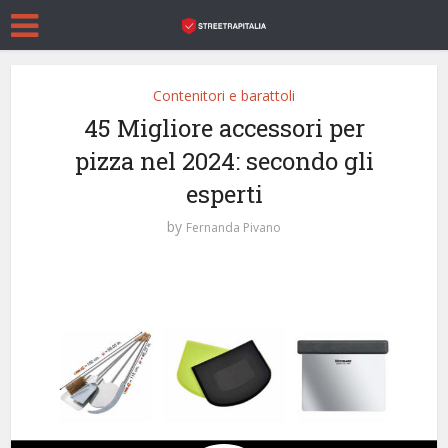
Contenitori e barattoli
45 Migliore accessori per
pizza nel 2024: secondo gli
esperti
by
Fernanda Pivano