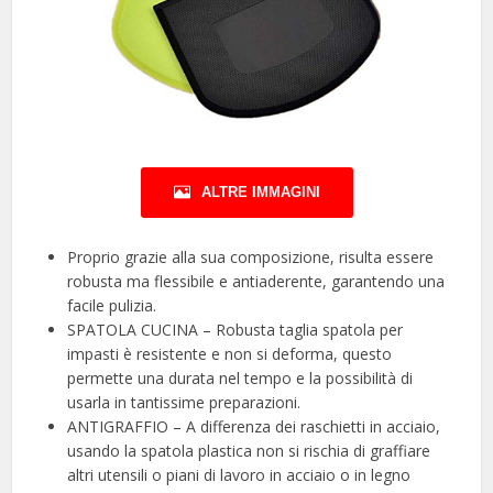
ALTRE IMMAGINI
Proprio grazie alla sua composizione, risulta essere
robusta ma flessibile e antiaderente, garantendo una
facile pulizia.
SPATOLA CUCINA – Robusta taglia spatola per
impasti è resistente e non si deforma, questo
permette una durata nel tempo e la possibilità di
usarla in tantissime preparazioni.
ANTIGRAFFIO – A differenza dei raschietti in acciaio,
usando la spatola plastica non si rischia di graffiare
altri utensili o piani di lavoro in acciaio o in legno