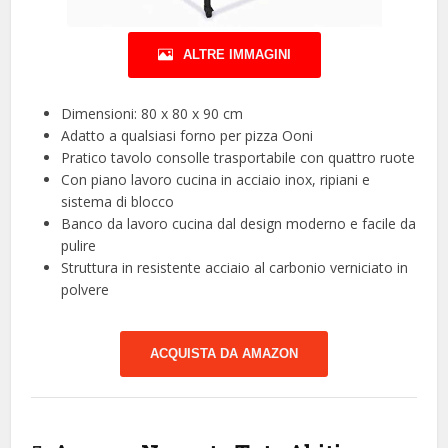
ALTRE IMMAGINI
Dimensioni: 80 x 80 x 90 cm
Adatto a qualsiasi forno per pizza Ooni
Pratico tavolo consolle trasportabile con quattro ruote
Con piano lavoro cucina in acciaio inox, ripiani e
sistema di blocco
Banco da lavoro cucina dal design moderno e facile da
pulire
Struttura in resistente acciaio al carbonio verniciato in
polvere
ACQUISTA DA AMAZON