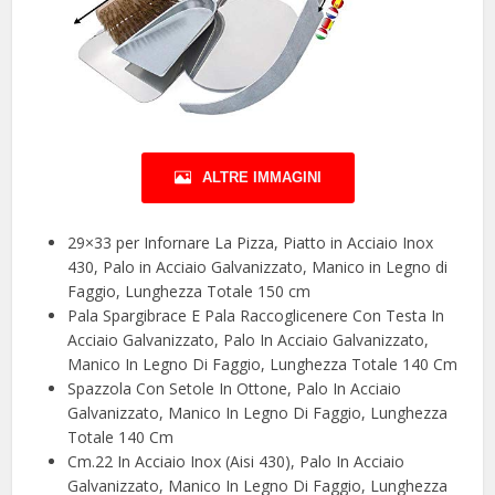
ALTRE IMMAGINI
29×33 per Infornare La Pizza, Piatto in Acciaio Inox
430, Palo in Acciaio Galvanizzato, Manico in Legno di
Faggio, Lunghezza Totale 150 cm
Pala Spargibrace E Pala Raccoglicenere Con Testa In
Acciaio Galvanizzato, Palo In Acciaio Galvanizzato,
Manico In Legno Di Faggio, Lunghezza Totale 140 Cm
Spazzola Con Setole In Ottone, Palo In Acciaio
Galvanizzato, Manico In Legno Di Faggio, Lunghezza
Totale 140 Cm
Cm.22 In Acciaio Inox (Aisi 430), Palo In Acciaio
Galvanizzato, Manico In Legno Di Faggio, Lunghezza