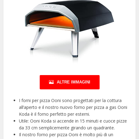
ALTRE IMMAGINI
I forni per pizza Ooni sono progettati per la cottura
all’aperto e il nostro nuovo forno per pizza a gas Ooni
Koda è il forno perfetto per esterni.
Utile: Ooni Koda si accende in 15 minuti e cuoce pizze
da 33 cm semplicemente girando un quadrante.
Il nostro forno per pizza Ooni è molto più di un