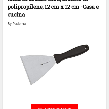
polipropilene, 12 cm x 12 cm
-Casa e
cucina
By Paderno