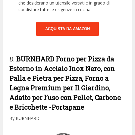
che desiderano un utensile versatile in grado di
soddisfare tutte le esigenze in cucina
ACQUISTA DA AMAZON
8.
BURNHARD Forno per Pizza da
Esterno in Acciaio Inox Nero, con
Palla e Pietra per Pizza, Forno a
Legna Premium per Il Giardino,
Adatto per l’uso con Pellet, Carbone
e Bricchette
-Portapane
By BURNHARD