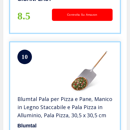
8.5
Controlla Su Amazon
10
Blumtal Pala per Pizza e Pane, Manico
in Legno Staccabile e Pala Pizza in
Alluminio, Pala Pizza, 30,5 x 30,5 cm
Blumtal