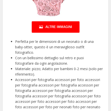
ALTRE IMMAGINI
Perfetta per le dimensioni di un neonato o di una
baby-sitter, questo è un meraviglioso outfit
fotografico.
Con un bellissimo dettaglio sul retro e puoi
fotografare da ogni angolazione.
Materiale: pizzo; Adatto per bambini 0-2 mesi (solo per
riferimento).
Accessori per fotografia accessori per foto accessori
per fotografia accessori per fotografia accessori per
fotografia accessori per fotografia accessori per
fotografia accessori per fotografia accessori per foto
accessori per foto accessori per foto accessori per
foto accessori per foto per neonati foto per neonato