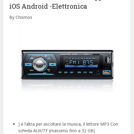
iOS Android
-Elettronica
By Chismos
) e l’altra per ascoltare la musica, il lettore MP3 Con
scheda AUX/TF (massimo fino a 32 GB)