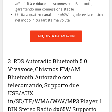
affidabilità e riduce le disconnessioni Bluetooth,
garantendo una connessione stabile
Uscita a quattro canali da 4x60W e godetevi la musica
nel modo in cui l’artista l’ha voluta.
ACQUISTA DA AMAZON
3. RDS Autoradio Bluetooth 5.0
Vivavoce, Chismos FM/AM
Bluetooth Autoradio con
telecomando, Supporto due
USB/AUX
in/SD/TF/WMA/WAV/MP3 Player, 1
DIN Stereo Radio 4x65W Supporto