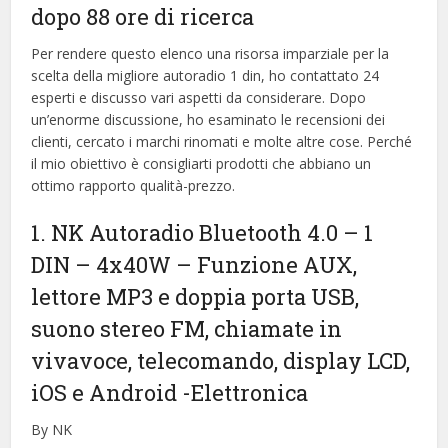
dopo 88 ore di ricerca
Per rendere questo elenco una risorsa imparziale per la
scelta della migliore autoradio 1 din, ​​ho contattato 24
esperti e discusso vari aspetti da considerare. Dopo
un’enorme discussione, ho esaminato le recensioni dei
clienti, cercato i marchi rinomati e molte altre cose. Perché
il mio obiettivo è consigliarti prodotti che abbiano un
ottimo rapporto qualità-prezzo.
1. NK Autoradio Bluetooth 4.0 – 1
DIN – 4x40W – Funzione AUX,
lettore MP3 e doppia porta USB,
suono stereo FM, chiamate in
vivavoce, telecomando, display LCD,
iOS e Android
-Elettronica
By NK