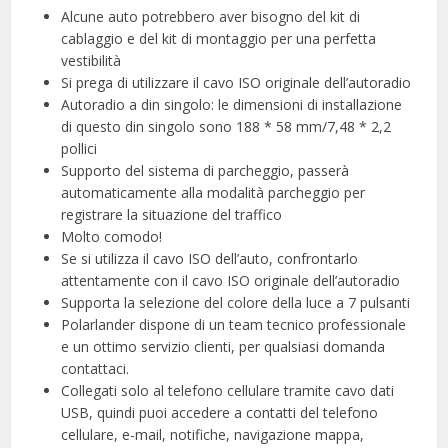
Alcune auto potrebbero aver bisogno del kit di
cablaggio e del kit di montaggio per una perfetta
vestibilità
Si prega di utilizzare il cavo ISO originale dell’autoradio
Autoradio a din singolo: le dimensioni di installazione
di questo din singolo sono 188 * 58 mm/7,48 * 2,2
pollici
Supporto del sistema di parcheggio, passerà
automaticamente alla modalità parcheggio per
registrare la situazione del traffico
Molto comodo!
Se si utilizza il cavo ISO dell’auto, confrontarlo
attentamente con il cavo ISO originale dell’autoradio
Supporta la selezione del colore della luce a 7 pulsanti
Polarlander dispone di un team tecnico professionale
e un ottimo servizio clienti, per qualsiasi domanda
contattaci.
Collegati solo al telefono cellulare tramite cavo dati
USB, quindi puoi accedere a contatti del telefono
cellulare, e-mail, notifiche, navigazione mappa,