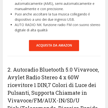
automaticamente (AMS), semi-automaticamente e
manualmente e con precisione.
Puoi anche ascoltare la tua musica collegando il
dispositivo a uno dei due ingressi USB.
AUTO RADIO NK: funzione radio FM con suono stereo
digitale di alta qualità
ACQUISTA DA AMAZON
2. Autoradio Bluetooth 5.0 Vivavoce,
Avylet Radio Stereo 4 x 60W
ricevitore 1 DIN,7 Colori di Luce dei
Pulsanti, Supporta Chiamate in
Vivavoce/FM/AUX-IN/SD/U