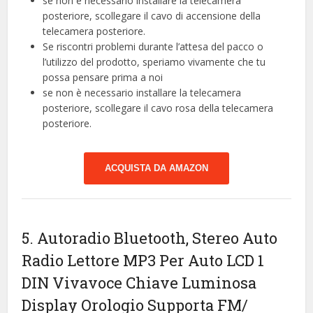
se non è necessario installare la telecamera
posteriore, scollegare il cavo di accensione della
telecamera posteriore.
Se riscontri problemi durante l’attesa del pacco o
l’utilizzo del prodotto, speriamo vivamente che tu
possa pensare prima a noi
se non è necessario installare la telecamera
posteriore, scollegare il cavo rosa della telecamera
posteriore.
ACQUISTA DA AMAZON
5. Autoradio Bluetooth, Stereo Auto
Radio Lettore MP3 Per Auto LCD 1
DIN Vivavoce Chiave Luminosa
Display Orologio Supporta FM/