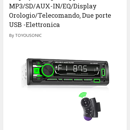
MP3/SD/AUX-IN/EQ/Display
Orologio/Telecomando, Due porte
USB
-Elettronica
By TOYOUSONIC