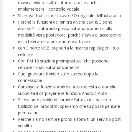
musica, video e altre informazioni e anche
implementare il controllo vocale
Si prega di utilizzare il cavo ISO originale dell’autoradio
Perché le funzioni dei pin tra diversi cavi ISO sono
diverse!!! L’autoradio passa automaticamente alla
modalità vista posteriore, poiché il cavo di accensione
della telecamera posteriore è attivato
con 3 porte USB, supporta la ricarica rapida per il tuo
cellulare
Con FM 18 stazioni preimpostate, che possono
cercare canali automaticamente.
Puoi guardare il video sullo stereo dopo la
connessione
Carplayer e funzioni Android Auto: questa autoradio
supporta il carplayer e le funzioni Android Auto
Se riscontri problemi durante l’attesa del pacco o
l’utilizzo del prodotto, speriamo che tu possa pensare
prima a noi
Perché siamo sempre pronti a fornirti un servizio post-
vendita.