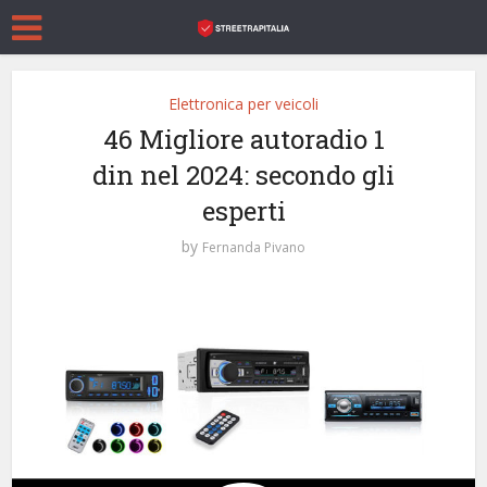
Elettronica per veicoli
46 Migliore autoradio 1
din nel 2024: secondo gli
esperti
by
Fernanda Pivano