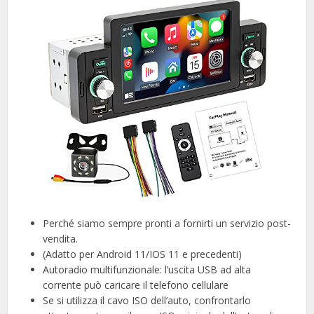
Perché siamo sempre pronti a fornirti un servizio post-
vendita.
(Adatto per Android 11/IOS 11 e precedenti)
Autoradio multifunzionale: l’uscita USB ad alta
corrente può caricare il telefono cellulare
Se si utilizza il cavo ISO dell’auto, confrontarlo