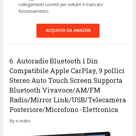
collegamenti corretti per evitare il mancato
funzionamento
ACQUISTA DA AMAZON
6. Autoradio Bluetooth 1 Din
Compatibile Apple CarPlay, 9 pollici
Stereo Auto Touch Screen Supporta
Bluetooth Vivavoce/AM/FM
Radio/Mirror Link/USB/Telecamera
Posteriore/Microfono
-Elettronica
By x-reako