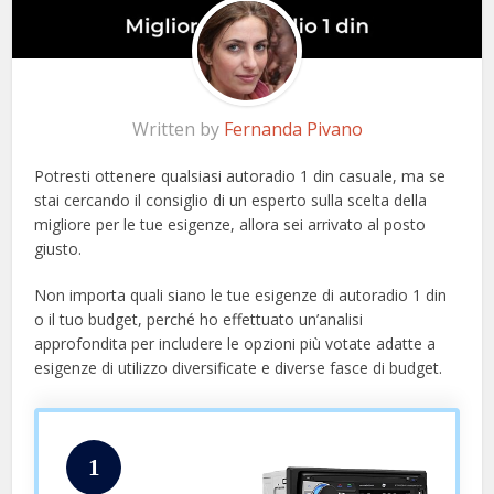
Written by
Fernanda Pivano
Potresti ottenere qualsiasi autoradio 1 din casuale, ma se
stai cercando il consiglio di un esperto sulla scelta della
migliore per le tue esigenze, allora sei arrivato al posto
giusto.
Non importa quali siano le tue esigenze di autoradio 1 din
o il tuo budget, perché ho effettuato un’analisi
approfondita per includere le opzioni più votate adatte a
esigenze di utilizzo diversificate e diverse fasce di budget.
1