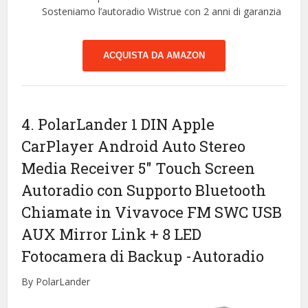
Sosteniamo l’autoradio Wistrue con 2 anni di garanzia
ACQUISTA DA AMAZON
4. PolarLander 1 DIN Apple
CarPlayer Android Auto Stereo
Media Receiver 5″ Touch Screen
Autoradio con Supporto Bluetooth
Chiamate in Vivavoce FM SWC USB
AUX Mirror Link + 8 LED
Fotocamera di Backup
-Autoradio
By PolarLander