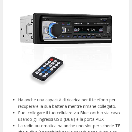
Ha anche una capacità di ricarica per il telefono per
recuperare la sua batteria mentre rimane collegato.
Puoi collegare il tuo cellulare via Bluetooth o via cavo
usando gli ingressi USB (Dual) e la porta AUX
La radio automatica ha anche uno slot per schede TF