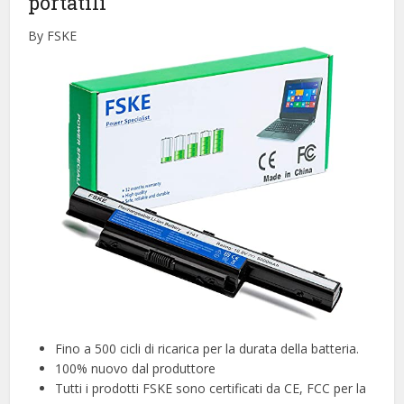
portatili
By FSKE
Fino a 500 cicli di ricarica per la durata della batteria.
100% nuovo dal produttore
Tutti i prodotti FSKE sono certificati da CE, FCC per la