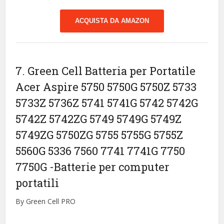
ACQUISTA DA AMAZON
7. Green Cell Batteria per Portatile
Acer Aspire 5750 5750G 5750Z 5733
5733Z 5736Z 5741 5741G 5742 5742G
5742Z 5742ZG 5749 5749G 5749Z
5749ZG 5750ZG 5755 5755G 5755Z
5560G 5336 7560 7741 7741G 7750
7750G
-Batterie per computer
portatili
By Green Cell PRO