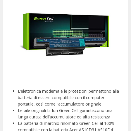
L’elettronica moderna e le protezioni permettono alla
batteria di essere compatibile con il computer
portatile, così come l’accumulatore originale
Le pile originali Li-Ion Green Cell garantiscono una
lunga durata dell’accumulatore ed alta resistenza
La batteria di marchio rinomato Green Cell al 100%
compatibile con la batteria Acer AS10D31 AS10D41