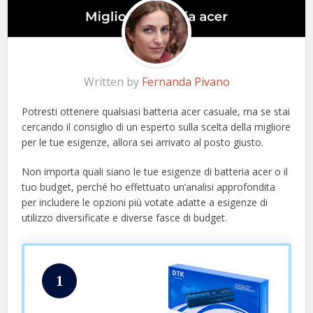
Written by
Fernanda Pivano
Potresti ottenere qualsiasi batteria acer casuale, ma se stai
cercando il consiglio di un esperto sulla scelta della migliore
per le tue esigenze, allora sei arrivato al posto giusto.
Non importa quali siano le tue esigenze di batteria acer o il
tuo budget, perché ho effettuato un’analisi approfondita
per includere le opzioni più votate adatte a esigenze di
utilizzo diversificate e diverse fasce di budget.
1