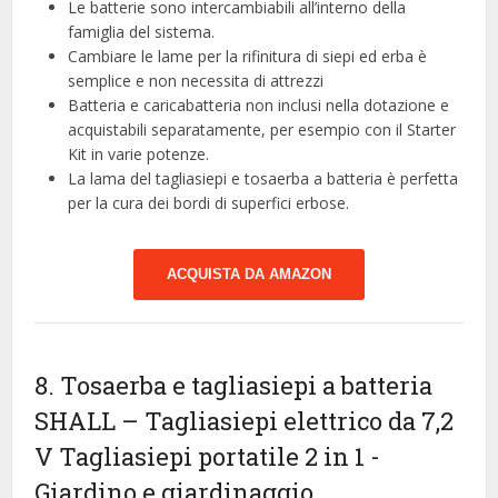
Le batterie sono intercambiabili all’interno della
famiglia del sistema.
Cambiare le lame per la rifinitura di siepi ed erba è
semplice e non necessita di attrezzi
Batteria e caricabatteria non inclusi nella dotazione e
acquistabili separatamente, per esempio con il Starter
Kit in varie potenze.
La lama del tagliasiepi e tosaerba a batteria è perfetta
per la cura dei bordi di superfici erbose.
ACQUISTA DA AMAZON
8. Tosaerba e tagliasiepi a batteria
SHALL – Tagliasiepi elettrico da 7,2
V Tagliasiepi portatile 2 in 1
-
Giardino e giardinaggio