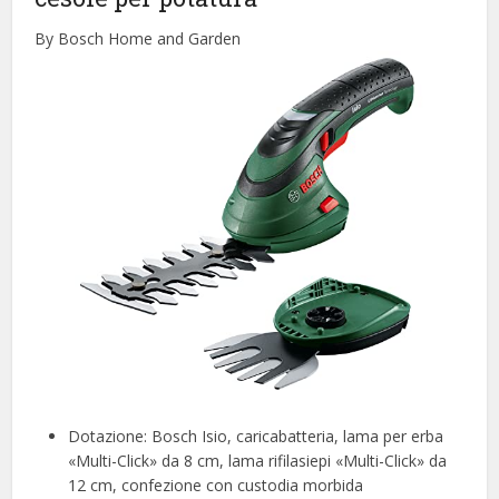
By Bosch Home and Garden
Dotazione: Bosch Isio, caricabatteria, lama per erba
«Multi-Click» da 8 cm, lama rifilasiepi «Multi-Click» da
12 cm, confezione con custodia morbida