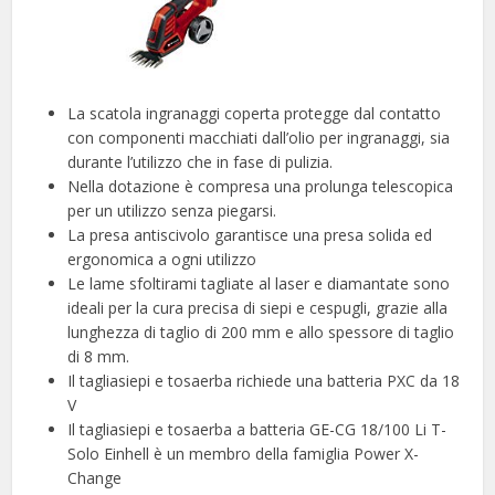
La scatola ingranaggi coperta protegge dal contatto
con componenti macchiati dall’olio per ingranaggi, sia
durante l’utilizzo che in fase di pulizia.
Nella dotazione è compresa una prolunga telescopica
per un utilizzo senza piegarsi.
La presa antiscivolo garantisce una presa solida ed
ergonomica a ogni utilizzo
Le lame sfoltirami tagliate al laser e diamantate sono
ideali per la cura precisa di siepi e cespugli, grazie alla
lunghezza di taglio di 200 mm e allo spessore di taglio
di 8 mm.
Il tagliasiepi e tosaerba richiede una batteria PXC da 18
V
Il tagliasiepi e tosaerba a batteria GE-CG 18/100 Li T-
Solo Einhell è un membro della famiglia Power X-
Change