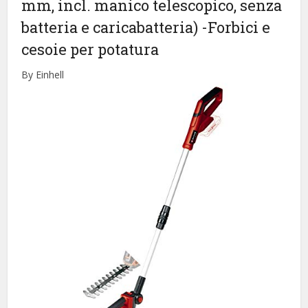
mm, incl. manico telescopico, senza
batteria e caricabatteria)
-Forbici e
cesoie per potatura
By Einhell