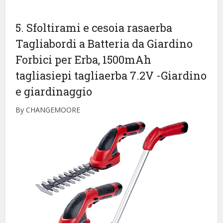
5. Sfoltirami e cesoia rasaerba
Tagliabordi a Batteria da Giardino
Forbici per Erba, 1500mAh
tagliasiepi tagliaerba 7.2V
-Giardino
e giardinaggio
By CHANGEMOORE