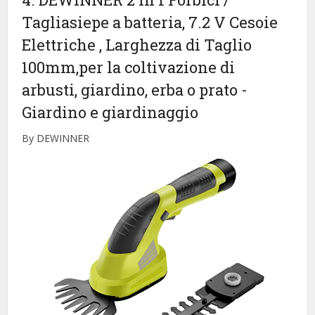
Tagliasiepe a batteria, 7.2 V Cesoie
Elettriche , Larghezza di Taglio
100mm,per la coltivazione di
arbusti, giardino, erba o prato
-
Giardino e giardinaggio
By DEWINNER