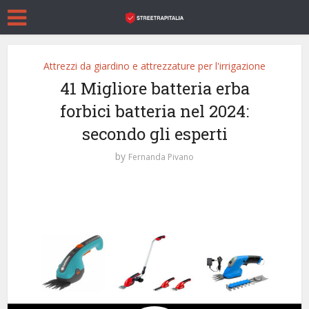
Attrezzi da giardino e attrezzature per l'irrigazione
41 Migliore batteria erba
forbici batteria nel 2024:
secondo gli esperti
by
Fernanda Pivano