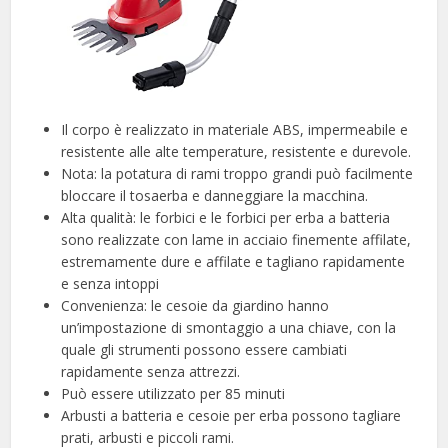
Il corpo è realizzato in materiale ABS, impermeabile e
resistente alle alte temperature, resistente e durevole.
Nota: la potatura di rami troppo grandi può facilmente
bloccare il tosaerba e danneggiare la macchina.
Alta qualità: le forbici e le forbici per erba a batteria
sono realizzate con lame in acciaio finemente affilate,
estremamente dure e affilate e tagliano rapidamente
e senza intoppi
Convenienza: le cesoie da giardino hanno
un’impostazione di smontaggio a una chiave, con la
quale gli strumenti possono essere cambiati
rapidamente senza attrezzi.
Può essere utilizzato per 85 minuti
Arbusti a batteria e cesoie per erba possono tagliare
prati, arbusti e piccoli rami.