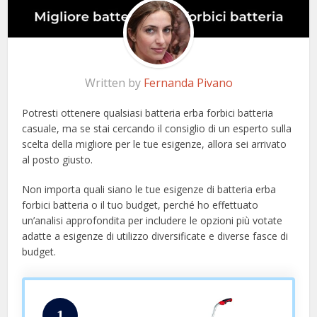
Written by
Fernanda Pivano
Potresti ottenere qualsiasi batteria erba forbici batteria
casuale, ma se stai cercando il consiglio di un esperto sulla
scelta della migliore per le tue esigenze, allora sei arrivato
al posto giusto.
Non importa quali siano le tue esigenze di batteria erba
forbici batteria o il tuo budget, perché ho effettuato
un’analisi approfondita per includere le opzioni più votate
adatte a esigenze di utilizzo diversificate e diverse fasce di
budget.
1