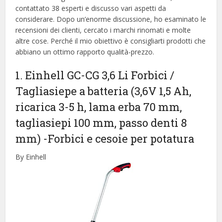
contattato 38 esperti e discusso vari aspetti da
considerare. Dopo un’enorme discussione, ho esaminato le
recensioni dei clienti, cercato i marchi rinomati e molte
altre cose. Perché il mio obiettivo è consigliarti prodotti che
abbiano un ottimo rapporto qualità-prezzo.
1. Einhell GC-CG 3,6 Li Forbici /
Tagliasiepe a batteria (3,6V 1,5 Ah,
ricarica 3-5 h, lama erba 70 mm,
tagliasiepi 100 mm, passo denti 8
mm)
-Forbici e cesoie per potatura
By Einhell