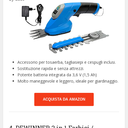
Accessorio per tosaerba, tagliasiepi e cespugli inclusi.
Sostituzione rapida e senza attrezzi.
Potente batteria integrata da 3,6 V (1,5 Ah)
Molto maneggevole e leggero, ideale per giardinaggio.
ACQUISTA DA AMAZON
4. DEWINNER 2 in 1 Forbici /