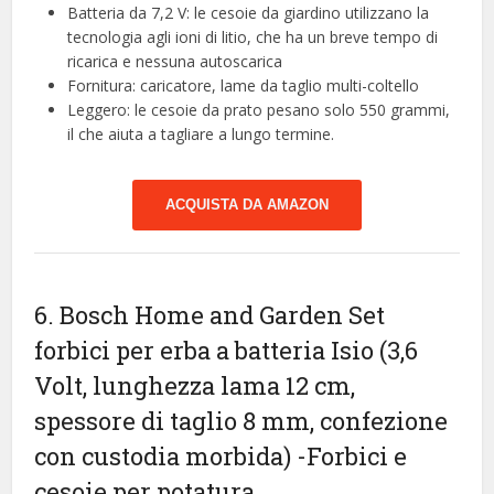
Batteria da 7,2 V: le cesoie da giardino utilizzano la
tecnologia agli ioni di litio, che ha un breve tempo di
ricarica e nessuna autoscarica
Fornitura: caricatore, lame da taglio multi-coltello
Leggero: le cesoie da prato pesano solo 550 grammi,
il che aiuta a tagliare a lungo termine.
ACQUISTA DA AMAZON
6. Bosch Home and Garden Set
forbici per erba a batteria Isio (3,6
Volt, lunghezza lama 12 cm,
spessore di taglio 8 mm, confezione
con custodia morbida)
-Forbici e
cesoie per potatura