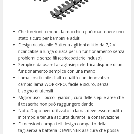
Che funzioni o meno, la macchina può mantenere uno
stato sicuro per bambini e adulti
Design ricaricabile Batteria agli ioni di litio da 7,2 V
ricaricabile a lunga durata per un funzionamento senza
problemi e senza fili (caricabatterie incluso)
Semplice da usareLa tagliasiepi elettrica dispone di un
funzionamento semplice con una mano
Lama sostituibile di alta qualità con l’innovativo
cambio lama WORKPRO, facile e sicuro, senza
bisogno di utensili
Miglior uso – piccoli giardini, cura delle siepi e aree che
il tosaerba non può raggiungere dando
Nota: Dopo aver utilizzato la lama, deve essere pulita
in tempo e tenuta asciutta durante la conservazione
Dimensioni compatteIl design compatto della
tagliaerba a batteria DEWINNER assicura che possa