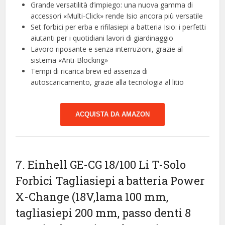
Grande versatilità d’impiego: una nuova gamma di
accessori «Multi-Click» rende Isio ancora più versatile
Set forbici per erba e rifilasiepi a batteria Isio: i perfetti
aiutanti per i quotidiani lavori di giardinaggio
Lavoro riposante e senza interruzioni, grazie al
sistema «Anti-Blocking»
Tempi di ricarica brevi ed assenza di
autoscaricamento, grazie alla tecnologia al litio
ACQUISTA DA AMAZON
7. Einhell GE-CG 18/100 Li T-Solo
Forbici Tagliasiepi a batteria Power
X-Change (18V,lama 100 mm,
tagliasiepi 200 mm, passo denti 8