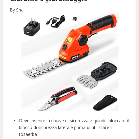
By Shall
Deve inserire la chiave di sicurezza e quindi sbloccare il
blocco di sicurezza laterale prima di utilizzare il
tosaerba