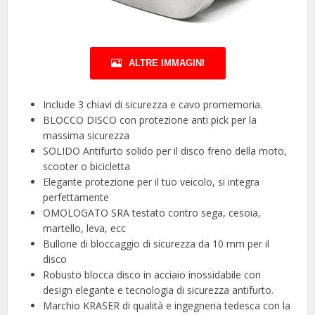
ALTRE IMMAGINI
Include 3 chiavi di sicurezza e cavo promemoria.
BLOCCO DISCO con protezione anti pick per la
massima sicurezza
SOLIDO Antifurto solido per il disco freno della moto,
scooter o bicicletta
Elegante protezione per il tuo veicolo, si integra
perfettamente
OMOLOGATO SRA testato contro sega, cesoia,
martello, leva, ecc
Bullone di bloccaggio di sicurezza da 10 mm per il
disco
Robusto blocca disco in acciaio inossidabile con
design elegante e tecnologia di sicurezza antifurto.
Marchio KRASER di qualità e ingegneria tedesca con la