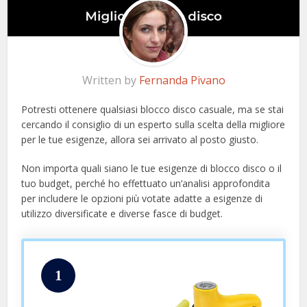
Written by
Fernanda Pivano
Potresti ottenere qualsiasi blocco disco casuale, ma se stai
cercando il consiglio di un esperto sulla scelta della migliore
per le tue esigenze, allora sei arrivato al posto giusto.
Non importa quali siano le tue esigenze di blocco disco o il
tuo budget, perché ho effettuato un’analisi approfondita
per includere le opzioni più votate adatte a esigenze di
utilizzo diversificate e diverse fasce di budget.
1