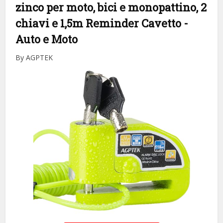
zinco per moto, bici e monopattino, 2
chiavi e 1,5m Reminder Cavetto
-
Auto e Moto
By AGPTEK