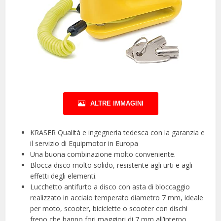
ALTRE IMMAGINI
KRASER Qualità e ingegneria tedesca con la garanzia e
il servizio di Equipmotor in Europa
Una buona combinazione molto conveniente.
Blocca disco molto solido, resistente agli urti e agli
effetti degli elementi.
Lucchetto antifurto a disco con asta di bloccaggio
realizzato in acciaio temperato diametro 7 mm, ideale
per moto, scooter, biciclette o scooter con dischi
freno che hanno fori maggiori di 7 mm all’interno.