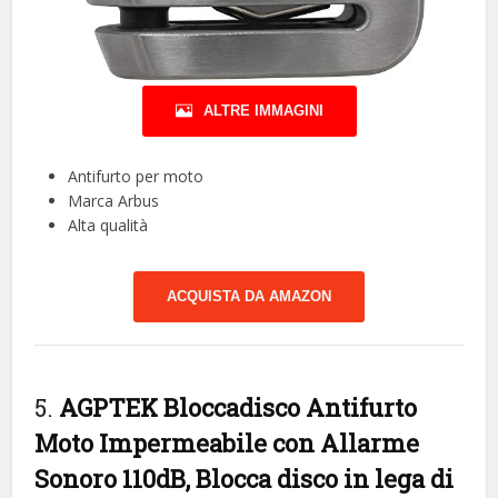
ALTRE IMMAGINI
Antifurto per moto
Marca Arbus
Alta qualità
ACQUISTA DA AMAZON
5.
AGPTEK Bloccadisco Antifurto
Moto Impermeabile con Allarme
Sonoro 110dB, Blocca disco in lega di