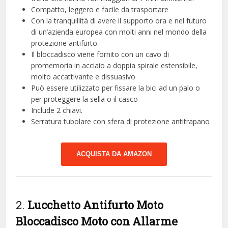
Compatto, leggero e facile da trasportare
Con la tranquillità di avere il supporto ora e nel futuro
di un’azienda europea con molti anni nel mondo della
protezione antifurto.
Il bloccadisco viene fornito con un cavo di
promemoria in acciaio a doppia spirale estensibile,
molto accattivante e dissuasivo
Può essere utilizzato per fissare la bici ad un palo o
per proteggere la sella o il casco
Include 2 chiavi.
Serratura tubolare con sfera di protezione antitrapano
ACQUISTA DA AMAZON
2.
Lucchetto Antifurto Moto
Bloccadisco Moto con Allarme