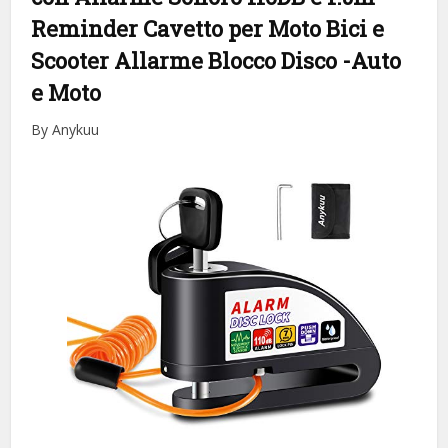
Reminder Cavetto per Moto Bici e
Scooter Allarme Blocco Disco
-Auto
e Moto
By Anykuu