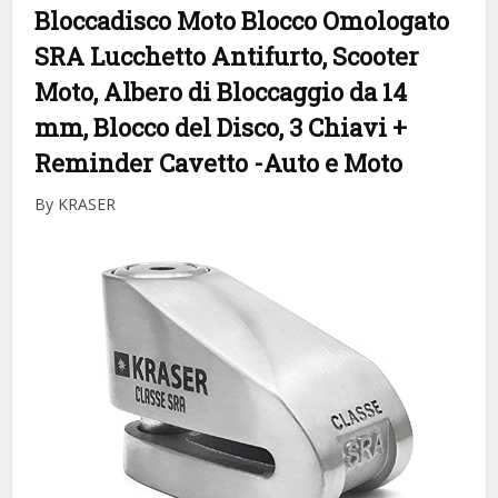
Bloccadisco Moto Blocco Omologato
SRA Lucchetto Antifurto, Scooter
Moto, Albero di Bloccaggio da 14
mm, Blocco del Disco, 3 Chiavi +
Reminder Cavetto
-Auto e Moto
By KRASER