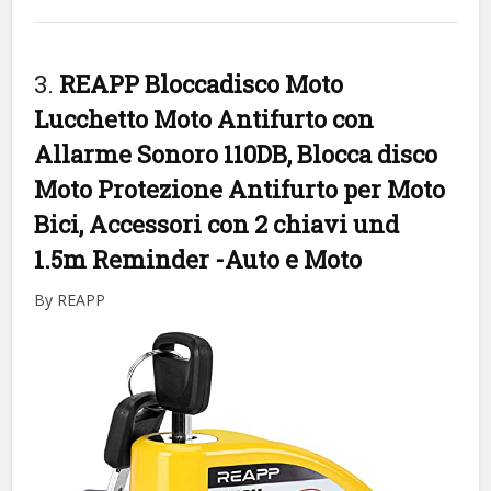
3.
REAPP Bloccadisco Moto
Lucchetto Moto Antifurto con
Allarme Sonoro 110DB, Blocca disco
Moto Protezione Antifurto per Moto
Bici, Accessori con 2 chiavi und
1.5m Reminder
-Auto e Moto
By REAPP