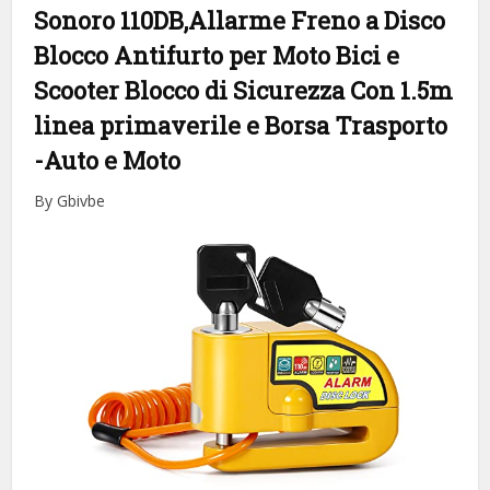
Sonoro 110DB,Allarme Freno a Disco
Blocco Antifurto per Moto Bici e
Scooter Blocco di Sicurezza Con 1.5m
linea primaverile e Borsa Trasporto
-Auto e Moto
By Gbivbe