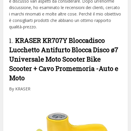
e discusso vari aspetti da considerare. Dopo un’enorme
discussione, ho esaminato le recensioni dei clienti, cercato
i marchi rinomati e molte altre cose. Perché il mio obiettivo
è consigliarti prodotti che abbiano un ottimo rapporto
qualità-prezzo.
1.
KRASER KR707Y Bloccadisco
Lucchetto Antifurto Blocca Disco ø7
Universale Moto Scooter Bike
Scooter + Cavo Promemoria
-Auto e
Moto
By KRASER