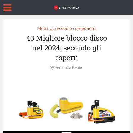
Moto, accessori e componenti
43 Migliore blocco disco
nel 2024: secondo gli
esperti
by
Fernanda Pivano