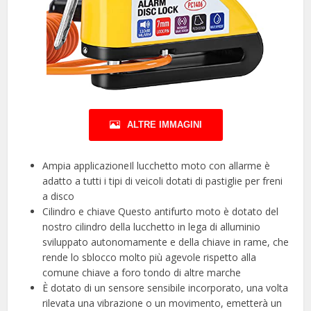
ALTRE IMMAGINI
Ampia applicazioneIl lucchetto moto con allarme è
adatto a tutti i tipi di veicoli dotati di pastiglie per freni
a disco
Cilindro e chiave Questo antifurto moto è dotato del
nostro cilindro della lucchetto in lega di alluminio
sviluppato autonomamente e della chiave in rame, che
rende lo sblocco molto più agevole rispetto alla
comune chiave a foro tondo di altre marche
È dotato di un sensore sensibile incorporato, una volta
rilevata una vibrazione o un movimento, emetterà un