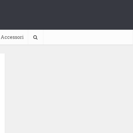
Accessori