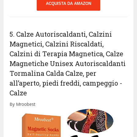
ACQUISTA DA AMAZON
5. Calze Autoriscaldanti, Calzini
Magnetici, Calzini Riscaldati,
Calzini di Terapia Magnetica, Calze
Magnetiche Unisex Autoriscaldanti
Tormalina Calda Calze, per
all’aperto, piedi freddi, campeggio
-
Calze
By Mroobest