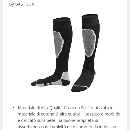
By BASTOUR
Materiale di Alta Qualità Calze da Sci è realizzato in
materiale di cotone di alta qualità, il tessuto è morbido
e delicato sulla pelle, ha buone proprietà di
assorbimento dell’umidità ed è comodo da indossare.