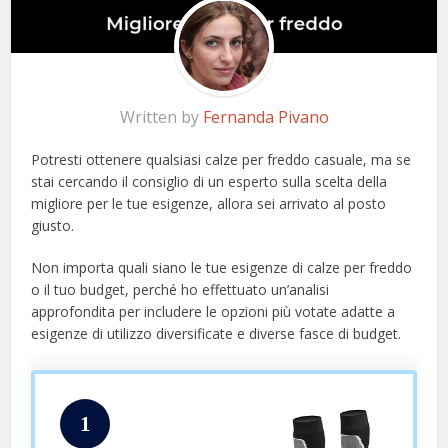
Written by
Fernanda Pivano
Potresti ottenere qualsiasi calze per freddo casuale, ma se
stai cercando il consiglio di un esperto sulla scelta della
migliore per le tue esigenze, allora sei arrivato al posto
giusto.
Non importa quali siano le tue esigenze di calze per freddo
o il tuo budget, perché ho effettuato un’analisi
approfondita per includere le opzioni più votate adatte a
esigenze di utilizzo diversificate e diverse fasce di budget.
1