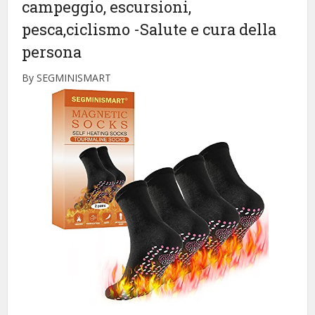
campeggio, escursioni,
pesca,ciclismo
-Salute e cura della
persona
By SEGMINISMART