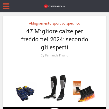
Abbigliamento sportivo specifico
47 Migliore calze per
freddo nel 2024: secondo
gli esperti
by
Fernanda Pivano