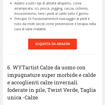
Adatto a tutti i tipi di attività all’aperto, come
arrampicata, sci, pesca, jogging, caccia, ciclismo,
escursionismo, tieni i piedi al caldo tutto il giorno.
Principio Di FunzionamentoIl massaggio ai piedi è
noto da molti secoli come prevenzione e terapia nella
cura di varie malattie
ACQUISTA DA AMAZON
6. WYTartist Calze da uomo con
impugnature super morbide e calde
e accoglienti calze invernali
foderate in pile, Twist Verde, Taglia
unica
-Calze