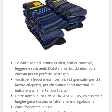
Le calze sono di ottima qualità, soffici, morbide,
leggere e resistenti, Dotate di un bordo elastico in
elastan per un perfetto sostegno
Ideali per i freddi mesi invernali, indispensabili per chi
lavora all’aperto, per chi pratica sport invernali ed
indicate anche nel tempo libero.
Calze uomo in PILE della DREAM SOCKS, caldissime e
lunghe garantiscono un’ottima termoregolazione
calze fabbricate in p.r.c