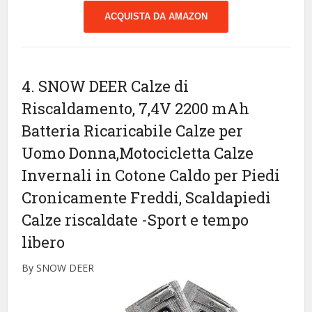
ACQUISTA DA AMAZON
4. SNOW DEER Calze di
Riscaldamento, 7,4V 2200 mAh
Batteria Ricaricabile Calze per
Uomo Donna,Motocicletta Calze
Invernali in Cotone Caldo per Piedi
Cronicamente Freddi, Scaldapiedi
Calze riscaldate
-Sport e tempo
libero
By SNOW DEER