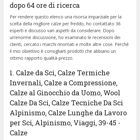
dopo 64 ore di ricerca
Per rendere questo elenco una risorsa imparziale per la
scelta della migliore calze per freddo, ​​ho contattato 36
esperti e discusso vari aspetti da considerare. Dopo
un’enorme discussione, ho esaminato le recensioni dei
clienti, cercato i marchi rinomati e molte altre cose. Perché
il mio obiettivo è consigliarti prodotti che abbiano un
ottimo rapporto qualità-prezzo.
1. Calze da Sci, Calze Termiche
Invernali, Calze a Compressione,
Calze al Ginocchio da Uomo, Wool
Calze Da Sci, Calze Tecniche Da Sci
Alpinismo, Calze Lunghe da Lavoro
per Sci, Alpinismo, Viaggi, 39-45
-
Calze