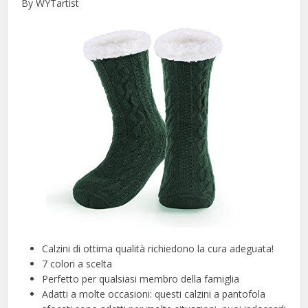
By WYTartist
Calzini di ottima qualità richiedono la cura adeguata!
7 colori a scelta
Perfetto per qualsiasi membro della famiglia
Adatti a molte occasioni: questi calzini a pantofola