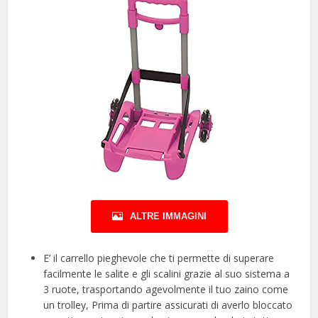
ALTRE IMMAGINI
E’ il carrello pieghevole che ti permette di superare
facilmente le salite e gli scalini grazie al suo sistema a
3 ruote, trasportando agevolmente il tuo zaino come
un trolley, Prima di partire assicurati di averlo bloccato