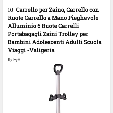
10.
Carrello per Zaino, Carrello con
Ruote Carrello a Mano Pieghevole
Alluminio 6 Ruote Carrelli
Portabagagli Zaini Trolley per
Bambini Adolescenti Adulti Scuola
Viaggi
-Valigeria
By IvyH