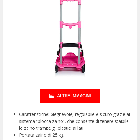
ALTRE IMMAGINI
Caratteristiche: pieghevole, regolabile e sicuro grazie al
sistema “blocca zaino”, che consente di tenere staibile
lo zaino tramite gli elastici ai lati
Portata zaino di 25 kg.