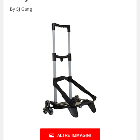
By SJ Gang
ALTRE IMMAGINI