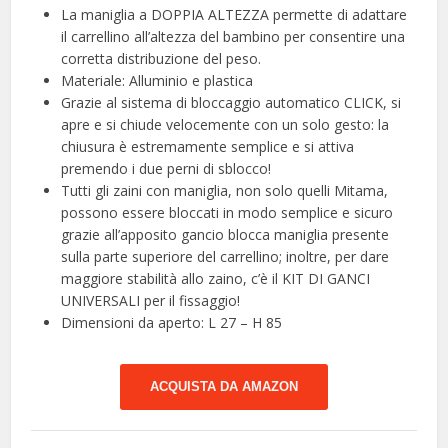
La maniglia a DOPPIA ALTEZZA permette di adattare
il carrellino all’altezza del bambino per consentire una
corretta distribuzione del peso.
Materiale: Alluminio e plastica
Grazie al sistema di bloccaggio automatico CLICK, si
apre e si chiude velocemente con un solo gesto: la
chiusura è estremamente semplice e si attiva
premendo i due perni di sblocco!
Tutti gli zaini con maniglia, non solo quelli Mitama,
possono essere bloccati in modo semplice e sicuro
grazie all’apposito gancio blocca maniglia presente
sulla parte superiore del carrellino; inoltre, per dare
maggiore stabilità allo zaino, c’è il KIT DI GANCI
UNIVERSALI per il fissaggio!
Dimensioni da aperto: L 27 – H 85
ACQUISTA DA AMAZON