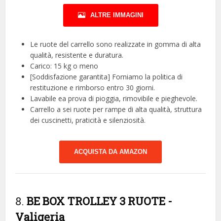
ALTRE IMMAGINI
Le ruote del carrello sono realizzate in gomma di alta
qualità, resistente e duratura.
Carico: 15 kg o meno
[Soddisfazione garantita] Forniamo la politica di
restituzione e rimborso entro 30 giorni.
Lavabile ea prova di pioggia, rimovibile e pieghevole.
Carrello a sei ruote per rampe di alta qualità, struttura
dei cuscinetti, praticità e silenziosità.
ACQUISTA DA AMAZON
8.
BE BOX TROLLEY 3 RUOTE
-
Valigeria