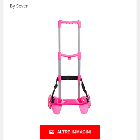
By Seven
ALTRE IMMAGINI