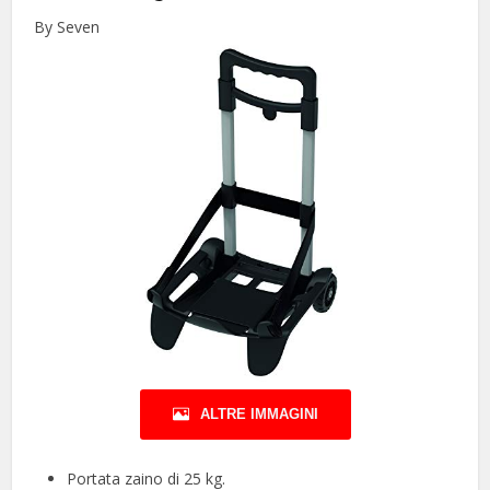
By Seven
ALTRE IMMAGINI
Portata zaino di 25 kg.