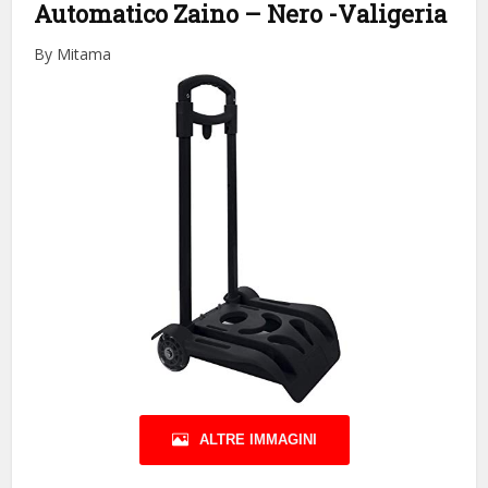
Automatico Zaino – Nero
-Valigeria
By Mitama
ALTRE IMMAGINI