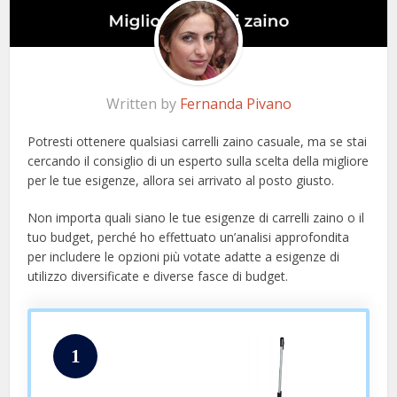
Written by
Fernanda Pivano
Potresti ottenere qualsiasi carrelli zaino casuale, ma se stai
cercando il consiglio di un esperto sulla scelta della migliore
per le tue esigenze, allora sei arrivato al posto giusto.
Non importa quali siano le tue esigenze di carrelli zaino o il
tuo budget, perché ho effettuato un’analisi approfondita
per includere le opzioni più votate adatte a esigenze di
utilizzo diversificate e diverse fasce di budget.
1