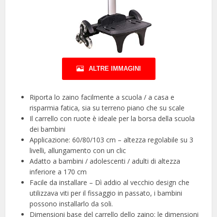
ALTRE IMMAGINI
Riporta lo zaino facilmente a scuola / a casa e
risparmia fatica, sia su terreno piano che su scale
Il carrello con ruote è ideale per la borsa della scuola
dei bambini
Applicazione: 60/80/103 cm – altezza regolabile su 3
livelli, allungamento con un clic
Adatto a bambini / adolescenti / adulti di altezza
inferiore a 170 cm
Facile da installare – Dì addio al vecchio design che
utilizzava viti per il fissaggio in passato, i bambini
possono installarlo da soli.
Dimensioni base del carrello dello zaino: le dimensioni