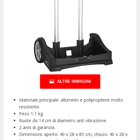
ALTRE IMMAGINI
Materiale principale: alluminio e polipropilene molto
resistente.
Peso 1,1 kg
Ruote da 14 cm di diametro anti vibrazione
2 anni di garanzia.
Dimensioni: aperto: 40 x 28 x 85 cm, chiuso: 40 x 28 x