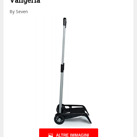
Valigeria
By Seven
ALTRE IMMAGINI