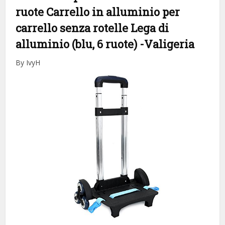
ruote Carrello in alluminio per
carrello senza rotelle Lega di
alluminio (blu, 6 ruote)
-Valigeria
By IvyH