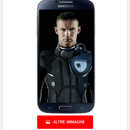
ALTRE IMMAGINI