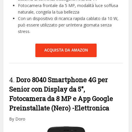
Fotocamera frontale da 5 MP, modalità luce soffusa
naturale, congela la tua bellezza
Con un dispositivo di ricarica rapida cablato da 10 W,
può essere utilizzato per un’intera giornata senza
stress.
ACQUISTA DA AMAZON
4.
Doro 8040 Smartphone 4G per
Senior con Display da 5″,
Fotocamera da 8 MP e App Google
Preinstallate (Nero)
-Elettronica
By Doro