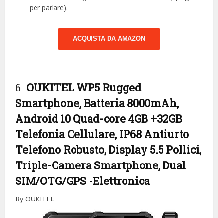
per parlare).
ACQUISTA DA AMAZON
6.
OUKITEL WP5 Rugged
Smartphone, Batteria 8000mAh,
Android 10 Quad-core 4GB +32GB
Telefonia Cellulare, IP68 Antiurto
Telefono Robusto, Display 5.5 Pollici,
Triple-Camera Smartphone, Dual
SIM/OTG/GPS
-Elettronica
By OUKITEL