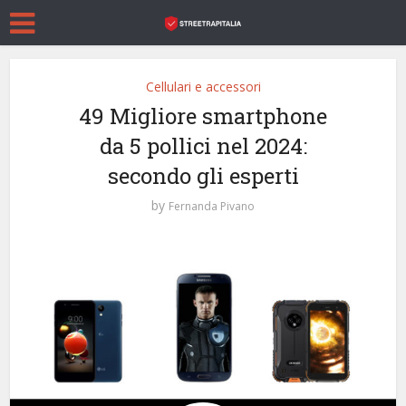
Cellulari e accessori
49 Migliore smartphone
da 5 pollici nel 2024:
secondo gli esperti
by
Fernanda Pivano