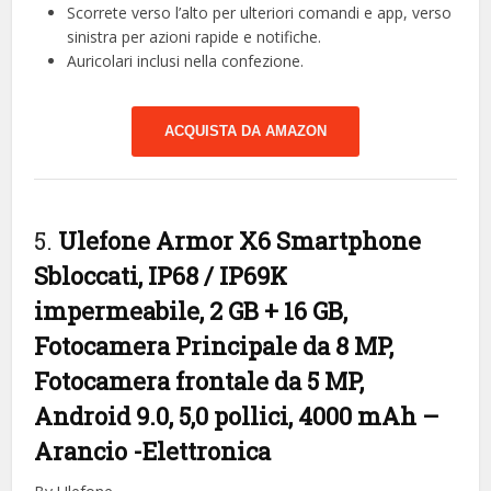
Scorrete verso l’alto per ulteriori comandi e app, verso
sinistra per azioni rapide e notifiche.
Auricolari inclusi nella confezione.
ACQUISTA DA AMAZON
5.
Ulefone Armor X6 Smartphone
Sbloccati, IP68 / IP69K
impermeabile, 2 GB + 16 GB,
Fotocamera Principale da 8 MP,
Fotocamera frontale da 5 MP,
Android 9.0, 5,0 pollici, 4000 mAh –
Arancio
-Elettronica