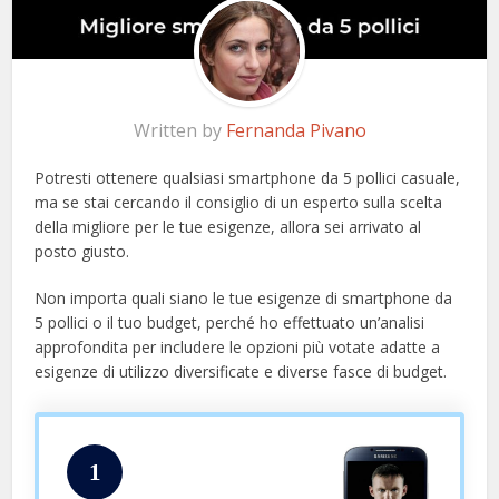
Written by
Fernanda Pivano
Potresti ottenere qualsiasi smartphone da 5 pollici casuale,
ma se stai cercando il consiglio di un esperto sulla scelta
della migliore per le tue esigenze, allora sei arrivato al
posto giusto.
Non importa quali siano le tue esigenze di smartphone da
5 pollici o il tuo budget, perché ho effettuato un’analisi
approfondita per includere le opzioni più votate adatte a
esigenze di utilizzo diversificate e diverse fasce di budget.
1