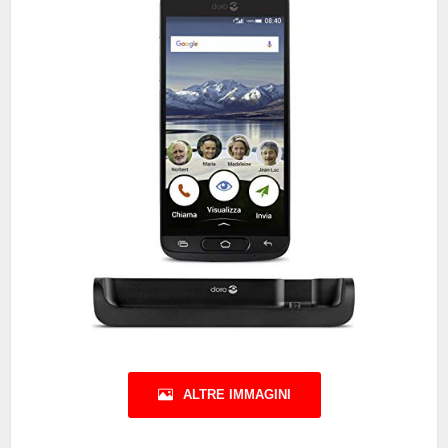
ALTRE IMMAGINI