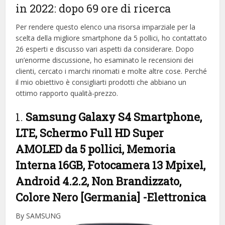
in 2022: dopo 69 ore di ricerca
Per rendere questo elenco una risorsa imparziale per la
scelta della migliore smartphone da 5 pollici, ​​ho contattato
26 esperti e discusso vari aspetti da considerare. Dopo
un’enorme discussione, ho esaminato le recensioni dei
clienti, cercato i marchi rinomati e molte altre cose. Perché
il mio obiettivo è consigliarti prodotti che abbiano un
ottimo rapporto qualità-prezzo.
1.
Samsung Galaxy S4 Smartphone,
LTE, Schermo Full HD Super
AMOLED da 5 pollici, Memoria
Interna 16GB, Fotocamera 13 Mpixel,
Android 4.2.2, Non Brandizzato,
Colore Nero [Germania]
-Elettronica
By SAMSUNG