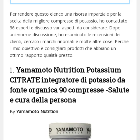
Per rendere questo elenco una risorsa imparziale per la
scelta della migliore compresse di potassio, ​​ho contattato
36 esperti e discusso vari aspetti da considerare. Dopo
un’enorme discussione, ho esaminato le recensioni dei
clienti, cercato i marchi rinomati e molte altre cose. Perché
il mio obiettivo è consigliarti prodotti che abbiano un
ottimo rapporto qualità-prezzo.
1.
Yamamoto Nutrition Potassium
CITRATE integratore di potassio da
fonte organica 90 compresse
-Salute
e cura della persona
By
Yamamoto Nutrition