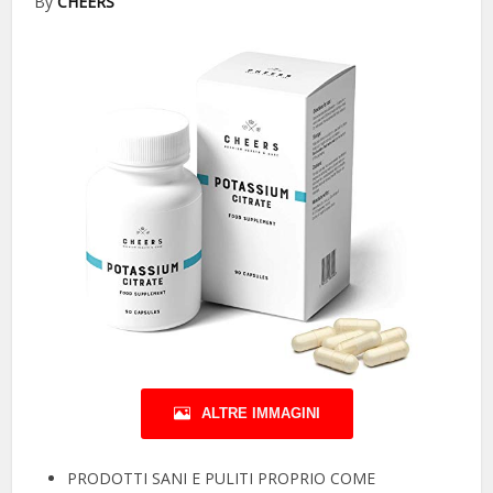
By
CHEERS
ALTRE IMMAGINI
PRODOTTI SANI E PULITI PROPRIO COME