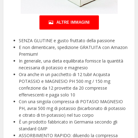
ALTRE IMMAGINI
SENZA GLUTINE e gusto fruttato della passione
E non dimenticare, spedizione GRATUITA con Amazon
Premium!
In generale, una dieta equilibrata fornisce la quantità
necessaria di potassio e magnesio
Ora anche in un pacchetto di 12 tubi! Acquista
POTASSIO e MAGNESIO PH 500 mg / 150 mg
confezione da 12 provette da 20 compresse
effervescenti e paga solo 10
Con una singola compressa di POTASIO MAGNESIO
PH, avrai 500 mg di potassio (bicarbonato di potassio
e citrato di tri-potassio) nel tuo corpo
È un prodotto fabbricato in Germania secondo gli
standard GMP
ASSORBIMENTO RAPIDO: diluendo la compressa