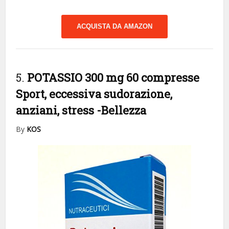
ACQUISTA DA AMAZON
5.
POTASSIO 300 mg 60 compresse
Sport, eccessiva sudorazione,
anziani, stress
-Bellezza
By
KOS