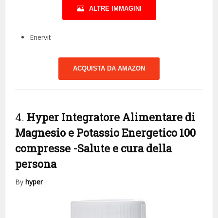
ALTRE IMMAGINI
Enervit
ACQUISTA DA AMAZON
4.
Hyper Integratore Alimentare di
Magnesio e Potassio Energetico 100
compresse
-Salute e cura della
persona
By
hyper