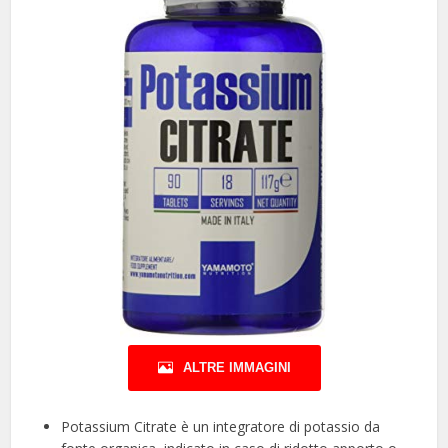
ALTRE IMMAGINI
Potassium Citrate è un integratore di potassio da