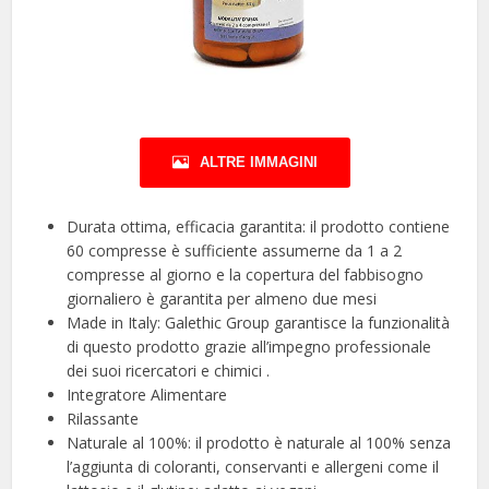
ALTRE IMMAGINI
Durata ottima, efficacia garantita: il prodotto contiene
60 compresse è sufficiente assumerne da 1 a 2
compresse al giorno e la copertura del fabbisogno
giornaliero è garantita per almeno due mesi
Made in Italy: Galethic Group garantisce la funzionalità
di questo prodotto grazie all’impegno professionale
dei suoi ricercatori e chimici .
Integratore Alimentare
Rilassante
Naturale al 100%: il prodotto è naturale al 100% senza
l’aggiunta di coloranti, conservanti e allergeni come il