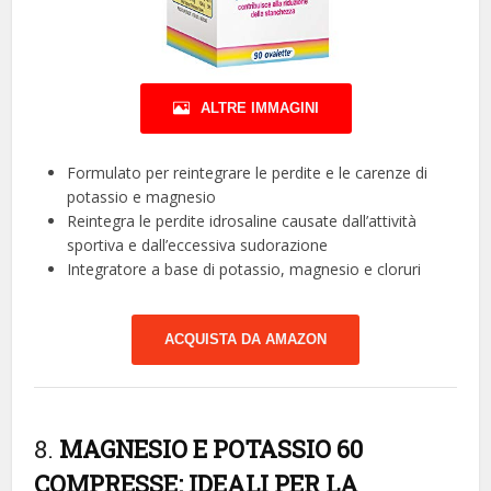
ALTRE IMMAGINI
Formulato per reintegrare le perdite e le carenze di
potassio e magnesio
Reintegra le perdite idrosaline causate dall’attività
sportiva e dall’eccessiva sudorazione
Integratore a base di potassio, magnesio e cloruri
ACQUISTA DA AMAZON
8.
MAGNESIO E POTASSIO 60
COMPRESSE: IDEALI PER LA