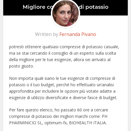
Written by
Fernanda Pivano
potresti ottenere qualsiasi compresse di potassio casuale,
ma se stai cercando il consiglio di un esperto sulla scelta
della migliore per le tue esigenze, allora sei arrivato al
posto giusto.
Non importa quali siano le tue esigenze di compresse di
potassio o il tuo budget, perché ho effettuato un’analisi
approfondita per includere le opzioni più votate adatte a
esigenze di utilizzo diversificate e diverse fasce di budget.
Per fare questo elenco, ho passato 60 ore a cercare
compresse di potassio dei migliori marchi come: PH
PHARMINICIO SL, optimum-fx, BIOHEALTH ITALIA.