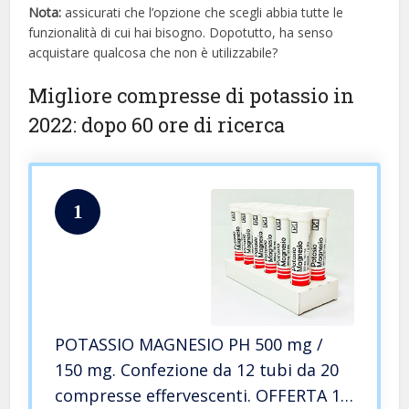
Nota:
assicurati che l’opzione che scegli abbia tutte le
funzionalità di cui hai bisogno. Dopotutto, ha senso
acquistare qualcosa che non è utilizzabile?
Migliore compresse di potassio in
2022: dopo 60 ore di ricerca
1
POTASSIO MAGNESIO PH 500 mg /
150 mg. Confezione da 12 tubi da 20
compresse effervescenti. OFFERTA 10