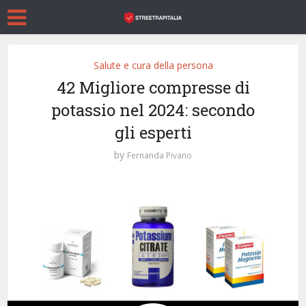
Salute e cura della persona
42 Migliore compresse di
potassio nel 2024: secondo
gli esperti
by
Fernanda Pivano