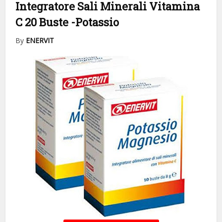
Integratore Sali Minerali Vitamina
C 20 Buste
-Potassio
By
ENERVIT