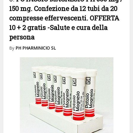
150 mg. Confezione da 12 tubi da 20
compresse effervescenti. OFFERTA
10 + 2 gratis
-Salute e cura della
persona
By
PH PHARMINICIO SL