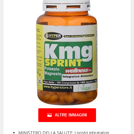
ALTRE IMMAGINI
MINISTERO DELLA SALUTE: I nostri integratori