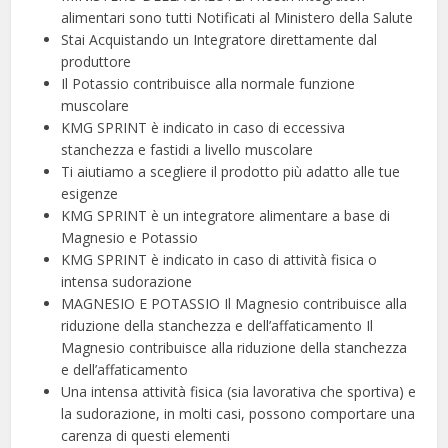
alimentari sono tutti Notificati al Ministero della Salute
Stai Acquistando un Integratore direttamente dal
produttore
Il Potassio contribuisce alla normale funzione
muscolare
KMG SPRINT è indicato in caso di eccessiva
stanchezza e fastidi a livello muscolare
Ti aiutiamo a scegliere il prodotto più adatto alle tue
esigenze
KMG SPRINT è un integratore alimentare a base di
Magnesio e Potassio
KMG SPRINT è indicato in caso di attività fisica o
intensa sudorazione
MAGNESIO E POTASSIO Il Magnesio contribuisce alla
riduzione della stanchezza e dell’affaticamento Il
Magnesio contribuisce alla riduzione della stanchezza
e dell’affaticamento
Una intensa attività fisica (sia lavorativa che sportiva) e
la sudorazione, in molti casi, possono comportare una
carenza di questi elementi