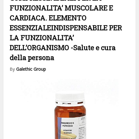
FUNZIONALITA’ MUSCOLARE E
CARDIACA. ELEMENTO
ESSENZIALEINDISPENSABILE PER
LA FUNZIONALITA’
DELL’ORGANISMO
-Salute e cura
della persona
By
Galethic Group