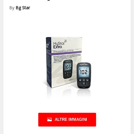
By
Bg Star
ALTRE IMMAGINI