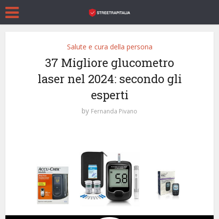
Salute e cura della persona
37 Migliore glucometro
laser nel 2024: secondo gli
esperti
by
Fernanda Pivano