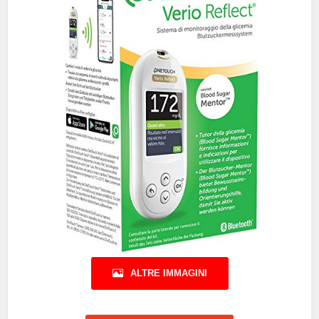
ALTRE IMMAGINI