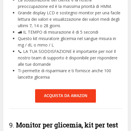
preoccupazione ed è la massima priorità di HMM.
Grande display LCD e sostegno monitor per una facile
lettura dei valori e visualizzazione dei valori medi degli
ultimi 7, 14 o 28 giorni.
🚄 IL TEMPO di misurazione è di 5 secondi
Questo kit misuratore glicemia nel sangue misura in
mg / dL o mmo / L
📞 LA TUA SODDISFAZIONE è importante per noi! Il
nostro team di supporto è disponibile per rispondere
alle tue domande
Ti permette di risparmiare e ti fornisce anche 100
lancette glicemia
ACQUISTA DA AMAZON
9.
Monitor per glicemia, kit per test