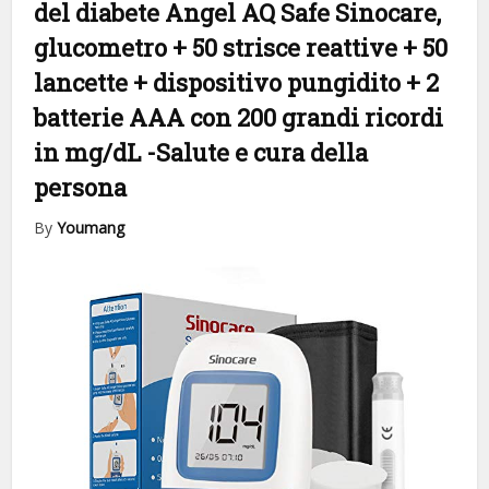
del diabete Angel AQ Safe Sinocare,
glucometro + 50 strisce reattive + 50
lancette + dispositivo pungidito + 2
batterie AAA con 200 grandi ricordi
in mg/dL
-Salute e cura della
persona
By
Youmang