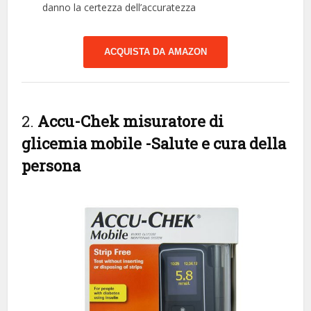
danno la certezza dell’accuratezza
ACQUISTA DA AMAZON
2.
Accu-Chek misuratore di
glicemia mobile
-Salute e cura della
persona