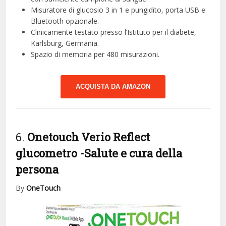
Misuratore di glucosio 3 in 1 e pungidito, porta USB e
Bluetooth opzionale.
Clinicamente testato presso l’Istituto per il diabete,
Karlsburg, Germania.
Spazio di memoria per 480 misurazioni.
ACQUISTA DA AMAZON
6.
Onetouch Verio Reflect
glucometro
-Salute e cura della
persona
By
OneTouch