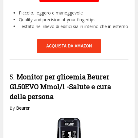
Piccolo, leggero e maneggevole
Quality and precision at your fingertips
Testato nel rilievo di edifici sia in interno che in esterno
ACQUISTA DA AMAZON
5.
Monitor per glicemia Beurer
GL50EVO Mmol/l
-Salute e cura
della persona
By
Beurer