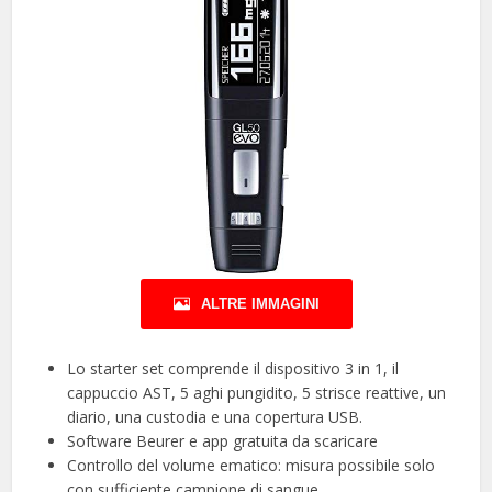
ALTRE IMMAGINI
Lo starter set comprende il dispositivo 3 in 1, il
cappuccio AST, 5 aghi pungidito, 5 strisce reattive, un
diario, una custodia e una copertura USB.
Software Beurer e app gratuita da scaricare
Controllo del volume ematico: misura possibile solo
con sufficiente campione di sangue.