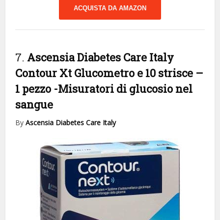
ACQUISTA DA AMAZON
7.
Ascensia Diabetes Care Italy
Contour Xt Glucometro e 10 strisce –
1 pezzo
-Misuratori di glucosio nel
sangue
By
Ascensia Diabetes Care Italy