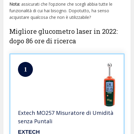
Nota:
assicurati che l’opzione che scegli abbia tutte le
funzionalità di cui hai bisogno. Dopotutto, ha senso
acquistare qualcosa che non è utilizzabile?
Migliore glucometro laser in 2022:
dopo 86 ore di ricerca
1
Extech MO257 Misuratore di Umidità
senza Puntali
EXTECH