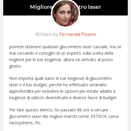
Written by
Fernanda Pivano
potresti ottenere qualsiasi glucometro laser casuale, ma se
stai cercando il consiglio di un esperto sulla scelta della
migliore per le tue esigenze, allora sei arrivato al posto
giusto.
Non importa quali siano le tue esigenze di glucometro
laser o il tuo budget, perché ho effettuato un’analisi
approfondita per includere le opzioni più votate adatte a
esigenze di utilizzo diversificate e diverse fasce di budget.
Per fare questo elenco, ho passato 86 ore a cercare
glucometro laser dei migliori marchi come: EXTECH, Leica
Geosystems, Pic.