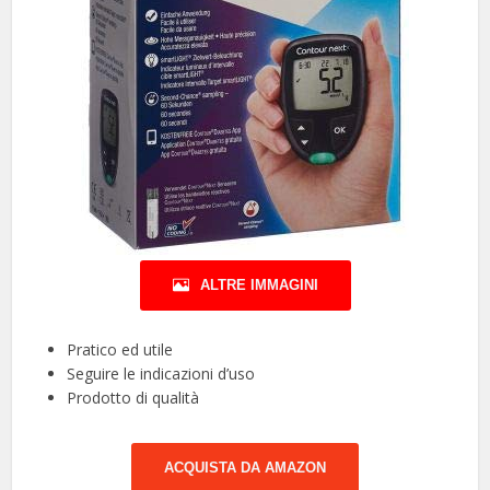
ALTRE IMMAGINI
Pratico ed utile
Seguire le indicazioni d’uso
Prodotto di qualità
ACQUISTA DA AMAZON