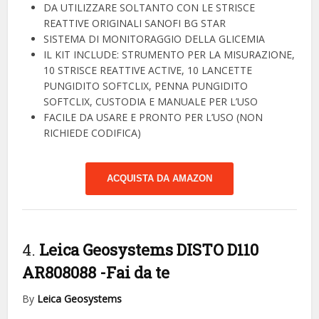
DA UTILIZZARE SOLTANTO CON LE STRISCE
REATTIVE ORIGINALI SANOFI BG STAR
SISTEMA DI MONITORAGGIO DELLA GLICEMIA
IL KIT INCLUDE: STRUMENTO PER LA MISURAZIONE,
10 STRISCE REATTIVE ACTIVE, 10 LANCETTE
PUNGIDITO SOFTCLIX, PENNA PUNGIDITO
SOFTCLIX, CUSTODIA E MANUALE PER L’USO
FACILE DA USARE E PRONTO PER L’USO (NON
RICHIEDE CODIFICA)
ACQUISTA DA AMAZON
4.
Leica Geosystems DISTO D110
AR808088
-Fai da te
By
Leica Geosystems