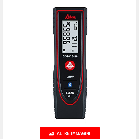
ALTRE IMMAGINI