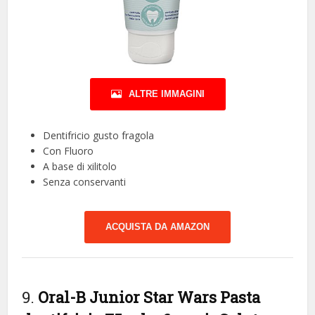
ALTRE IMMAGINI
Dentifricio gusto fragola
Con Fluoro
A base di xilitolo
Senza conservanti
ACQUISTA DA AMAZON
9.
Oral-B Junior Star Wars Pasta