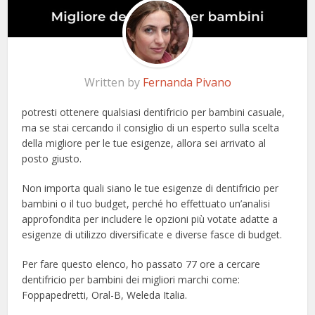
Written by
Fernanda Pivano
potresti ottenere qualsiasi dentifricio per bambini casuale,
ma se stai cercando il consiglio di un esperto sulla scelta
della migliore per le tue esigenze, allora sei arrivato al
posto giusto.
Non importa quali siano le tue esigenze di dentifricio per
bambini o il tuo budget, perché ho effettuato un’analisi
approfondita per includere le opzioni più votate adatte a
esigenze di utilizzo diversificate e diverse fasce di budget.
Per fare questo elenco, ho passato 77 ore a cercare
dentifricio per bambini dei migliori marchi come:
Foppapedretti, Oral-B, Weleda Italia.