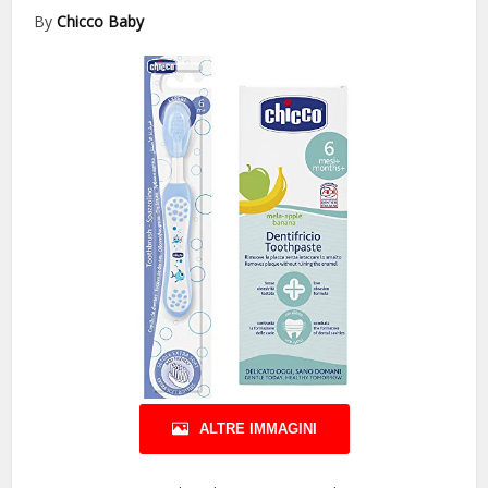
By
Chicco Baby
ALTRE IMMAGINI