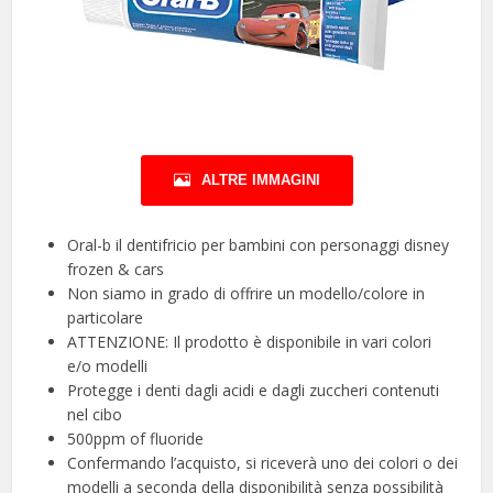
ALTRE IMMAGINI
Oral-b il dentifricio per bambini con personaggi disney
frozen & cars
Non siamo in grado di offrire un modello/colore in
particolare
ATTENZIONE: Il prodotto è disponibile in vari colori
e/o modelli
Protegge i denti dagli acidi e dagli zuccheri contenuti
nel cibo
500ppm of fluoride
Confermando l’acquisto, si riceverà uno dei colori o dei
modelli a seconda della disponibilità senza possibilità