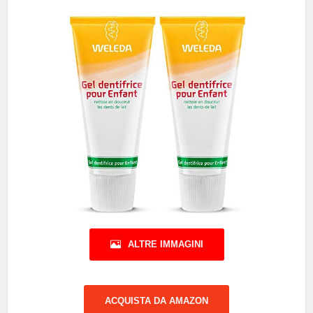
ALTRE IMMAGINI
ACQUISTA DA AMAZON