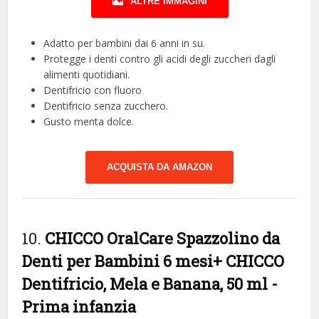
ALTRE IMMAGINI
Adatto per bambini dai 6 anni in su.
Protegge i denti contro gli acidi degli zuccheri dagli
alimenti quotidiani.
Dentifricio con fluoro
Dentifricio senza zucchero.
Gusto menta dolce.
ACQUISTA DA AMAZON
10.
CHICCO OralCare Spazzolino da
Denti per Bambini 6 mesi+ CHICCO
Dentifricio, Mela e Banana, 50 ml
-
Prima infanzia