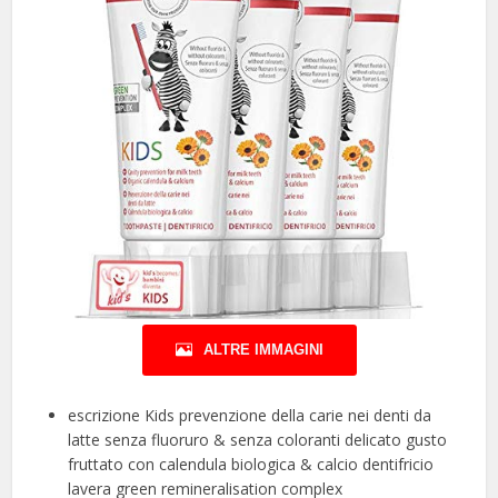
ALTRE IMMAGINI
escrizione Kids prevenzione della carie nei denti da
latte senza fluoruro & senza coloranti delicato gusto
fruttato con calendula biologica & calcio dentifricio
lavera green remineralisation complex