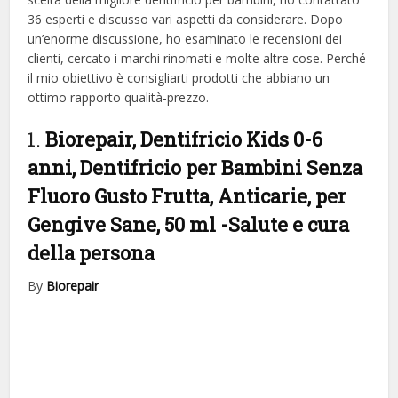
36 esperti e discusso vari aspetti da considerare. Dopo
un’enorme discussione, ho esaminato le recensioni dei
clienti, cercato i marchi rinomati e molte altre cose. Perché
il mio obiettivo è consigliarti prodotti che abbiano un
ottimo rapporto qualità-prezzo.
1.
Biorepair, Dentifricio Kids 0-6
anni, Dentifricio per Bambini Senza
Fluoro Gusto Frutta, Anticarie, per
Gengive Sane, 50 ml
-Salute e cura
della persona
By
Biorepair