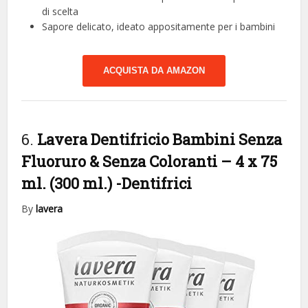
di scelta
Sapore delicato, ideato appositamente per i bambini
ACQUISTA DA AMAZON
6.
Lavera Dentifricio Bambini Senza
Fluoruro & Senza Coloranti – 4 x 75
ml. (300 ml.)
-Dentifrici
By
lavera