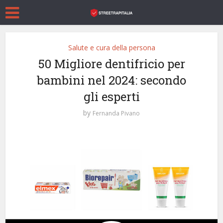
Salute e cura della persona
50 Migliore dentifricio per
bambini nel 2024: secondo
gli esperti
by
Fernanda Pivano