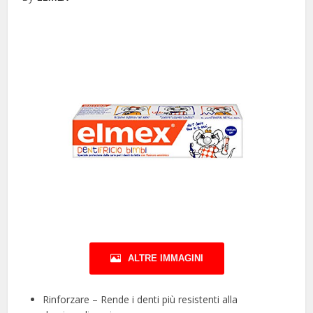
ALTRE IMMAGINI
Rinforzare – Rende i denti più resistenti alla