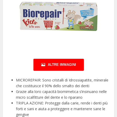
ALTRE IMMAGINI
MICROREPAIR: Sono cristalli di Idrossiapatite, minerale
che costituisce il 90% dello smalto dei denti
Grazie alla loro capacità biomimetica s’insinuano nelle
micro scalfitture del dente e lo riparano
TRIPLA AZIONE: Protegge dalla carie, rende i denti più
forti e sani e aiuta a proteggere e mantenere sane le
gengive