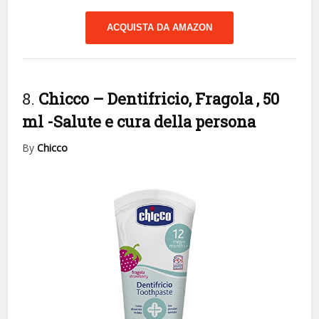
ACQUISTA DA AMAZON
8.
Chicco – Dentifricio, Fragola , 50
ml
-Salute e cura della persona
By
Chicco