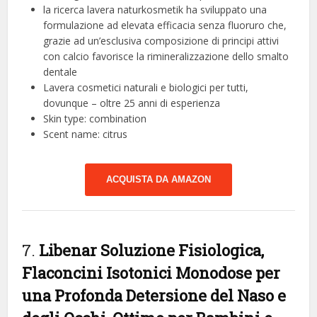
la ricerca lavera naturkosmetik ha sviluppato una
formulazione ad elevata efficacia senza fluoruro che,
grazie ad un’esclusiva composizione di principi attivi
con calcio favorisce la rimineralizzazione dello smalto
dentale
Lavera cosmetici naturali e biologici per tutti,
dovunque – oltre 25 anni di esperienza
Skin type: combination
Scent name: citrus
ACQUISTA DA AMAZON
7.
Libenar Soluzione Fisiologica,
Flaconcini Isotonici Monodose per
una Profonda Detersione del Naso e