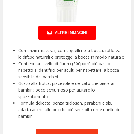
ALTRE IMMAGINI
Con enzimi naturali, come quelli nella bocca, rafforza
le difese naturali e protegge la bocca in modo naturale
Contiene un livello di fluoro (500ppm) più basso
rispetto ai dentifrici per adulti per rispettare la bocca
sensibile dei bambini
Gusto alla frutta, piacevole e delicato che piace ai
bambini; poco schiumoso per aiutare lo
spazzolamento
Formula delicata, senza triclosan, parabeni e sls,
adatta anche alle bocche più sensibili come quelle dei
bambini