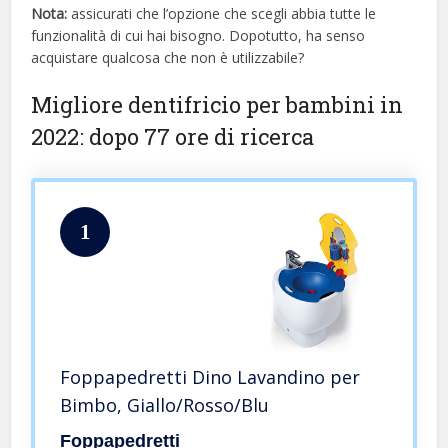
Nota:
assicurati che l’opzione che scegli abbia tutte le
funzionalità di cui hai bisogno. Dopotutto, ha senso
acquistare qualcosa che non è utilizzabile?
Migliore dentifricio per bambini in
2022: dopo 77 ore di ricerca
1
Foppapedretti Dino Lavandino per
Bimbo, Giallo/Rosso/Blu
Foppapedretti