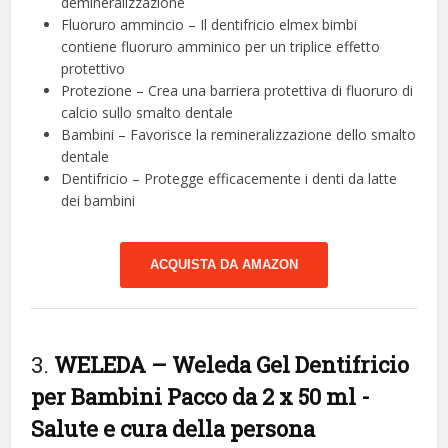
demineralizzazione
Fluoruro ammincio – Il dentifricio elmex bimbi
contiene fluoruro amminico per un triplice effetto
protettivo
Protezione – Crea una barriera protettiva di fluoruro di
calcio sullo smalto dentale
Bambini – Favorisce la remineralizzazione dello smalto
dentale
Dentifricio – Protegge efficacemente i denti da latte
dei bambini
ACQUISTA DA AMAZON
3.
WELEDA – Weleda Gel Dentifricio
per Bambini Pacco da 2 x 50 ml
-
Salute e cura della persona