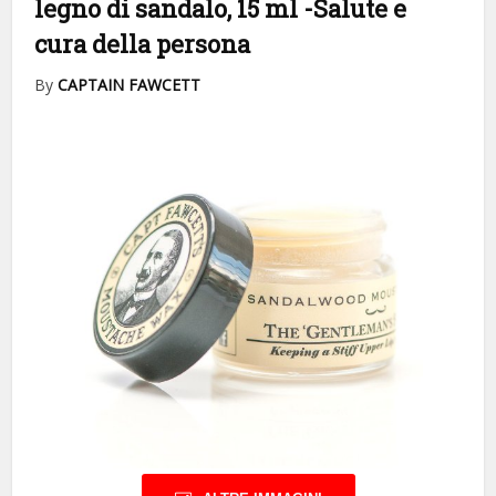
legno di sandalo, 15 ml
-Salute e
cura della persona
By
CAPTAIN FAWCETT