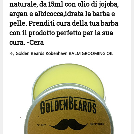
naturale, da 15ml con olio di jojoba,
argan e albicocca,idrata la barba e
pelle. Prenditi cura della tua barba
con il prodotto perfetto per la sua
cura.
-Cera
By
Golden Beards Kobenhavn BALM GROOMING OIL