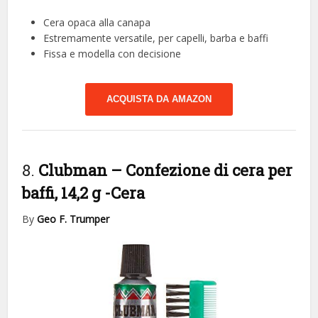
Cera opaca alla canapa
Estremamente versatile, per capelli, barba e baffi
Fissa e modella con decisione
ACQUISTA DA AMAZON
8.
Clubman – Confezione di cera per
baffi, 14,2 g
-Cera
By
Geo F. Trumper