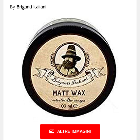
By
Briganti Italiani
ALTRE IMMAGINI