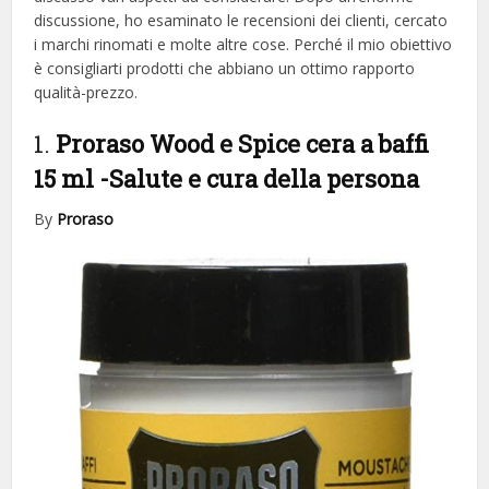
discussione, ho esaminato le recensioni dei clienti, cercato
i marchi rinomati e molte altre cose. Perché il mio obiettivo
è consigliarti prodotti che abbiano un ottimo rapporto
qualità-prezzo.
1.
Proraso Wood e Spice cera a baffi
15 ml
-Salute e cura della persona
By
Proraso