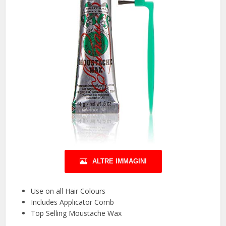
ALTRE IMMAGINI
Use on all Hair Colours
Includes Applicator Comb
Top Selling Moustache Wax