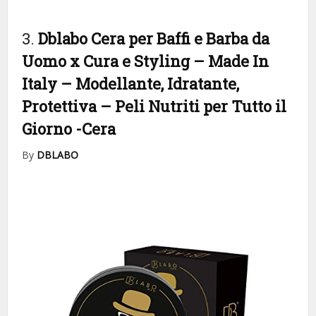
3.
Dblabo Cera per Baffi e Barba da
Uomo x Cura e Styling – Made In
Italy – Modellante, Idratante,
Protettiva – Peli Nutriti per Tutto il
Giorno
-Cera
By
DBLABO