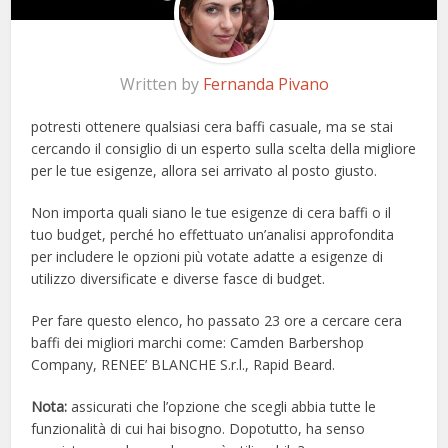
Written by
Fernanda Pivano
potresti ottenere qualsiasi cera baffi casuale, ma se stai
cercando il consiglio di un esperto sulla scelta della migliore
per le tue esigenze, allora sei arrivato al posto giusto.
Non importa quali siano le tue esigenze di cera baffi o il
tuo budget, perché ho effettuato un’analisi approfondita
per includere le opzioni più votate adatte a esigenze di
utilizzo diversificate e diverse fasce di budget.
Per fare questo elenco, ho passato 23 ore a cercare cera
baffi dei migliori marchi come: Camden Barbershop
Company, RENEE’ BLANCHE S.r.l., Rapid Beard.
Nota:
assicurati che l’opzione che scegli abbia tutte le
funzionalità di cui hai bisogno. Dopotutto, ha senso