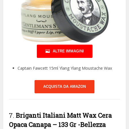
ALTRE IMMAGINI
Captain Fawcett 15ml Ylang Ylang Moustache Wax
ACQUISTA DA AMAZON
7.
Briganti Italiani Matt Wax Cera
Opaca Canapa – 133 Gr
-Bellezza