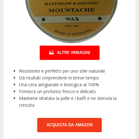
ALTRE IMMAGINI
Resistente e perfetto per uno stile naturale
Dà risultati sorprendenti in breve tempo
Una cera artigianale e biologica al 100%
Fornisce un profumo fresco e delicato
Mantiene idratata la pelle e i baffi e ne stimola la
crescita
ACQUISTA DA AMAZON