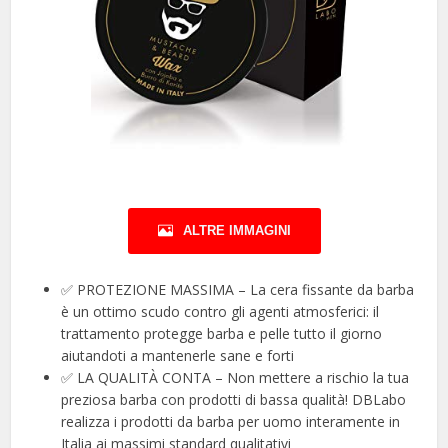
ALTRE IMMAGINI
✅ PROTEZIONE MASSIMA – La cera fissante da barba
è un ottimo scudo contro gli agenti atmosferici: il
trattamento protegge barba e pelle tutto il giorno
aiutandoti a mantenerle sane e forti
✅ LA QUALITÀ CONTA – Non mettere a rischio la tua
preziosa barba con prodotti di bassa qualità! DBLabo
realizza i prodotti da barba per uomo interamente in
Italia ai massimi standard qualitativi