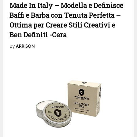
Made In Italy – Modella e Definisce
Baffi e Barba con Tenuta Perfetta –
Ottima per Creare Stili Creativi e
Ben Definiti
-Cera
By
ARRISON