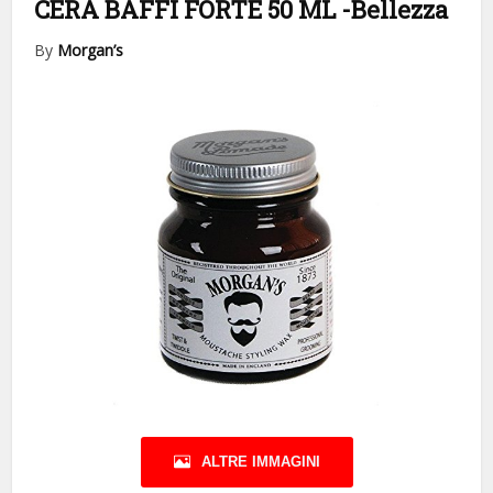
CERA BAFFI FORTE 50 ML
-Bellezza
By
Morgan’s
ALTRE IMMAGINI