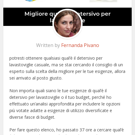
Written by
Fernanda Pivano
potresti ottenere qualsiasi qual’è il detersivo per
lavastoviglie casuale, ma se stai cercando il consiglio di un
esperto sulla scelta della migliore per le tue esigenze, allora
sei arrivato al posto giusto.
Non importa quali siano le tue esigenze di qual’è il
detersivo per lavastoviglie o il tuo budget, perché ho
effettuato un’analisi approfondita per includere le opzioni
più votate adatte a esigenze di utilizzo diversificate e
diverse fasce di budget.
Per fare questo elenco, ho passato 37 ore a cercare qual’è