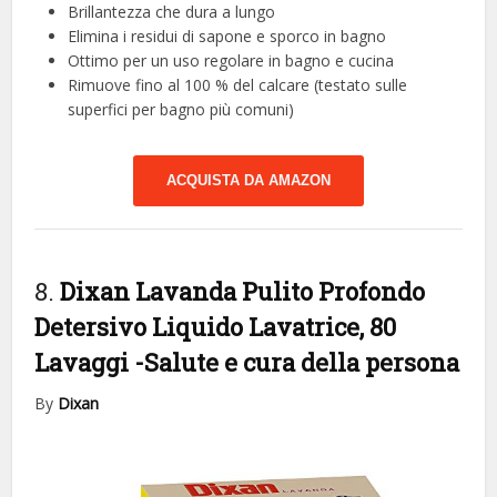
Brillantezza che dura a lungo
Elimina i residui di sapone e sporco in bagno
Ottimo per un uso regolare in bagno e cucina
Rimuove fino al 100 % del calcare (testato sulle
superfici per bagno più comuni)
ACQUISTA DA AMAZON
8.
Dixan Lavanda Pulito Profondo
Detersivo Liquido Lavatrice, 80
Lavaggi
-Salute e cura della persona
By
Dixan