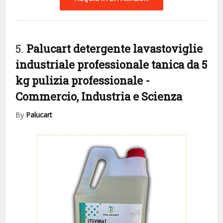
5.
Palucart detergente lavastoviglie
industriale professionale tanica da 5
kg pulizia professionale
-
Commercio, Industria e Scienza
By
Palucart