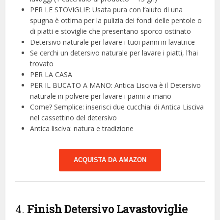
PER LE STOVIGLIE: Usata pura con l’aiuto di una
spugna è ottima per la pulizia dei fondi delle pentole o
di piatti e stoviglie che presentano sporco ostinato
Detersivo naturale per lavare i tuoi panni in lavatrice
Se cerchi un detersivo naturale per lavare i piatti, l’hai
trovato
PER LA CASA
PER IL BUCATO A MANO: Antica Lisciva è il Detersivo
naturale in polvere per lavare i panni a mano
Come? Semplice: inserisci due cucchiai di Antica Lisciva
nel cassettino del detersivo
Antica lisciva: natura e tradizione
ACQUISTA DA AMAZON
4.
Finish Detersivo Lavastoviglie