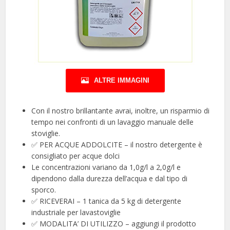
ALTRE IMMAGINI
Con il nostro brillantante avrai, inoltre, un risparmio di
tempo nei confronti di un lavaggio manuale delle
stoviglie.
✅ PER ACQUE ADDOLCITE – il nostro detergente è
consigliato per acque dolci
Le concentrazioni variano da 1,0g/l a 2,0g/l e
dipendono dalla durezza dell’acqua e dal tipo di
sporco.
✅ RICEVERAI – 1 tanica da 5 kg di detergente
industriale per lavastoviglie
✅ MODALITA’ DI UTILIZZO – aggiungi il prodotto