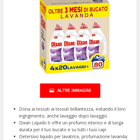
ALTRE IMMAGINI
Dona ai tessuti ai tessuti brillantezza, evitando il loro
ingrigimento, anche lavaggio dopo lavaggio
Dixan Liquido ti offre un profumo intenso e di lunga
durata per il tuo bucato e su tutti i tuoi capi
Detersivo liquido per lavatrice, profumazione lavanda;