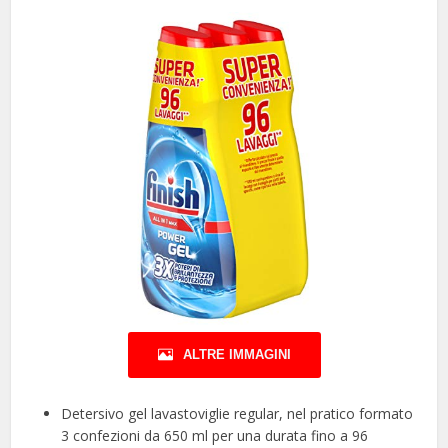
ALTRE IMMAGINI
Detersivo gel lavastoviglie regular, nel pratico formato
3 confezioni da 650 ml per una durata fino a 96