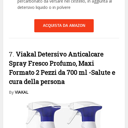
percarbonato da versare nel cestello, in aggiunta al
detersivo liquido o in polvere
ACQUISTA DA AMAZON
7.
Viakal Detersivo Anticalcare
Spray Fresco Profumo, Maxi
Formato 2 Pezzi da 700 ml
-Salute e
cura della persona
By
VIAKAL