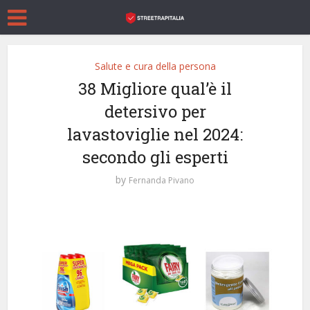
Salute e cura della persona
38 Migliore qual’è il
detersivo per
lavastoviglie nel 2024:
secondo gli esperti
by
Fernanda Pivano