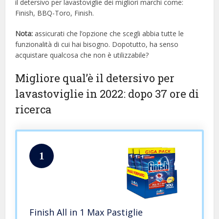
il detersivo per lavastoviglie dei migliori marchi come:
Finish, BBQ-Toro, Finish.
Nota:
assicurati che l’opzione che scegli abbia tutte le
funzionalità di cui hai bisogno. Dopotutto, ha senso
acquistare qualcosa che non è utilizzabile?
Migliore qual’è il detersivo per
lavastoviglie in 2022: dopo 37 ore di
ricerca
1
Finish All in 1 Max Pastiglie