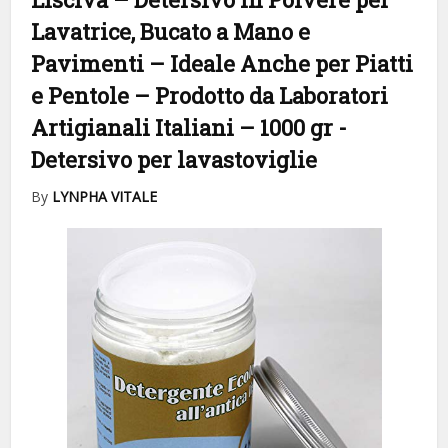
Lavatrice, Bucato a Mano e
Pavimenti – Ideale Anche per Piatti
e Pentole – Prodotto da Laboratori
Artigianali Italiani – 1000 gr
-
Detersivo per lavastoviglie
By
LYNPHA VITALE