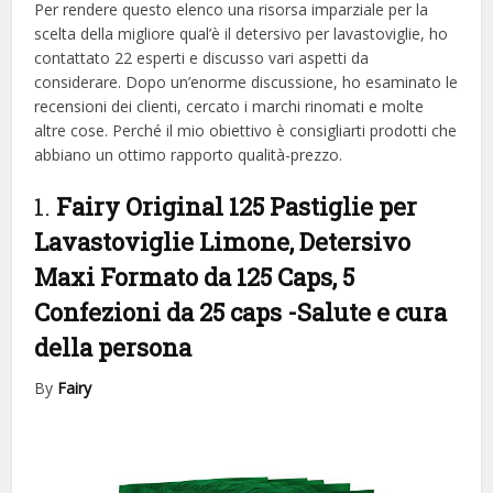
Per rendere questo elenco una risorsa imparziale per la
scelta della migliore qual’è il detersivo per lavastoviglie, ​​ho
contattato 22 esperti e discusso vari aspetti da
considerare. Dopo un’enorme discussione, ho esaminato le
recensioni dei clienti, cercato i marchi rinomati e molte
altre cose. Perché il mio obiettivo è consigliarti prodotti che
abbiano un ottimo rapporto qualità-prezzo.
1.
Fairy Original 125 Pastiglie per
Lavastoviglie Limone, Detersivo
Maxi Formato da 125 Caps, 5
Confezioni da 25 caps
-Salute e cura
della persona
By
Fairy