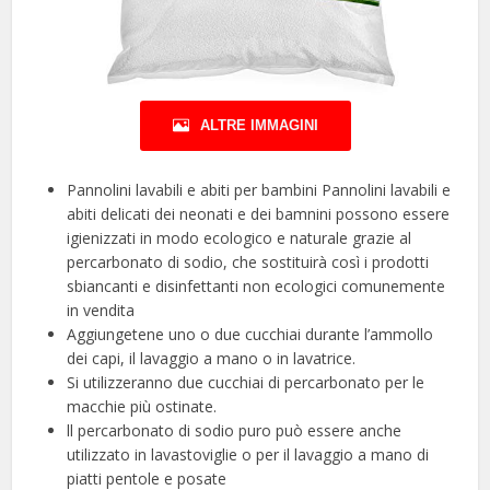
ALTRE IMMAGINI
Pannolini lavabili e abiti per bambini Pannolini lavabili e
abiti delicati dei neonati e dei bamnini possono essere
igienizzati in modo ecologico e naturale grazie al
percarbonato di sodio, che sostituirà così i prodotti
sbiancanti e disinfettanti non ecologici comunemente
in vendita
Aggiungetene uno o due cucchiai durante l’ammollo
dei capi, il lavaggio a mano o in lavatrice.
Si utilizzeranno due cucchiai di percarbonato per le
macchie più ostinate.
ll percarbonato di sodio puro può essere anche
utilizzato in lavastoviglie o per il lavaggio a mano di
piatti pentole e posate