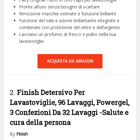
Pronte all’uso senza bisogno di scartare
Rimozione macchie ostinate e funzione brillante
Funzione del sale e azione brillantante integrate e
combinate con protezione del vetro e dell’argento
Lasciano un profumo di fresco e pulito nella tua
lavastoviglie
ACQUISTA DA AMAZON
2.
Finish Detersivo Per
Lavastoviglie, 96 Lavaggi, Powergel,
3 Confezioni Da 32 Lavaggi
-Salute e
cura della persona
By
Finish