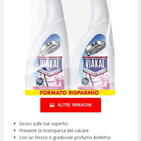
ALTRE IMMAGINI
Sicuro sulle tue superfici
Previene la ricomparsa del calcare
Con un fresco e gradevole profumo AmbiPur