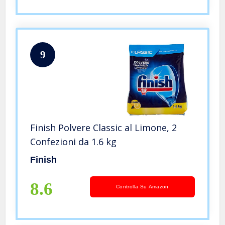
9
Finish Polvere Classic al Limone, 2
Confezioni da 1.6 kg
Finish
8.6
Controlla Su Amazon