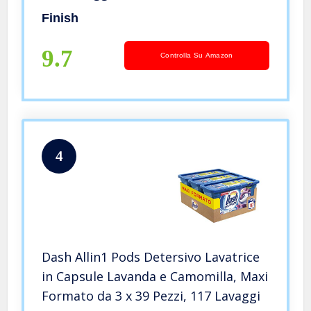
Finish
9.7
Controlla Su Amazon
4
Dash Allin1 Pods Detersivo Lavatrice
in Capsule Lavanda e Camomilla, Maxi
Formato da 3 x 39 Pezzi, 117 Lavaggi