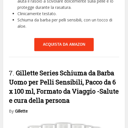
aiuta il rasoio a scivolare dolcemente sulla pelle e lo
protegge durante la rasatura.
Clinicamente testato.
Schiuma da barba per pelli sensibili, con un tocco di
aloe.
ACQUISTA DA AMAZON
7.
Gillette Series Schiuma da Barba
Uomo per Pelli Sensibili, Pacco da 6
x 100 ml, Formato da Viaggio
-Salute
e cura della persona
By
Gillette