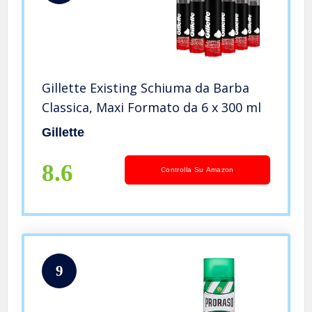
Gillette Existing Schiuma da Barba
Classica, Maxi Formato da 6 x 300 ml
Gillette
8.6
Controlla Su Amazon
9