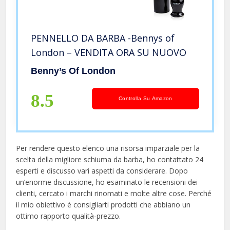
PENNELLO DA BARBA -Bennys of
London – VENDITA ORA SU NUOVO
Benny’s Of London
8.5
Controlla Su Amazon
Per rendere questo elenco una risorsa imparziale per la
scelta della migliore schiuma da barba, ​​ho contattato 24
esperti e discusso vari aspetti da considerare. Dopo
un’enorme discussione, ho esaminato le recensioni dei
clienti, cercato i marchi rinomati e molte altre cose. Perché
il mio obiettivo è consigliarti prodotti che abbiano un
ottimo rapporto qualità-prezzo.