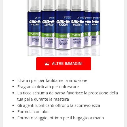
ALTRE IMMAGINI
Idrata i peli per facilitarne la rimozione
Fragranza delicata per rinfrescare
La ricca schiuma da barba favorisce la protezione della
tua pelle durante la rasatura
Gli agenti lubrificanti offrono la scorrevolezza
Formula con aloe
Formato viaggio: ottimo per il bagaglio a mano