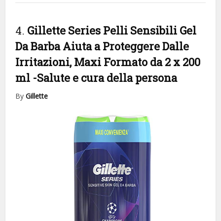
4.
Gillette Series Pelli Sensibili Gel
Da Barba Aiuta a Proteggere Dalle
Irritazioni, Maxi Formato da 2 x 200
ml
-Salute e cura della persona
By
Gillette