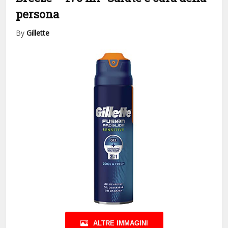
persona
By
Gillette
ALTRE IMMAGINI