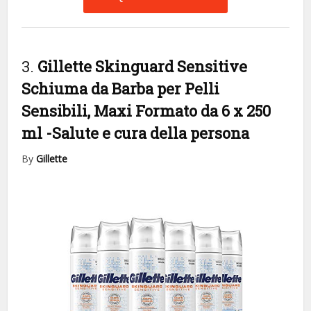
3.
Gillette Skinguard Sensitive
Schiuma da Barba per Pelli
Sensibili, Maxi Formato da 6 x 250
ml
-Salute e cura della persona
By
Gillette