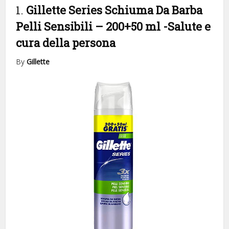
1.
Gillette Series Schiuma Da Barba
Pelli Sensibili – 200+50 ml
-Salute e
cura della persona
By
Gillette