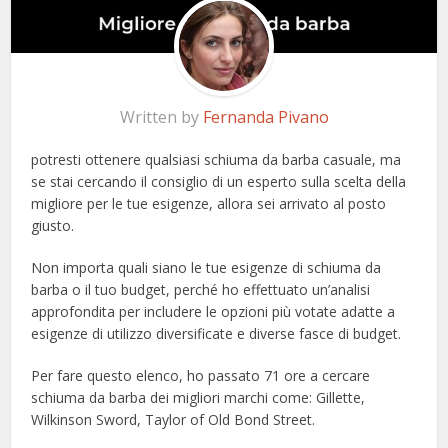
Written by
Fernanda Pivano
potresti ottenere qualsiasi schiuma da barba casuale, ma
se stai cercando il consiglio di un esperto sulla scelta della
migliore per le tue esigenze, allora sei arrivato al posto
giusto.
Non importa quali siano le tue esigenze di schiuma da
barba o il tuo budget, perché ho effettuato un’analisi
approfondita per includere le opzioni più votate adatte a
esigenze di utilizzo diversificate e diverse fasce di budget.
Per fare questo elenco, ho passato 71 ore a cercare
schiuma da barba dei migliori marchi come: Gillette,
Wilkinson Sword, Taylor of Old Bond Street.