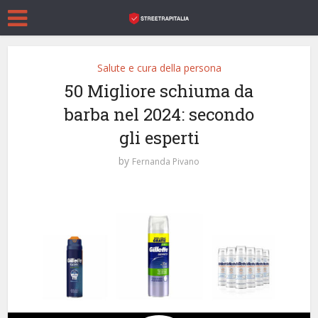
Salute e cura della persona
50 Migliore schiuma da
barba nel 2024: secondo
gli esperti
by
Fernanda Pivano