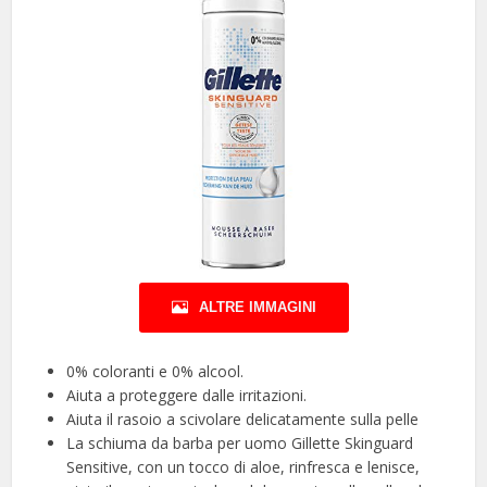
ALTRE IMMAGINI
0% coloranti e 0% alcool.
Aiuta a proteggere dalle irritazioni.
Aiuta il rasoio a scivolare delicatamente sulla pelle
La schiuma da barba per uomo Gillette Skinguard
Sensitive, con un tocco di aloe, rinfresca e lenisce,