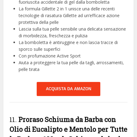
fuoriuscita accidentale di gel dalla bomboletta
La formula Gillette 2 in 1 unisce una delle recenti
tecnologie di rasatura Gillette ad un’efficace azione
protettiva della pelle
Lascia sulla tua pelle sensibile una delicata sensazione
di morbidezza, freschezza e pulizia
La bomboletta è antiruggine e non lascia tracce di
sporco sulle superfici
Con profumazione Active Sport
Aiuta a proteggere la tua pelle da tagli, arrossamenti,
pelle tirata
ACQUISTA DA AMAZON
11.
Proraso Schiuma da Barba con
Olio di Eucalipto e Mentolo per Tutte