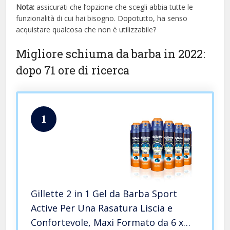
Nota:
assicurati che l’opzione che scegli abbia tutte le
funzionalità di cui hai bisogno. Dopotutto, ha senso
acquistare qualcosa che non è utilizzabile?
Migliore schiuma da barba in 2022:
dopo 71 ore di ricerca
1
Gillette 2 in 1 Gel da Barba Sport
Active Per Una Rasatura Liscia e
Confortevole, Maxi Formato da 6 x