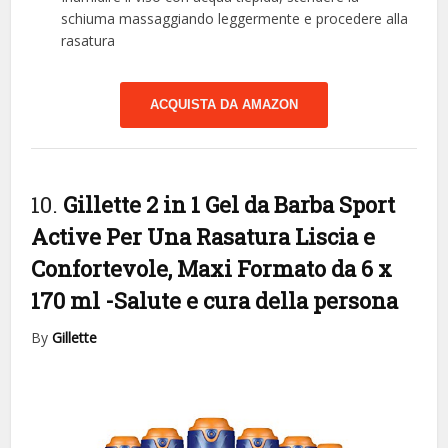
schiuma massaggiando leggermente e procedere alla
rasatura
ACQUISTA DA AMAZON
10.
Gillette 2 in 1 Gel da Barba Sport
Active Per Una Rasatura Liscia e
Confortevole, Maxi Formato da 6 x
170 ml
-Salute e cura della persona
By
Gillette