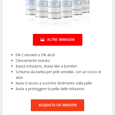
ALTRE IMMAGINI
0% Coloranti e 0% alcol
Clinicamente testato
Basta irritazioni, shave like a bomber.
Schiuma da barba per pelli sensibili, con un tocco di
aloe
Aiuta il rasoio a scorrere facilmente sulla pelle
Aiuta a proteggere la pelle dalle irritazioni
ACQUISTA DA AMAZON