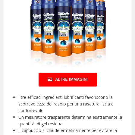
ALTRE IMMAGINI
I tre efficaci ingredienti lubrificanti favoriscono la
scorrevolezza del rasoio per una rasatura liscia e
confortevole
Un misuratore trasparente determina esattamente la
quantità di gel residua
Il cappuccio si chiude ermeticamente per evitare la