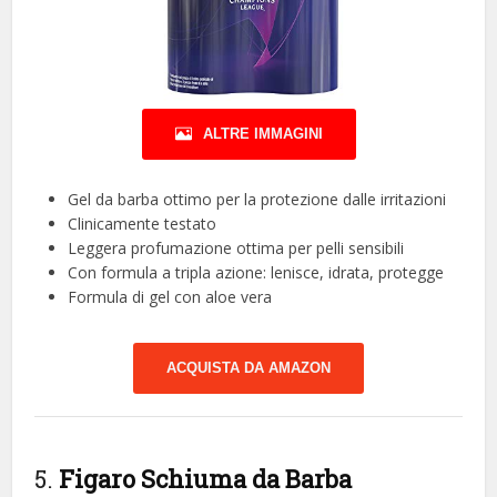
ALTRE IMMAGINI
Gel da barba ottimo per la protezione dalle irritazioni
Clinicamente testato
Leggera profumazione ottima per pelli sensibili
Con formula a tripla azione: lenisce, idrata, protegge
Formula di gel con aloe vera
ACQUISTA DA AMAZON
5.
Figaro Schiuma da Barba