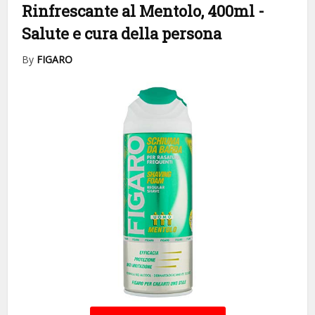
Rinfrescante al Mentolo, 400ml
-
Salute e cura della persona
By
FIGARO