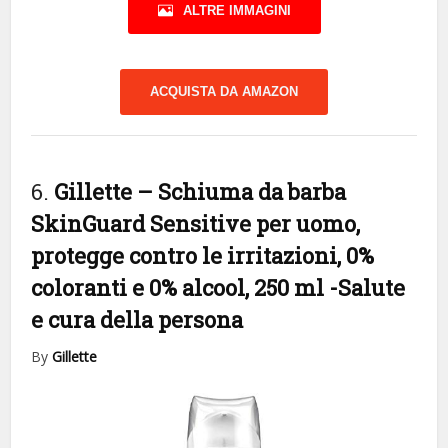
ALTRE IMMAGINI
ACQUISTA DA AMAZON
6.
Gillette – Schiuma da barba
SkinGuard Sensitive per uomo,
protegge contro le irritazioni, 0%
coloranti e 0% alcool, 250 ml
-Salute
e cura della persona
By
Gillette