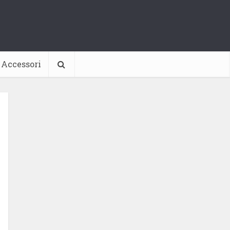
Accessori