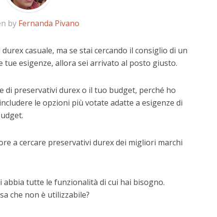
en by
Fernanda Pivano
 durex casuale, ma se stai cercando il consiglio di un
e tue esigenze, allora sei arrivato al posto giusto.
 di preservativi durex o il tuo budget, perché ho
includere le opzioni più votate adatte a esigenze di
budget.
re a cercare preservativi durex dei migliori marchi
 abbia tutte le funzionalità di cui hai bisogno.
a che non è utilizzabile?