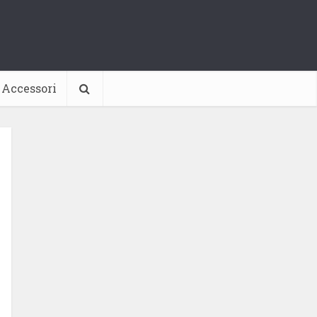
Accessori