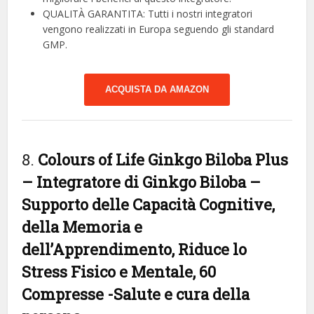
QUALITÀ GARANTITA: Tutti i nostri integratori
vengono realizzati in Europa seguendo gli standard
GMP.
ACQUISTA DA AMAZON
8.
Colours of Life Ginkgo Biloba Plus
– Integratore di Ginkgo Biloba –
Supporto delle Capacità Cognitive,
della Memoria e
dell’Apprendimento, Riduce lo
Stress Fisico e Mentale, 60
Compresse
-Salute e cura della