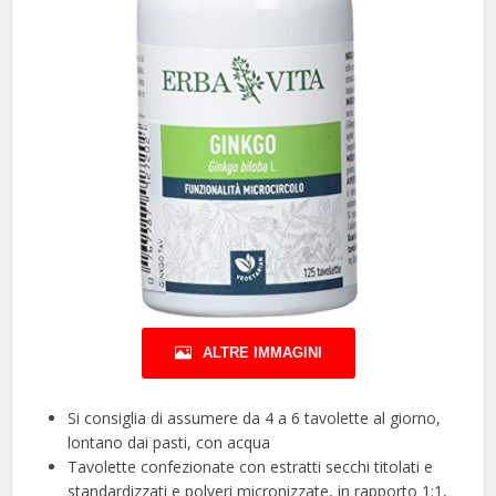
ALTRE IMMAGINI
Si consiglia di assumere da 4 a 6 tavolette al giorno,
lontano dai pasti, con acqua
Tavolette confezionate con estratti secchi titolati e
standardizzati e polveri micronizzate, in rapporto 1:1,