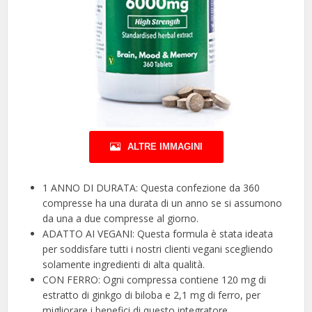
ALTRE IMMAGINI
1 ANNO DI DURATA: Questa confezione da 360
compresse ha una durata di un anno se si assumono
da una a due compresse al giorno.
ADATTO AI VEGANI: Questa formula è stata ideata
per soddisfare tutti i nostri clienti vegani scegliendo
solamente ingredienti di alta qualità.
CON FERRO: Ogni compressa contiene 120 mg di
estratto di ginkgo di biloba e 2,1 mg di ferro, per
migliorare i benefici di questo integratore.