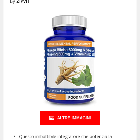
By
ZIPVIT
ALTRE IMMAGINI
Questo imbattibile integratore che potenzia la