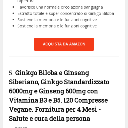
l’apertura
Favorisce una normale circolazione sanguigna
Estratto totale e super concentrato di Ginkgo Biloba
Sostiene la memoria e le funzioni cognitive
Sostiene la memoria e le funzioni cognitive
ACQUISTA DA AMAZON
5.
Ginkgo Biloba e Ginseng
Siberiano, Ginkgo Standardizzato
6000mg e Ginseng 600mg con
Vitamina B3 e B5. 120 Compresse
Vegane. Fornitura per 4 Mesi
-
Salute e cura della persona