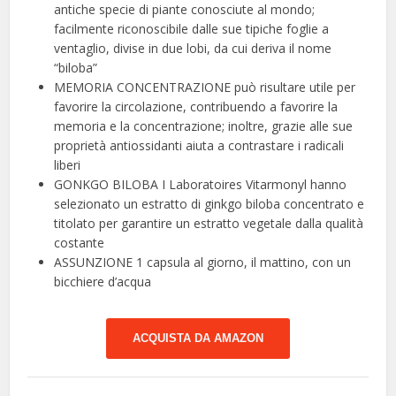
antiche specie di piante conosciute al mondo;
facilmente riconoscibile dalle sue tipiche foglie a
ventaglio, divise in due lobi, da cui deriva il nome
“biloba”
MEMORIA CONCENTRAZIONE può risultare utile per
favorire la circolazione, contribuendo a favorire la
memoria e la concentrazione; inoltre, grazie alle sue
proprietà antiossidanti aiuta a contrastare i radicali
liberi
GONKGO BILOBA I Laboratoires Vitarmonyl hanno
selezionato un estratto di ginkgo biloba concentrato e
titolato per garantire un estratto vegetale dalla qualità
costante
ASSUNZIONE 1 capsula al giorno, il mattino, con un
bicchiere d’acqua
ACQUISTA DA AMAZON