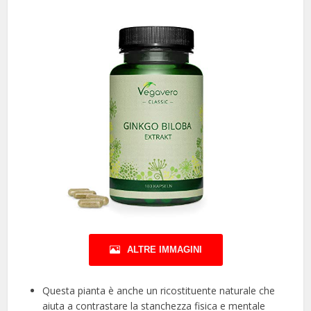
ALTRE IMMAGINI
Questa pianta è anche un ricostituente naturale che
aiuta a contrastare la stanchezza fisica e mentale