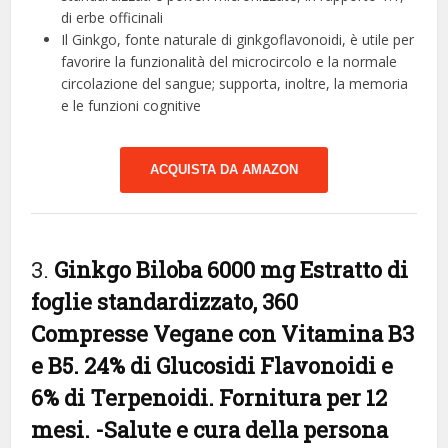
di erbe officinali
Il Ginkgo, fonte naturale di ginkgoflavonoidi, è utile per
favorire la funzionalità del microcircolo e la normale
circolazione del sangue; supporta, inoltre, la memoria
e le funzioni cognitive
ACQUISTA DA AMAZON
3.
Ginkgo Biloba 6000 mg Estratto di
foglie standardizzato, 360
Compresse Vegane con Vitamina B3
e B5. 24% di Glucosidi Flavonoidi e
6% di Terpenoidi. Fornitura per 12
mesi.
-Salute e cura della persona