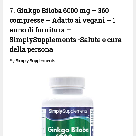
7.
Ginkgo Biloba 6000 mg – 360
compresse – Adatto ai vegani – 1
anno di fornitura –
SimplySupplements
-Salute e cura
della persona
By
Simply Supplements