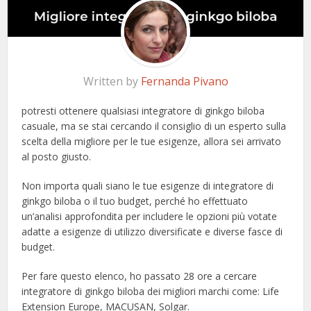
Written by
Fernanda Pivano
potresti ottenere qualsiasi integratore di ginkgo biloba
casuale, ma se stai cercando il consiglio di un esperto sulla
scelta della migliore per le tue esigenze, allora sei arrivato
al posto giusto.
Non importa quali siano le tue esigenze di integratore di
ginkgo biloba o il tuo budget, perché ho effettuato
un’analisi approfondita per includere le opzioni più votate
adatte a esigenze di utilizzo diversificate e diverse fasce di
budget.
Per fare questo elenco, ho passato 28 ore a cercare
integratore di ginkgo biloba dei migliori marchi come: Life
Extension Europe, MACUSAN, Solgar.