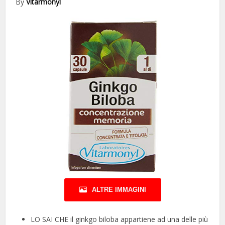
By
Vitarmonyl
ALTRE IMMAGINI
LO SAI CHE il ginkgo biloba appartiene ad una delle più