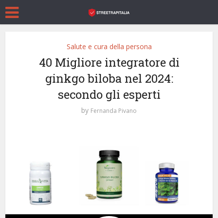
Salute e cura della persona
40 Migliore integratore di
ginkgo biloba nel 2024:
secondo gli esperti
by
Fernanda Pivano