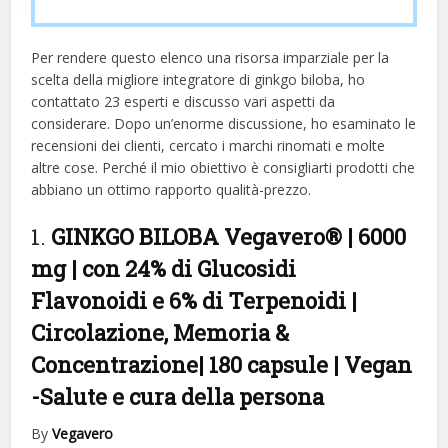
Per rendere questo elenco una risorsa imparziale per la
scelta della migliore integratore di ginkgo biloba, ​​ho
contattato 23 esperti e discusso vari aspetti da
considerare. Dopo un’enorme discussione, ho esaminato le
recensioni dei clienti, cercato i marchi rinomati e molte
altre cose. Perché il mio obiettivo è consigliarti prodotti che
abbiano un ottimo rapporto qualità-prezzo.
1.
GINKGO BILOBA Vegavero® | 6000
mg | con 24% di Glucosidi
Flavonoidi e 6% di Terpenoidi |
Circolazione, Memoria &
Concentrazione| 180 capsule | Vegan
-Salute e cura della persona
By
Vegavero