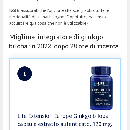
Nota:
assicurati che l’opzione che scegli abbia tutte le
funzionalità di cui hai bisogno. Dopotutto, ha senso
acquistare qualcosa che non è utilizzabile?
Migliore integratore di ginkgo
biloba in 2022: dopo 28 ore di ricerca
1
Life Extension Europe Ginkgo biloba
capsule estratto autenticato, 120 mg,