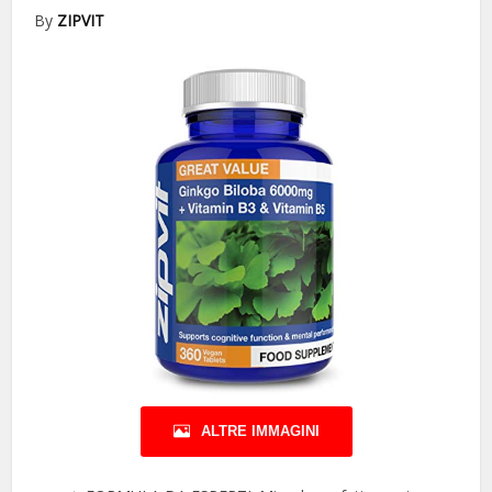
By
ZIPVIT
ALTRE IMMAGINI