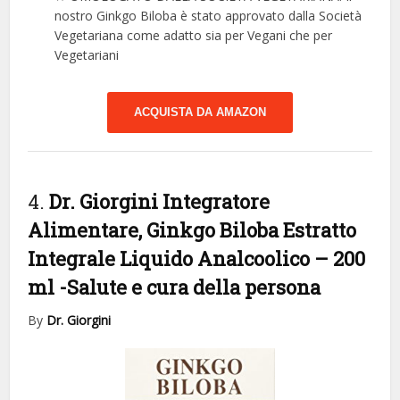
nostro Ginkgo Biloba è stato approvato dalla Società
Vegetariana come adatto sia per Vegani che per
Vegetariani
ACQUISTA DA AMAZON
4.
Dr. Giorgini Integratore
Alimentare, Ginkgo Biloba Estratto
Integrale Liquido Analcoolico – 200
ml
-Salute e cura della persona
By
Dr. Giorgini