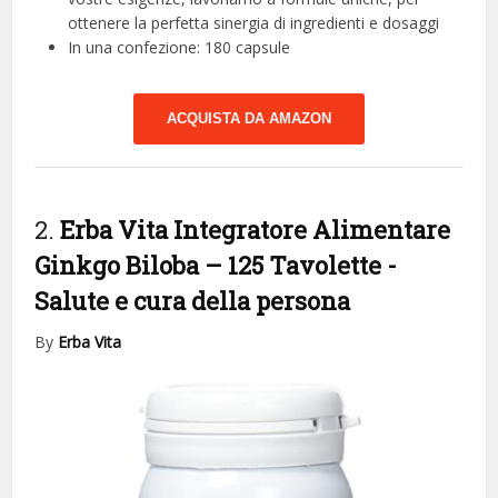
ottenere la perfetta sinergia di ingredienti e dosaggi
In una confezione: 180 capsule
ACQUISTA DA AMAZON
2.
Erba Vita Integratore Alimentare
Ginkgo Biloba – 125 Tavolette
-
Salute e cura della persona
By
Erba Vita