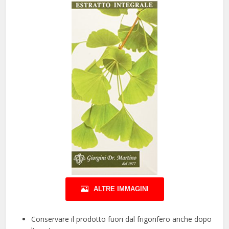
ALTRE IMMAGINI
Conservare il prodotto fuori dal frigorifero anche dopo