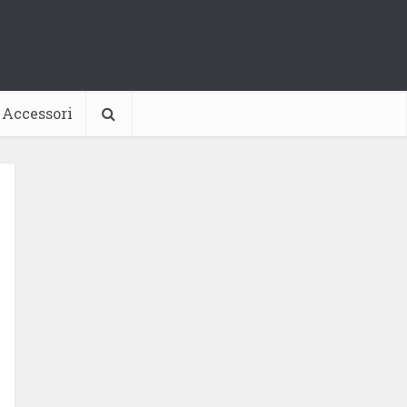
Accessori