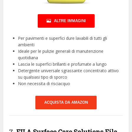
ALTRE IMMAGINI
Per pavimenti e superfici dure lavabili di tutti gli
ambienti
Ideale per le pulizie generali di manutenzione
quotidiana
Lascia le superfici brillanti e profumate a lungo
Detergente universale sgrassante concentrato attivo
su qualsiasi tipo di sporco
Non necessita di risciacquo
ACQUISTA DA AMAZON
7.
FILA Surface Care Solutions Fila