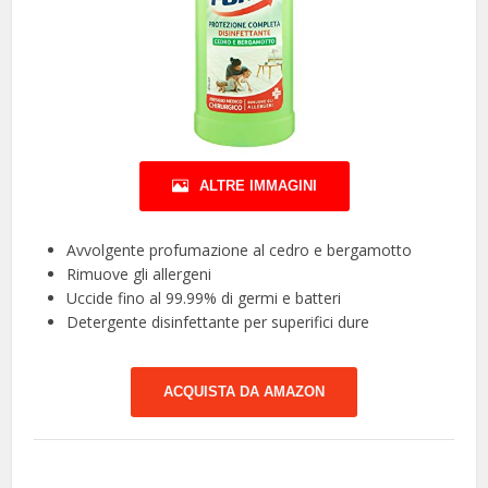
ALTRE IMMAGINI
Avvolgente profumazione al cedro e bergamotto
Rimuove gli allergeni
Uccide fino al 99.99% di germi e batteri
Detergente disinfettante per superifici dure
ACQUISTA DA AMAZON