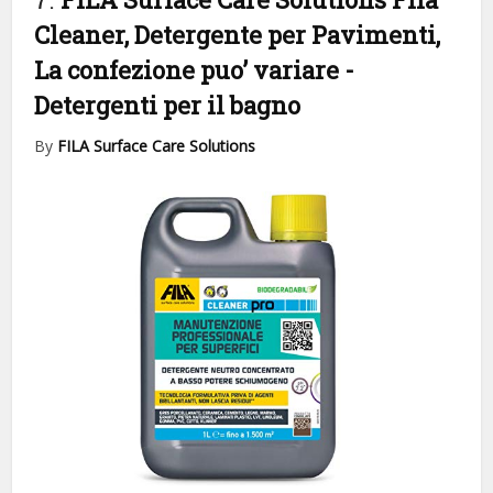
Cleaner, Detergente per Pavimenti,
La confezione puo’ variare
-
Detergenti per il bagno
By
FILA Surface Care Solutions