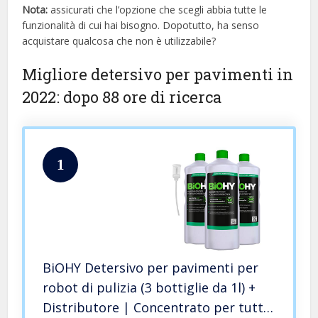
Nota:
assicurati che l’opzione che scegli abbia tutte le
funzionalità di cui hai bisogno. Dopotutto, ha senso
acquistare qualcosa che non è utilizzabile?
Migliore detersivo per pavimenti in
2022: dopo 88 ore di ricerca
1
BiOHY Detersivo per pavimenti per
robot di pulizia (3 bottiglie da 1l) +
Distributore | Concentrato per tutti i