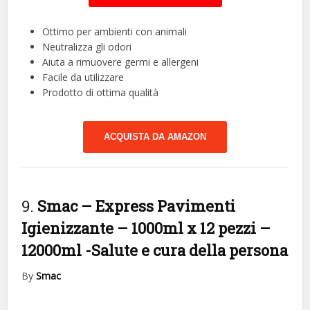
Ottimo per ambienti con animali
Neutralizza gli odori
Aiuta a rimuovere germi e allergeni
Facile da utilizzare
Prodotto di ottima qualità
ACQUISTA DA AMAZON
9.
Smac – Express Pavimenti
Igienizzante – 1000ml x 12 pezzi –
12000ml
-Salute e cura della persona
By
Smac