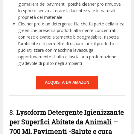
giornaliera dei pavimenti, poiché cleaner pro rimuove
lo sporco senza alterare la lucentezza e le naturali
proprietà del materiale
Cleaner pro è un detergente fila che fa parte della linea
green che presenta prodotti altamente concentrati
con rese elevate; altamente biodegradabile, rispetta
l’ambiente e ti permette di risparmiare; il prodotto si
può utilizzare con macchina lavasciuga
opportunamente diluito e lascia una profumazione
gradevole di pulito negli ambienti
ACQUISTA DA AMAZON
8.
Lysoform Detergente Igienizzante
per Superfici Abitate da Animali –
700 Ml, Pavimenti
-Salute e cura