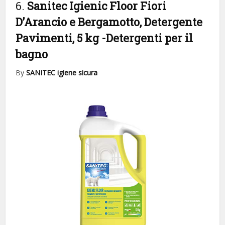
6.
Sanitec Igienic Floor Fiori
D’Arancio e Bergamotto, Detergente
Pavimenti, 5 kg
-Detergenti per il
bagno
By
SANITEC igiene sicura