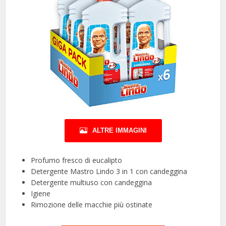
ALTRE IMMAGINI
Profumo fresco di eucalipto
Detergente Mastro Lindo 3 in 1 con candeggina
Detergente multiuso con candeggina
Igiene
Rimozione delle macchie più ostinate