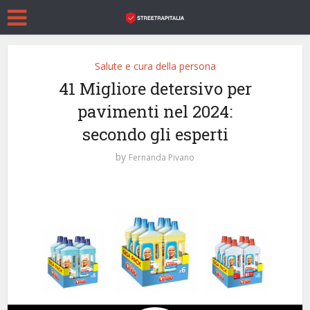
Salute e cura della persona
41 Migliore detersivo per
pavimenti nel 2024:
secondo gli esperti
by
Fernanda Pivano