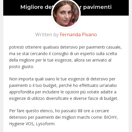
Written by
Fernanda Pivano
potresti ottenere qualsiasi detersivo per pavimenti casuale,
ma se stai cercando il consiglio di un esperto sulla scelta
della migliore per le tue esigenze, allora sei arrivato al
posto giusto.
Non importa quali siano le tue esigenze di detersivo per
pavimenti o il tuo budget, perché ho effettuato un’analisi
approfondita per includere le opzioni più votate adatte a
esigenze di utilizzo diversificate e diverse fasce di budget.
Per fare questo elenco, ho passato 88 ore a cercare
detersivo per pavimenti dei migliori marchi come: BIOHY,
Hygiene VOS, Lysoform.