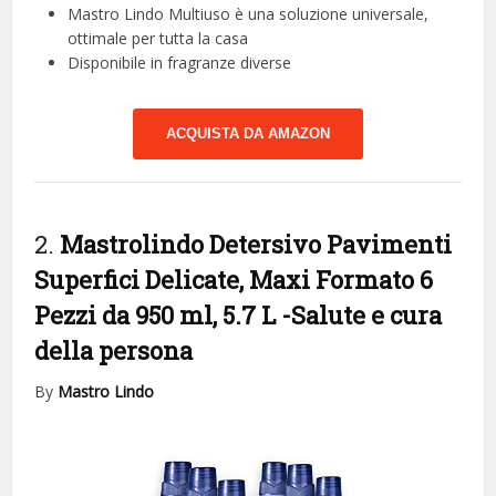
Mastro Lindo Multiuso è una soluzione universale,
ottimale per tutta la casa
Disponibile in fragranze diverse
ACQUISTA DA AMAZON
2.
Mastrolindo Detersivo Pavimenti
Superfici Delicate, Maxi Formato 6
Pezzi da 950 ml, 5.7 L
-Salute e cura
della persona
By
Mastro Lindo