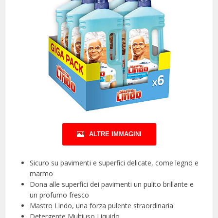
ALTRE IMMAGINI
Sicuro su pavimenti e superfici delicate, come legno e
marmo
Dona alle superfici dei pavimenti un pulito brillante e
un profumo fresco
Mastro Lindo, una forza pulente straordinaria
Detergente Multiuso Liquido