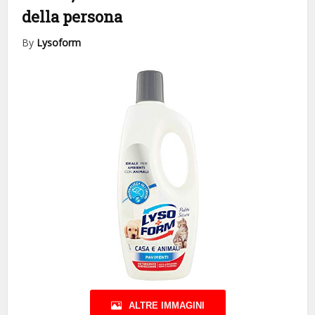
della persona
By
Lysoform
ALTRE IMMAGINI