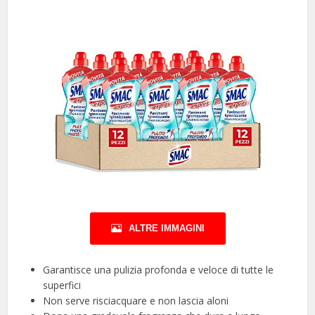
ALTRE IMMAGINI
Garantisce una pulizia profonda e veloce di tutte le
superfici
Non serve risciacquare e non lascia aloni