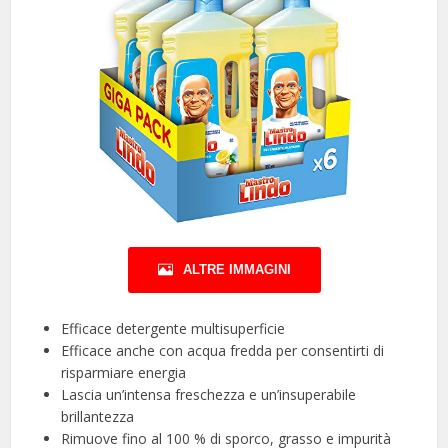
ALTRE IMMAGINI
Efficace detergente multisuperficie
Efficace anche con acqua fredda per consentirti di
risparmiare energia
Lascia un’intensa freschezza e un’insuperabile
brillantezza
Rimuove fino al 100 % di sporco, grasso e impurità