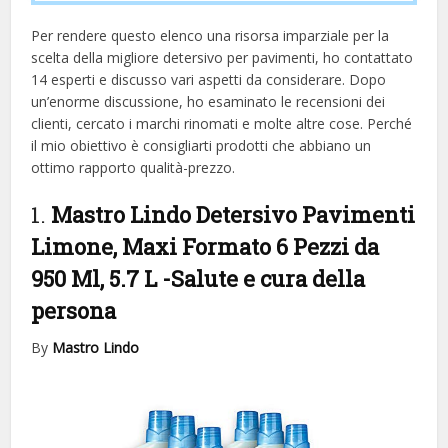
Per rendere questo elenco una risorsa imparziale per la
scelta della migliore detersivo per pavimenti, ​​ho contattato
14 esperti e discusso vari aspetti da considerare. Dopo
un’enorme discussione, ho esaminato le recensioni dei
clienti, cercato i marchi rinomati e molte altre cose. Perché
il mio obiettivo è consigliarti prodotti che abbiano un
ottimo rapporto qualità-prezzo.
1.
Mastro Lindo Detersivo Pavimenti
Limone, Maxi Formato 6 Pezzi da
950 Ml, 5.7 L
-Salute e cura della
persona
By
Mastro Lindo