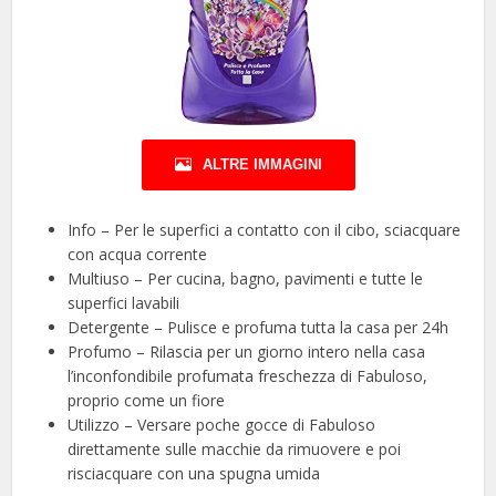
ALTRE IMMAGINI
Info – Per le superfici a contatto con il cibo, sciacquare
con acqua corrente
Multiuso – Per cucina, bagno, pavimenti e tutte le
superfici lavabili
Detergente – Pulisce e profuma tutta la casa per 24h
Profumo – Rilascia per un giorno intero nella casa
l’inconfondibile profumata freschezza di Fabuloso,
proprio come un fiore
Utilizzo – Versare poche gocce di Fabuloso
direttamente sulle macchie da rimuovere e poi
risciacquare con una spugna umida