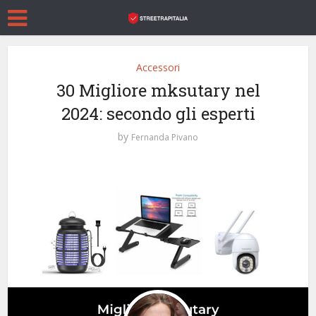
Accessori
30 Migliore mksutary nel
2024: secondo gli esperti
by
Fernanda Pivano