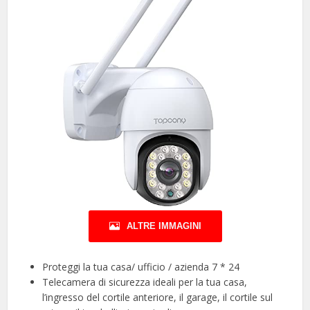
ALTRE IMMAGINI
Proteggi la tua casa/ ufficio / azienda 7 * 24
Telecamera di sicurezza ideali per la tua casa,
l’ingresso del cortile anteriore, il garage, il cortile sul