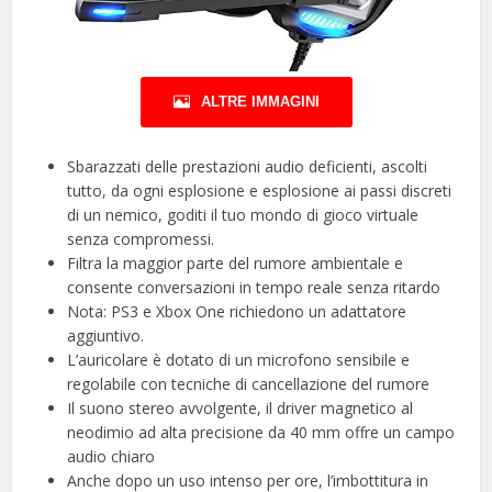
ALTRE IMMAGINI
Sbarazzati delle prestazioni audio deficienti, ascolti
tutto, da ogni esplosione e esplosione ai passi discreti
di un nemico, goditi il tuo mondo di gioco virtuale
senza compromessi.
Filtra la maggior parte del rumore ambientale e
consente conversazioni in tempo reale senza ritardo
Nota: PS3 e Xbox One richiedono un adattatore
aggiuntivo.
L’auricolare è dotato di un microfono sensibile e
regolabile con tecniche di cancellazione del rumore
Il suono stereo avvolgente, il driver magnetico al
neodimio ad alta precisione da 40 mm offre un campo
audio chiaro
Anche dopo un uso intenso per ore, l’imbottitura in