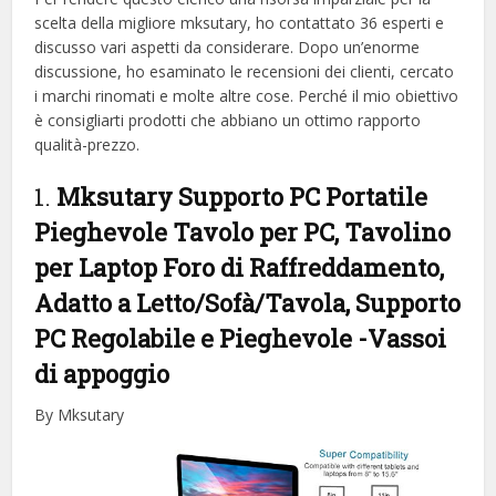
scelta della migliore mksutary, ​​ho contattato 36 esperti e
discusso vari aspetti da considerare. Dopo un’enorme
discussione, ho esaminato le recensioni dei clienti, cercato
i marchi rinomati e molte altre cose. Perché il mio obiettivo
è consigliarti prodotti che abbiano un ottimo rapporto
qualità-prezzo.
1.
Mksutary Supporto PC Portatile
Pieghevole Tavolo per PC, Tavolino
per Laptop Foro di Raffreddamento,
Adatto a Letto/Sofà/Tavola, Supporto
PC Regolabile e Pieghevole
-Vassoi
di appoggio
By Mksutary