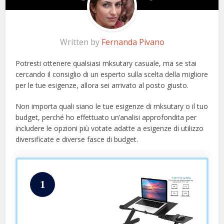
Written by
Fernanda Pivano
Potresti ottenere qualsiasi mksutary casuale, ma se stai
cercando il consiglio di un esperto sulla scelta della migliore
per le tue esigenze, allora sei arrivato al posto giusto.
Non importa quali siano le tue esigenze di mksutary o il tuo
budget, perché ho effettuato un’analisi approfondita per
includere le opzioni più votate adatte a esigenze di utilizzo
diversificate e diverse fasce di budget.
1