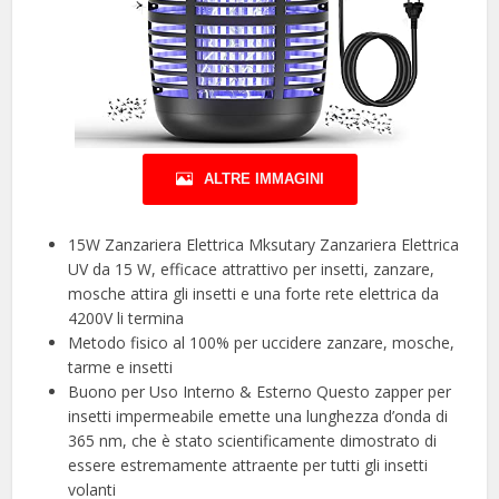
ALTRE IMMAGINI
15W Zanzariera Elettrica Mksutary Zanzariera Elettrica
UV da 15 W, efficace attrattivo per insetti, zanzare,
mosche attira gli insetti e una forte rete elettrica da
4200V li termina
Metodo fisico al 100% per uccidere zanzare, mosche,
tarme e insetti
Buono per Uso Interno & Esterno Questo zapper per
insetti impermeabile emette una lunghezza d’onda di
365 nm, che è stato scientificamente dimostrato di
essere estremamente attraente per tutti gli insetti
volanti