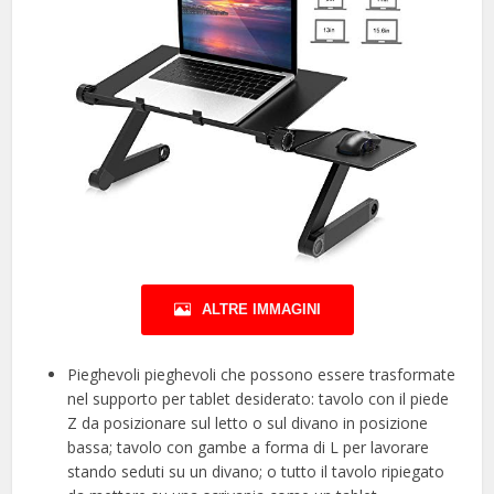
ALTRE IMMAGINI
Pieghevoli pieghevoli che possono essere trasformate
nel supporto per tablet desiderato: tavolo con il piede
Z da posizionare sul letto o sul divano in posizione
bassa; tavolo con gambe a forma di L per lavorare
stando seduti su un divano; o tutto il tavolo ripiegato