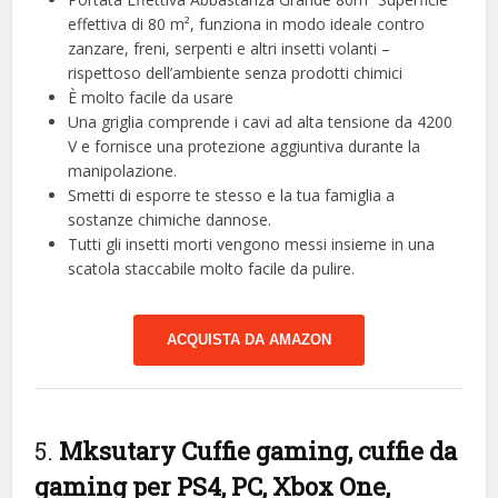
effettiva di 80 m², funziona in modo ideale contro
zanzare, freni, serpenti e altri insetti volanti –
rispettoso dell’ambiente senza prodotti chimici
È molto facile da usare
Una griglia comprende i cavi ad alta tensione da 4200
V e fornisce una protezione aggiuntiva durante la
manipolazione.
Smetti di esporre te stesso e la tua famiglia a
sostanze chimiche dannose.
Tutti gli insetti morti vengono messi insieme in una
scatola staccabile molto facile da pulire.
ACQUISTA DA AMAZON
5.
Mksutary Cuffie gaming, cuffie da
gaming per PS4, PC, Xbox One,