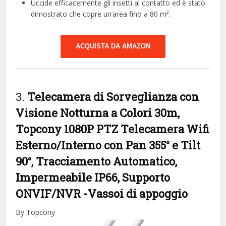
Uccide efficacemente gli insetti al contatto ed è stato
dimostrato che copre un’area fino a 80 m².
ACQUISTA DA AMAZON
3.
Telecamera di Sorveglianza con
Visione Notturna a Colori 30m,
Topcony 1080P PTZ Telecamera Wifi
Esterno/Interno con Pan 355° e Tilt
90°, Tracciamento Automatico,
Impermeabile IP66, Supporto
ONVIF/NVR
-Vassoi di appoggio
By Topcony