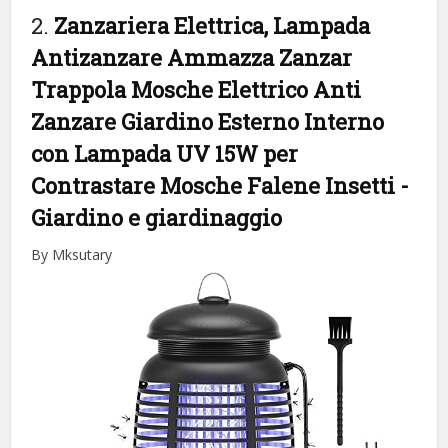
2.
Zanzariera Elettrica, Lampada
Antizanzare Ammazza Zanzar
Trappola Mosche Elettrico Anti
Zanzare Giardino Esterno Interno
con Lampada UV 15W per
Contrastare Mosche Falene Insetti
-
Giardino e giardinaggio
By Mksutary