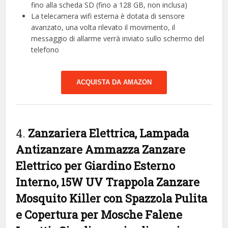
fino alla scheda SD (fino a 128 GB, non inclusa)
La telecamera wifi esterna è dotata di sensore
avanzato, una volta rilevato il movimento, il
messaggio di allarme verrà inviato sullo schermo del
telefono
ACQUISTA DA AMAZON
4.
Zanzariera Elettrica, Lampada
Antizanzare Ammazza Zanzare
Elettrico per Giardino Esterno
Interno, 15W UV Trappola Zanzare
Mosquito Killer con Spazzola Pulita
e Copertura per Mosche Falene