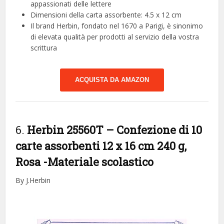
appassionati delle lettere
Dimensioni della carta assorbente: 4.5 x 12 cm
Il brand Herbin, fondato nel 1670 a Parigi, è sinonimo
di elevata qualità per prodotti al servizio della vostra
scrittura
ACQUISTA DA AMAZON
6.
Herbin 25560T – Confezione di 10
carte assorbenti 12 x 16 cm 240 g,
Rosa
-Materiale scolastico
By J.Herbin