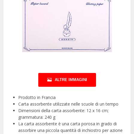
ALTRE IMMAGINI
Prodotto in Francia
Carta assorbente utilizzate nelle scuole di un tempo
Dimensioni della carta assorbente: 12 x 16 cm;
grammatura: 240 g
La carta assorbente è una carta porosa in grado di
assorbire una piccola quantità di inchiostro per azione