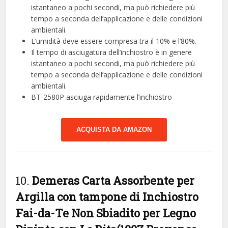
istantaneo a pochi secondi, ma può richiedere più
tempo a seconda dell’applicazione e delle condizioni
ambientali.
L’umidità deve essere compresa tra il 10% e l’80%.
Il tempo di asciugatura dell’inchiostro è in genere
istantaneo a pochi secondi, ma può richiedere più
tempo a seconda dell’applicazione e delle condizioni
ambientali.
BT-2580P asciuga rapidamente l’inchiostro
ACQUISTA DA AMAZON
10.
Demeras Carta Assorbente per
Argilla con tampone di Inchiostro
Fai-da-Te Non Sbiadito per Legno