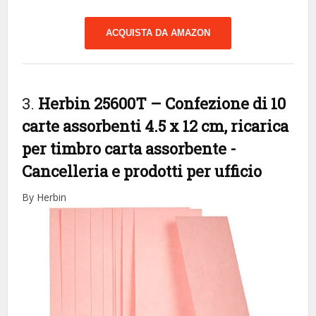
ACQUISTA DA AMAZON
3.
Herbin 25600T – Confezione di 10
carte assorbenti 4.5 x 12 cm, ricarica
per timbro carta assorbente
-
Cancelleria e prodotti per ufficio
By Herbin