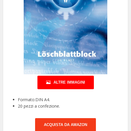
ALTRE IMMAGINI
Formato:DIN A4.
20 pezzi a confezione.
ACQUISTA DA AMAZON