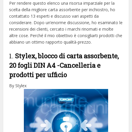
Per rendere questo elenco una risorsa imparziale per la
scelta della migliore carta assorbente per inchiostro, ​​ho
contattato 13 esperti e discusso vari aspetti da
considerare. Dopo un’enorme discussione, ho esaminato le
recensioni dei clienti, cercato i marchi rinomati e molte
altre cose. Perché il mio obiettivo è consigliarti prodotti che
abbiano un ottimo rapporto qualità-prezzo.
1.
Stylex, blocco di carta assorbente,
20 fogli DIN A4
-Cancelleria e
prodotti per ufficio
By Stylex