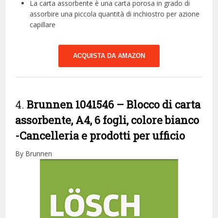
La carta assorbente è una carta porosa in grado di
assorbire una piccola quantità di inchiostro per azione
capillare
ACQUISTA DA AMAZON
4.
Brunnen 1041546 – Blocco di carta
assorbente, A4, 6 fogli, colore bianco
-Cancelleria e prodotti per ufficio
By Brunnen