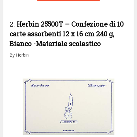
2.
Herbin 25500T – Confezione di 10
carte assorbenti 12 x 16 cm 240 g,
Bianco
-Materiale scolastico
By Herbin