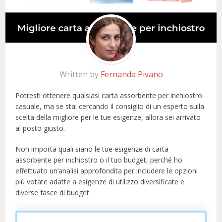
Written by
Fernanda Pivano
Potresti ottenere qualsiasi carta assorbente per inchiostro
casuale, ma se stai cercando il consiglio di un esperto sulla
scelta della migliore per le tue esigenze, allora sei arrivato
al posto giusto.
Non importa quali siano le tue esigenze di carta
assorbente per inchiostro o il tuo budget, perché ho
effettuato un’analisi approfondita per includere le opzioni
più votate adatte a esigenze di utilizzo diversificate e
diverse fasce di budget.