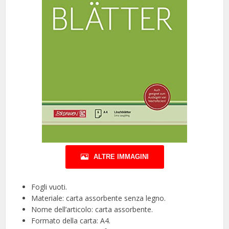
ALTRE IMMAGINI
Fogli vuoti.
Materiale: carta assorbente senza legno.
Nome dell’articolo: carta assorbente.
Formato della carta: A4.