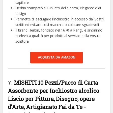
capillare
Herbin stampato su un lato della carta, elegante e di
design
Permette di asciugare l’inchiostro in eccesso dai vostri
scritti ed evitare così macchie o colature sgradevoli
Il brand Herbin, fondato nel 1670 a Parigi, è sinonimo
di elevata qualità per prodotti al servizio della vostra
scrittura
ACQUISTA DA AMAZON
7.
MISHITI 10 Pezzi/Pacco di Carta
Assorbente per Inchiostro alcolico
Liscio per Pittura, Disegno, opere
d’Arte, Artigianato Fai da Te
-