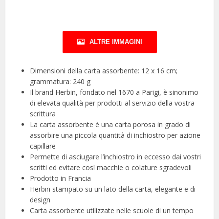
ALTRE IMMAGINI
Dimensioni della carta assorbente: 12 x 16 cm;
grammatura: 240 g
Il brand Herbin, fondato nel 1670 a Parigi, è sinonimo
di elevata qualità per prodotti al servizio della vostra
scrittura
La carta assorbente è una carta porosa in grado di
assorbire una piccola quantità di inchiostro per azione
capillare
Permette di asciugare l’inchiostro in eccesso dai vostri
scritti ed evitare così macchie o colature sgradevoli
Prodotto in Francia
Herbin stampato su un lato della carta, elegante e di
design
Carta assorbente utilizzate nelle scuole di un tempo