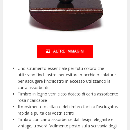
ALTRE IMMAGINI
Uno strumento essenziale per tutti coloro che
utilizzano l’inchiostro: per evitare macchie o colature,
per asciugare l’inchiostro in eccesso utilizzando la
carta assorbente
Timbro in legno verniciato dotato di carta assorbente
rosa ricaricabile
Il movimento oscillante del timbro facilita l’asciugatura
rapida e pulita dei vostri scritti
Timbro con carta assorbente dal design elegante e
vintage, troverà facilmente posto sulla scrivania degli