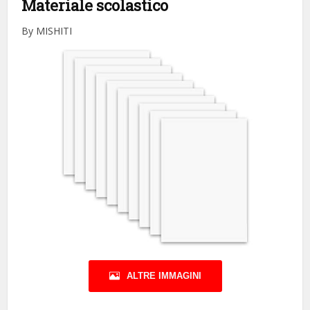
Materiale scolastico
By MISHITI
ALTRE IMMAGINI