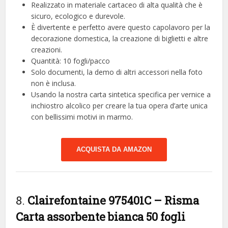
Realizzato in materiale cartaceo di alta qualità che è
sicuro, ecologico e durevole.
È divertente e perfetto avere questo capolavoro per la
decorazione domestica, la creazione di biglietti e altre
creazioni.
Quantità: 10 fogli/pacco
Solo documenti, la demo di altri accessori nella foto
non è inclusa.
Usando la nostra carta sintetica specifica per vernice a
inchiostro alcolico per creare la tua opera d’arte unica
con bellissimi motivi in ​​marmo.
ACQUISTA DA AMAZON
8.
Clairefontaine 975401C – Risma
Carta assorbente bianca 50 fogli