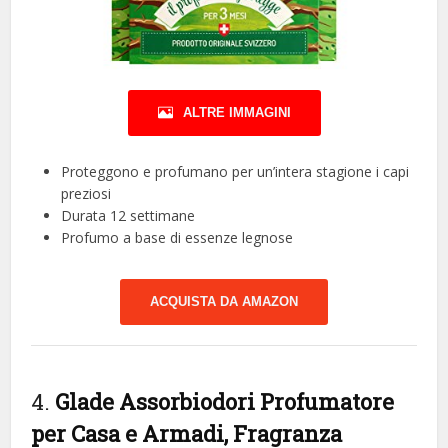
ALTRE IMMAGINI
Proteggono e profumano per un’intera stagione i capi
preziosi
Durata 12 settimane
Profumo a base di essenze legnose
ACQUISTA DA AMAZON
4.
Glade Assorbiodori Profumatore
per Casa e Armadi, Fragranza