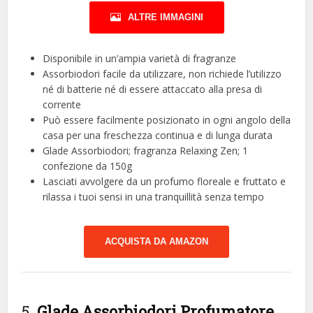
ALTRE IMMAGINI
Disponibile in un’ampia varietà di fragranze
Assorbiodori facile da utilizzare, non richiede l’utilizzo
né di batterie né di essere attaccato alla presa di
corrente
Può essere facilmente posizionato in ogni angolo della
casa per una freschezza continua e di lunga durata
Glade Assorbiodori; fragranza Relaxing Zen; 1
confezione da 150g
Lasciati avvolgere da un profumo floreale e fruttato e
rilassa i tuoi sensi in una tranquillità senza tempo
ACQUISTA DA AMAZON
5.
Glade Assorbiodori Profumatore