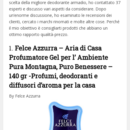
scelta della migliore deodorante armadio, ​​ho contattato 37
esperti e discusso vari aspetti da considerare. Dopo
un’enorme discussione, ho esaminato le recensioni dei
clienti, cercato i marchi rinomati e molte altre cose. Perché
il mio obiettivo è consigliarti prodotti che abbiano un
ottimo rapporto qualità-prezzo.
1.
Felce Azzurra – Aria di Casa
Profumatore Gel per l’ Ambiente
Pura Montagna, Puro Benessere –
140 gr
-Profumi, deodoranti e
diffusori d’aroma per la casa
By Felce Azzurra