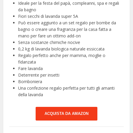
Ideale per la festa del papà, compleanni, spa e regali
da bagno
Fiori secchi di lavanda super 5A
Può essere aggiunto a un set regalo per bombe da
bagno o creare una fragranza per la casa fatta a
mano per fare un ottimo add-on
Senza sostanze chimiche nocive
0,2 kg di lavanda biologica naturale essiccata
Regalo perfetto anche per mamma, moglie o
fidanzata
Fare lavanda
Deterrente per insetti
Bomboniera
Una confezione regalo perfetta per tutti gli amanti
della lavanda
ACQUISTA DA AMAZON