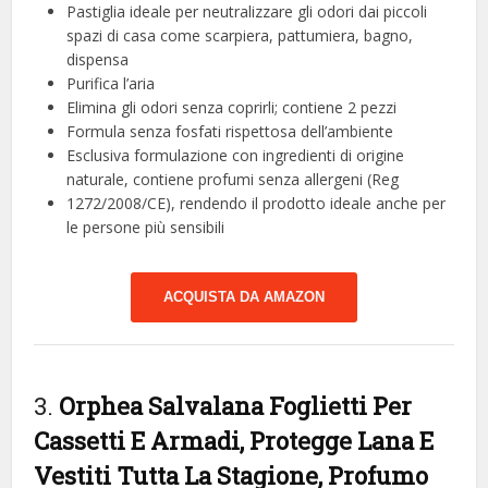
Pastiglia ideale per neutralizzare gli odori dai piccoli
spazi di casa come scarpiera, pattumiera, bagno,
dispensa
Purifica l’aria
Elimina gli odori senza coprirli; contiene 2 pezzi
Formula senza fosfati rispettosa dell’ambiente
Esclusiva formulazione con ingredienti di origine
naturale, contiene profumi senza allergeni (Reg
1272/2008/CE), rendendo il prodotto ideale anche per
le persone più sensibili
ACQUISTA DA AMAZON
3.
Orphea Salvalana Foglietti Per
Cassetti E Armadi, Protegge Lana E
Vestiti Tutta La Stagione, Profumo