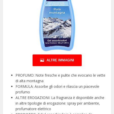
ALTRE IMMAGINI
PROFUMO: Note fresche e pulite che evocano le vette
di alta montagna
FORMULA: Assorbe gli odori e rilascia un piacevole
profumo
ALTRE EROGAZIONI: La fragranza è disponibile anche
in altre tipologie di erogazione: spray per ambiente,
profumatore elettrico