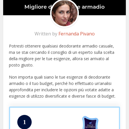
Written by
Fernanda Pivano
Potresti ottenere qualsiasi deodorante armadio casuale,
ma se stai cercando il consiglio di un esperto sulla scelta
della migliore per le tue esigenze, allora sei arrivato al
posto giusto.
Non importa quali siano le tue esigenze di deodorante
armadio o il tuo budget, perché ho effettuato un’analisi
approfondita per includere le opzioni più votate adatte a
esigenze di utilizzo diversificate e diverse fasce di budget.
1