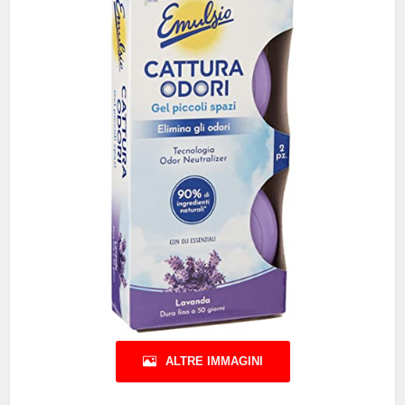
ALTRE IMMAGINI