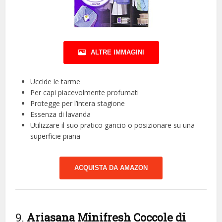
ALTRE IMMAGINI
Uccide le tarme
Per capi piacevolmente profumati
Protegge per l’intera stagione
Essenza di lavanda
Utilizzare il suo pratico gancio o posizionare su una
superficie piana
ACQUISTA DA AMAZON
9.
Ariasana Minifresh Coccole di