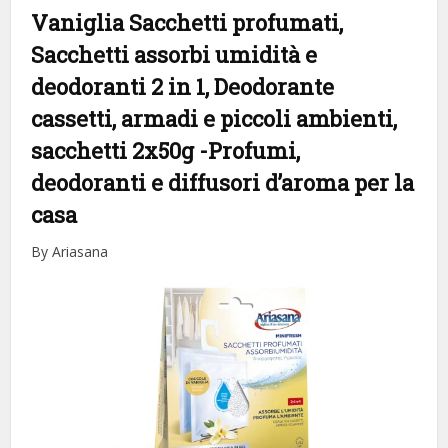
Vaniglia Sacchetti profumati,
Sacchetti assorbi umidità e
deodoranti 2 in 1, Deodorante
cassetti, armadi e piccoli ambienti,
sacchetti 2x50g
-Profumi,
deodoranti e diffusori d’aroma per la
casa
By Ariasana