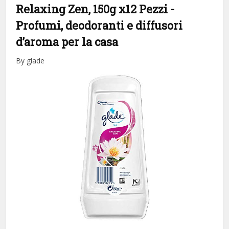
Relaxing Zen, 150g x12 Pezzi
-
Profumi, deodoranti e diffusori
d’aroma per la casa
By glade