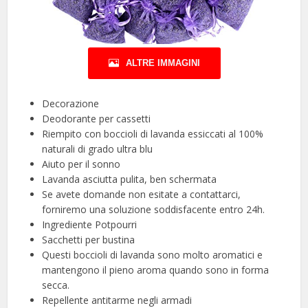
ALTRE IMMAGINI
Decorazione
Deodorante per cassetti
Riempito con boccioli di lavanda essiccati al 100%
naturali di grado ultra blu
Aiuto per il sonno
Lavanda asciutta pulita, ben schermata
Se avete domande non esitate a contattarci,
forniremo una soluzione soddisfacente entro 24h.
Ingrediente Potpourri
Sacchetti per bustina
Questi boccioli di lavanda sono molto aromatici e
mantengono il pieno aroma quando sono in forma
secca.
Repellente antitarme negli armadi