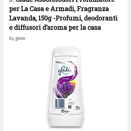
per La Casa e Armadi, Fragranza
Lavanda, 150g
-Profumi, deodoranti
e diffusori d’aroma per la casa
By glade