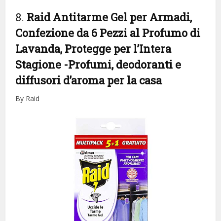
8.
Raid Antitarme Gel per Armadi,
Confezione da 6 Pezzi al Profumo di
Lavanda, Protegge per l’Intera
Stagione
-Profumi, deodoranti e
diffusori d’aroma per la casa
By Raid