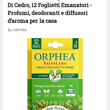
Di Cedro, 12 Foglietti Emanatori
-
Profumi, deodoranti e diffusori
d’aroma per la casa
By ORPHEA