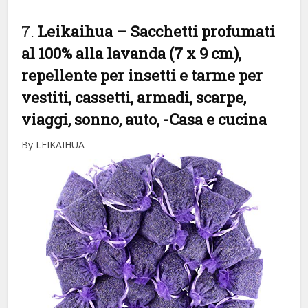
7.
Leikaihua – Sacchetti profumati
al 100% alla lavanda (7 x 9 cm),
repellente per insetti e tarme per
vestiti, cassetti, armadi, scarpe,
viaggi, sonno, auto,
-Casa e cucina
By LEIKAIHUA