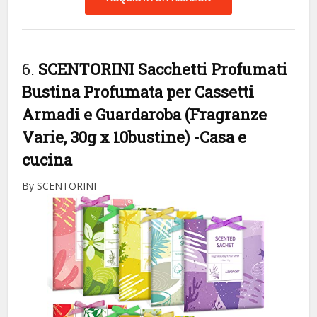
6.
SCENTORINI Sacchetti Profumati
Bustina Profumata per Cassetti
Armadi e Guardaroba (Fragranze
Varie, 30g x 10bustine)
-Casa e
cucina
By SCENTORINI