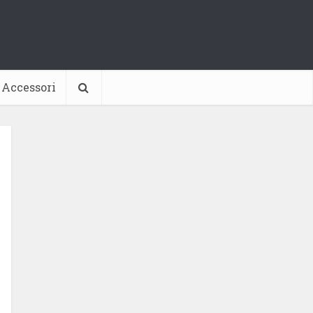
Accessori