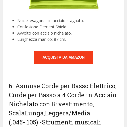
Nuclei esagonali in acciaio stagnato.
Confezione Element Shield.
Avvolto con acciaio nichelato.
Lunghezza manico: 87 cm.
ACQUISTA DA AMAZON
6. Asmuse Corde per Basso Elettrico,
Corde per Basso a 4 Corde in Acciaio
Nichelato con Rivestimento,
ScalaLunga,Leggera/Media
(.045-.105)
-Strumenti musicali