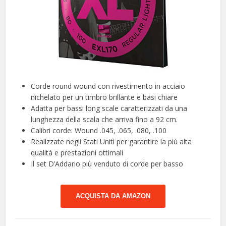
Corde round wound con rivestimento in acciaio
nichelato per un timbro brillante e basi chiare
Adatta per bassi long scale caratterizzati da una
lunghezza della scala che arriva fino a 92 cm.
Calibri corde: Wound .045, .065, .080, .100
Realizzate negli Stati Uniti per garantire la più alta
qualità e prestazioni ottimali
Il set D’Addario più venduto di corde per basso
ACQUISTA DA AMAZON