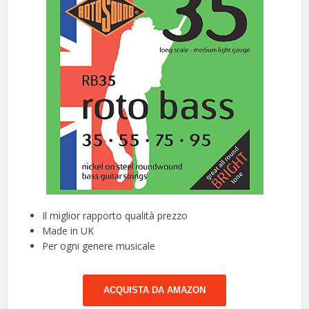
Il miglior rapporto qualità prezzo
Made in UK
Per ogni genere musicale
ACQUISTA DA AMAZON