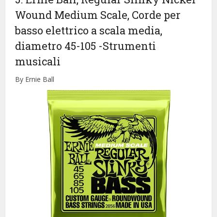
Wound Medium Scale, Corde per
basso elettrico a scala media,
diametro 45-105
-Strumenti
musicali
By Ernie Ball