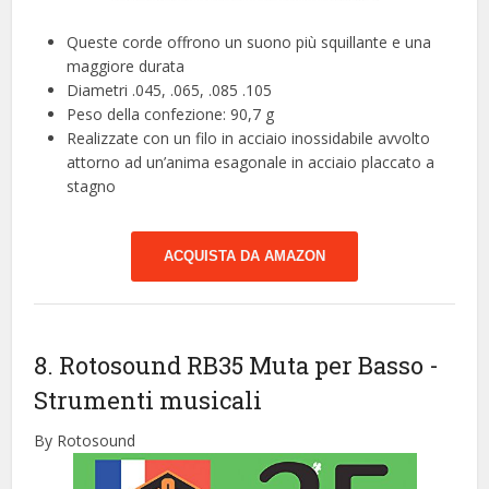
Queste corde offrono un suono più squillante e una
maggiore durata
Diametri .045, .065, .085 .105
Peso della confezione: 90,7 g
Realizzate con un filo in acciaio inossidabile avvolto
attorno ad un’anima esagonale in acciaio placcato a
stagno
ACQUISTA DA AMAZON
8. Rotosound RB35 Muta per Basso
-
Strumenti musicali
By Rotosound