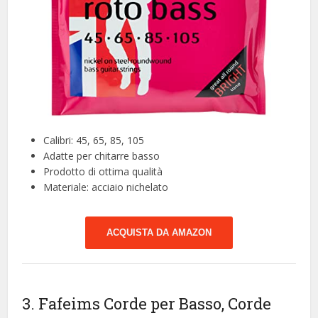
Calibri: 45, 65, 85, 105
Adatte per chitarre basso
Prodotto di ottima qualità
Materiale: acciaio nichelato
ACQUISTA DA AMAZON
3. Fafeims Corde per Basso, Corde