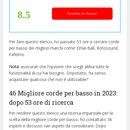
8.5
Controlla Su Amazon
Per fare questo elenco, ho passato 53 ore a cercare corde
per basso dei migliori marchi come: Ernie Ball, Rotosound,
Fafeims.
Nota:
assicurati che l’opzione che scegli abbia tutte le
funzionalità di cui hai bisogno. Dopotutto, ha senso
acquistare qualcosa che non è utilizzabile?
46 Migliore corde per basso in 2023:
dopo 53 ore di ricerca
Per rendere questo elenco una risorsa imparziale per la
scelta della migliore corde per basso, ​​ho contattato 36
esperti e discusso vari aspetti da considerare. Dopo