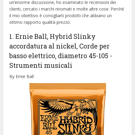
un’enorme discussione, ho esaminato le recensioni dei
clienti, cercato i marchi rinomati e molte altre cose. Perché
il mio obiettivo è consigliarti prodotti che abbiano un
ottimo rapporto qualità-prezzo.
1. Ernie Ball, Hybrid Slinky
accordatura al nickel, Corde per
basso elettrico, diametro 45-105
-
Strumenti musicali
By Ernie Ball