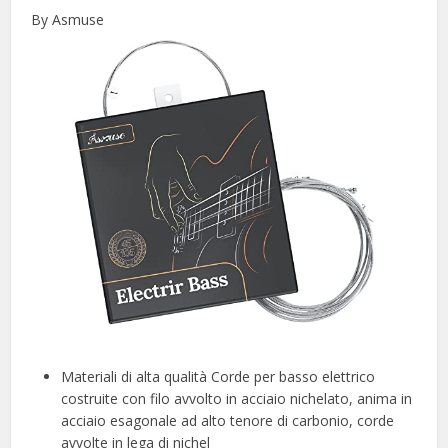
By Asmuse
Materiali di alta qualità Corde per basso elettrico
costruite con filo avvolto in acciaio nichelato, anima in
acciaio esagonale ad alto tenore di carbonio, corde
avvolte in lega di nichel