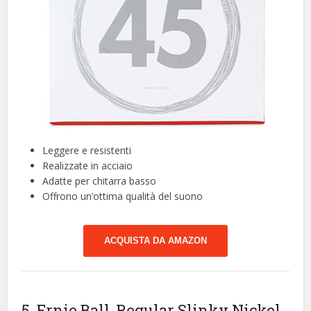
Leggere e resistenti
Realizzate in acciaio
Adatte per chitarra basso
Offrono un’ottima qualità del suono
ACQUISTA DA AMAZON
5. Ernie Ball, Regular Slinky Nickel