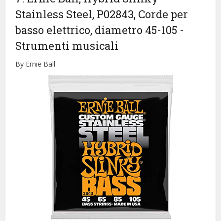
Stainless Steel, P02843, Corde per
basso elettrico, diametro 45-105
-
Strumenti musicali
By Ernie Ball