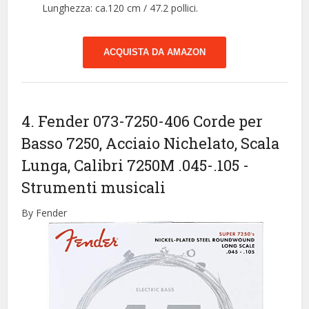
Lunghezza: ca.120 cm / 47.2 pollici.
ACQUISTA DA AMAZON
4. Fender 073-7250-406 Corde per
Basso 7250, Acciaio Nichelato, Scala
Lunga, Calibri 7250M .045-.105
-
Strumenti musicali
By Fender