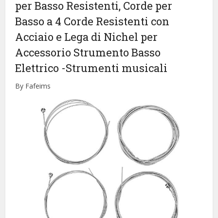
per Basso Resistenti, Corde per
Basso a 4 Corde Resistenti con
Acciaio e Lega di Nichel per
Accessorio Strumento Basso
Elettrico
-Strumenti musicali
By Fafeims