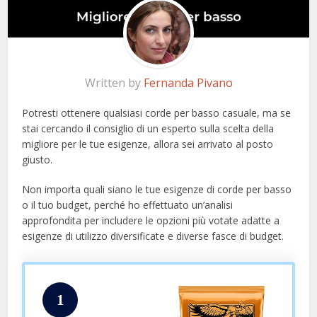
Written by
Fernanda Pivano
Potresti ottenere qualsiasi corde per basso casuale, ma se
stai cercando il consiglio di un esperto sulla scelta della
migliore per le tue esigenze, allora sei arrivato al posto
giusto.
Non importa quali siano le tue esigenze di corde per basso
o il tuo budget, perché ho effettuato un’analisi
approfondita per includere le opzioni più votate adatte a
esigenze di utilizzo diversificate e diverse fasce di budget.
1