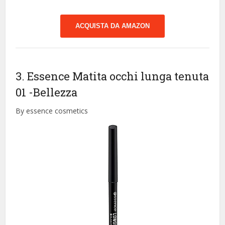
ACQUISTA DA AMAZON
3. Essence Matita occhi lunga tenuta
01
-Bellezza
By essence cosmetics