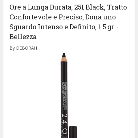
Ore a Lunga Durata, 251 Black, Tratto
Confortevole e Preciso, Dona uno
Sguardo Intenso e Definito, 1.5 gr
-
Bellezza
By DEBORAH