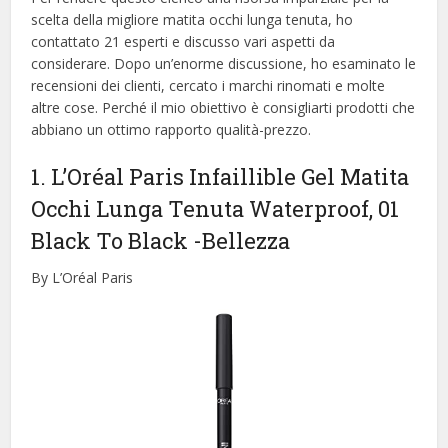
scelta della migliore matita occhi lunga tenuta, ​​ho
contattato 21 esperti e discusso vari aspetti da
considerare. Dopo un’enorme discussione, ho esaminato le
recensioni dei clienti, cercato i marchi rinomati e molte
altre cose. Perché il mio obiettivo è consigliarti prodotti che
abbiano un ottimo rapporto qualità-prezzo.
1. L’Oréal Paris Infaillible Gel Matita
Occhi Lunga Tenuta Waterproof, 01
Black To Black
-Bellezza
By L’Oréal Paris