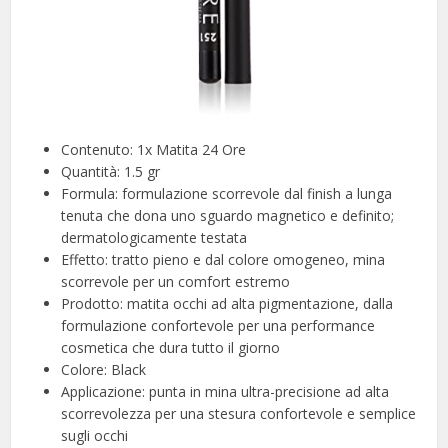
Contenuto: 1x Matita 24 Ore
Quantità: 1.5 gr
Formula: formulazione scorrevole dal finish a lunga
tenuta che dona uno sguardo magnetico e definito;
dermatologicamente testata
Effetto: tratto pieno e dal colore omogeneo, mina
scorrevole per un comfort estremo
Prodotto: matita occhi ad alta pigmentazione, dalla
formulazione confortevole per una performance
cosmetica che dura tutto il giorno
Colore: Black
Applicazione: punta in mina ultra-precisione ad alta
scorrevolezza per una stesura confortevole e semplice
sugli occhi