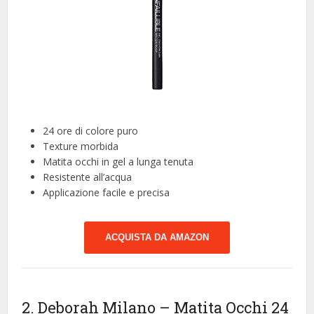
24 ore di colore puro
Texture morbida
Matita occhi in gel a lunga tenuta
Resistente all’acqua
Applicazione facile e precisa
ACQUISTA DA AMAZON
2. Deborah Milano – Matita Occhi 24