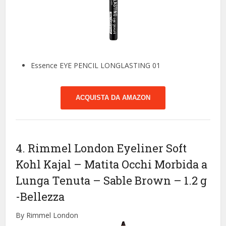
Essence EYE PENCIL LONGLASTING 01
ACQUISTA DA AMAZON
4. Rimmel London Eyeliner Soft
Kohl Kajal – Matita Occhi Morbida a
Lunga Tenuta – Sable Brown – 1.2 g
-Bellezza
By Rimmel London