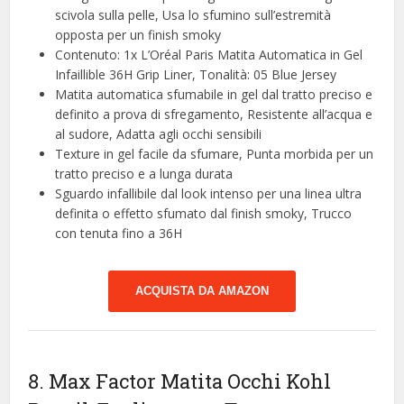
scivola sulla pelle, Usa lo sfumino sull’estremità
opposta per un finish smoky
Contenuto: 1x L’Oréal Paris Matita Automatica in Gel
Infaillible 36H Grip Liner, Tonalità: 05 Blue Jersey
Matita automatica sfumabile in gel dal tratto preciso e
definito a prova di sfregamento, Resistente all’acqua e
al sudore, Adatta agli occhi sensibili
Texture in gel facile da sfumare, Punta morbida per un
tratto preciso e a lunga durata
Sguardo infallibile dal look intenso per una linea ultra
definita o effetto sfumato dal finish smoky, Trucco
con tenuta fino a 36H
ACQUISTA DA AMAZON
8. Max Factor Matita Occhi Kohl