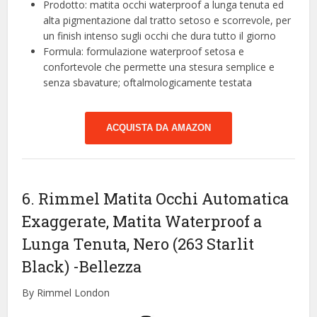
Prodotto: matita occhi waterproof a lunga tenuta ed
alta pigmentazione dal tratto setoso e scorrevole, per
un finish intenso sugli occhi che dura tutto il giorno
Formula: formulazione waterproof setosa e
confortevole che permette una stesura semplice e
senza sbavature; oftalmologicamente testata
ACQUISTA DA AMAZON
6. Rimmel Matita Occhi Automatica
Exaggerate, Matita Waterproof a
Lunga Tenuta, Nero (263 Starlit
Black)
-Bellezza
By Rimmel London