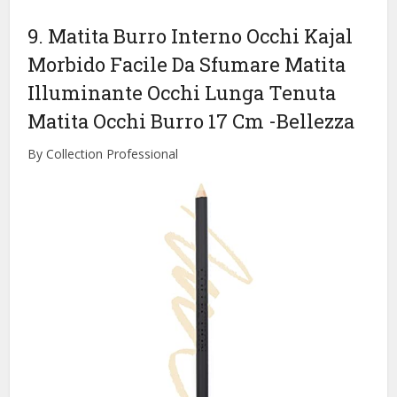
9. Matita Burro Interno Occhi Kajal
Morbido Facile Da Sfumare Matita
Illuminante Occhi Lunga Tenuta
Matita Occhi Burro 17 Cm
-Bellezza
By Collection Professional