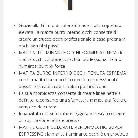
Grazie alla finitura di colore intenso e alla copertura
elevata, la matita burro interno occhi consente di
creare un trucco occhi professionale a casa propria in
pochi semplici passi .
MATITA ILLUMINANTE OCCHI FORMULA UNICA : le
matite occhi colorate collection professional hanno
numerosi punti di forza
MATITA BURRO INTERNO OCCHI TENUTA ESTREMA :
con la matita burro occhi collection professional è
possibile trasformare il look in pochi secondi
La sua morbidezza consente di creare linee nette e
definite, e consente una sfumatura immediata facile e
semplice da creare.
Innanzitutto, la sua texture leggera e fresca consente
un’applicazione facile e precisa
MATITE OCCHI COLORATE PER UN’OCCHIO SUPER
ESPRESSIVO : la matita illuminante occhi è un prodotto