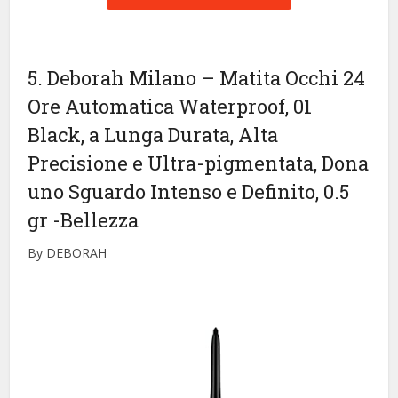
5. Deborah Milano – Matita Occhi 24
Ore Automatica Waterproof, 01
Black, a Lunga Durata, Alta
Precisione e Ultra-pigmentata, Dona
uno Sguardo Intenso e Definito, 0.5
gr
-Bellezza
By DEBORAH