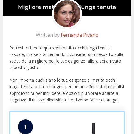
Written by
Fernanda Pivano
Potresti ottenere qualsiasi matita occhi lunga tenuta
casuale, ma se stai cercando il consiglio di un esperto sulla
scelta della migliore per le tue esigenze, allora sei arrivato
al posto giusto.
Non importa quali siano le tue esigenze di matita occhi
lunga tenuta o il tuo budget, perché ho effettuato un’analisi
approfondita per includere le opzioni più votate adatte a
esigenze di utilizzo diversificate e diverse fasce di budget.
1