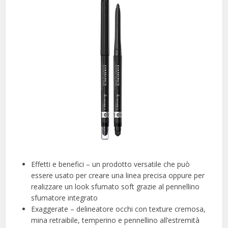
Effetti e benefici – un prodotto versatile che può
essere usato per creare una linea precisa oppure per
realizzare un look sfumato soft grazie al pennellino
sfumatore integrato
Exaggerate – delineatore occhi con texture cremosa,
mina retraibile, temperino e pennellino all’estremità