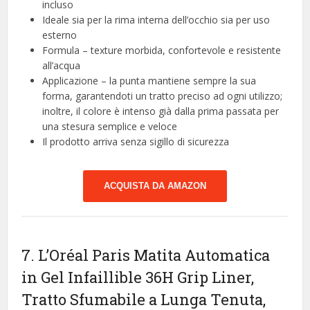
incluso
Ideale sia per la rima interna dell’occhio sia per uso
esterno
Formula – texture morbida, confortevole e resistente
all’acqua
Applicazione – la punta mantiene sempre la sua
forma, garantendoti un tratto preciso ad ogni utilizzo;
inoltre, il colore è intenso già dalla prima passata per
una stesura semplice e veloce
Il prodotto arriva senza sigillo di sicurezza
ACQUISTA DA AMAZON
7. L’Oréal Paris Matita Automatica
in Gel Infaillible 36H Grip Liner,
Tratto Sfumabile a Lunga Tenuta,