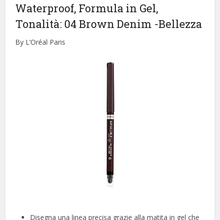
Waterproof, Formula in Gel,
Tonalità: 04 Brown Denim
-Bellezza
By L’Oréal Paris
Disegna una linea precisa grazie alla matita in gel che