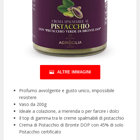
ALTRE IMMAGINI
Profumo avvolgente e gusto unico, impossibile
resistere
Vaso da 200g
Ideale a colazione, a merenda o per farcire i dolci
Il top di gamma tra le creme spalmabili di pistacchio
Crema di Pistacchio di Bronte DOP con 45% di solo
Pistacchio certificato