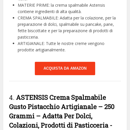
MATERIE PRIME: la crema spalmabile Astensis
contiene ingredienti di alta qualità.
CREMA SPALMABILE: Adatta per la colazione, per la
preparazione di dolci, spalmabile su pancake, pane,
fette biscottate e per la preparazione di prodotti di
pasticceria.
ARTIGIANALE: Tutte le nostre creme vengono
prodotte artigianalmente.
ACQUISTA DA AMAZON
4.
ASTENSIS Crema Spalmabile
Gusto Pistacchio Artigianale – 250
Grammi – Adatta Per Dolci,
Colazioni, Prodotti di Pasticceria
-