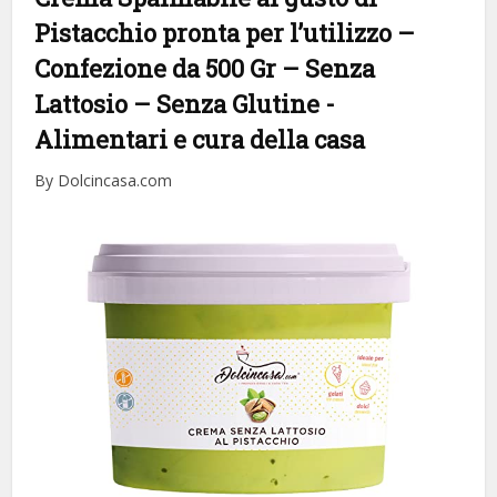
Pistacchio pronta per l’utilizzo –
Confezione da 500 Gr – Senza
Lattosio – Senza Glutine
-
Alimentari e cura della casa
By Dolcincasa.com