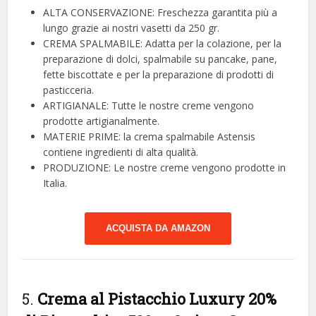
ALTA CONSERVAZIONE: Freschezza garantita più a
lungo grazie ai nostri vasetti da 250 gr.
CREMA SPALMABILE: Adatta per la colazione, per la
preparazione di dolci, spalmabile su pancake, pane,
fette biscottate e per la preparazione di prodotti di
pasticceria.
ARTIGIANALE: Tutte le nostre creme vengono
prodotte artigianalmente.
MATERIE PRIME: la crema spalmabile Astensis
contiene ingredienti di alta qualità.
PRODUZIONE: Le nostre creme vengono prodotte in
Italia.
ACQUISTA DA AMAZON
5.
Crema al Pistacchio Luxury 20%