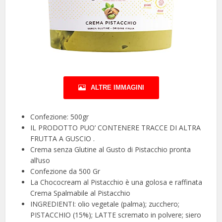
ALTRE IMMAGINI
Confezione: 500gr
IL PRODOTTO PUO’ CONTENERE TRACCE DI ALTRA
FRUTTA A GUSCIO .
Crema senza Glutine al Gusto di Pistacchio pronta
all’uso
Confezione da 500 Gr
La Chococream al Pistacchio è una golosa e raffinata
Crema Spalmabile al Pistacchio
INGREDIENTI: olio vegetale (palma); zucchero;
PISTACCHIO (15%); LATTE scremato in polvere; siero