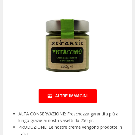
ALTRE IMMAGINI
ALTA CONSERVAZIONE: Freschezza garantita più a
lungo grazie ai nostri vasetti da 250 gr.
PRODUZIONE: Le nostre creme vengono prodotte in
Italia.