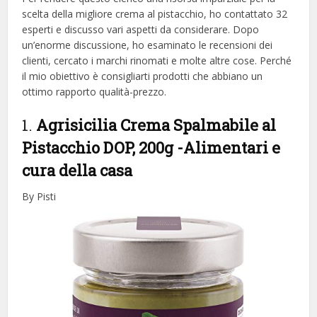
scelta della migliore crema al pistacchio, ​​ho contattato 32
esperti e discusso vari aspetti da considerare. Dopo
un’enorme discussione, ho esaminato le recensioni dei
clienti, cercato i marchi rinomati e molte altre cose. Perché
il mio obiettivo è consigliarti prodotti che abbiano un
ottimo rapporto qualità-prezzo.
1.
Agrisicilia Crema Spalmabile al
Pistacchio DOP, 200g
-Alimentari e
cura della casa
By Pisti