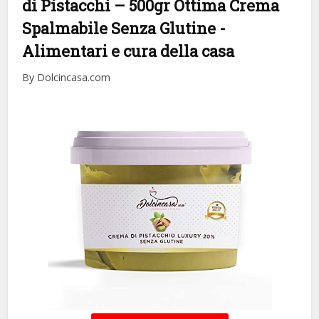
di Pistacchi – 500gr Ottima Crema
Spalmabile Senza Glutine
-
Alimentari e cura della casa
By Dolcincasa.com