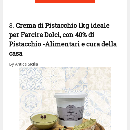
8.
Crema di Pistacchio 1kg ideale
per Farcire Dolci, con 40% di
Pistacchio
-Alimentari e cura della
casa
By Antica Sicilia