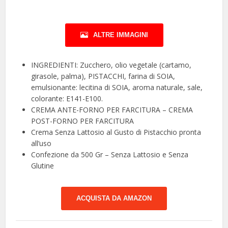
ALTRE IMMAGINI
INGREDIENTI: Zucchero, olio vegetale (cartamo,
girasole, palma), PISTACCHI, farina di SOIA,
emulsionante: lecitina di SOIA, aroma naturale, sale,
colorante: E141-E100.
CREMA ANTE-FORNO PER FARCITURA – CREMA
POST-FORNO PER FARCITURA
Crema Senza Lattosio al Gusto di Pistacchio pronta
all’uso
Confezione da 500 Gr – Senza Lattosio e Senza
Glutine
ACQUISTA DA AMAZON