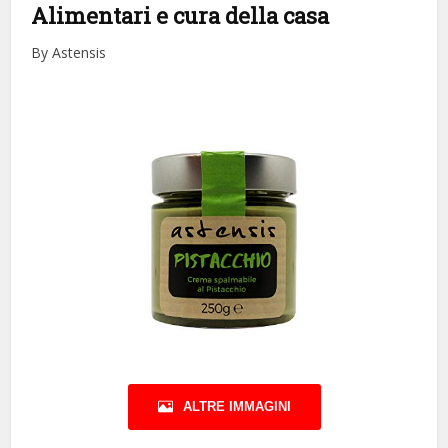
Alimentari e cura della casa
By Astensis
ALTRE IMMAGINI