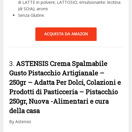
di LATTE in polvere; LATTOSIO; emulsionante: lecitina
(di SOIA); aromi
Senza Glutine.
ACQUISTA DA AMAZON
3.
ASTENSIS Crema Spalmabile
Gusto Pistacchio Artigianale –
250gr – Adatta Per Dolci, Colazioni e
Prodotti di Pasticceria – Pistacchio
250gr, Nuova
-Alimentari e cura
della casa
By Astensis