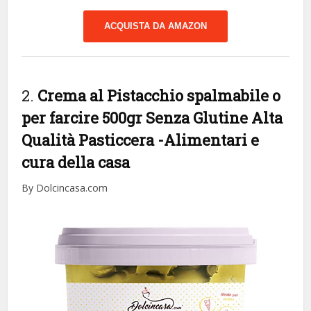
ACQUISTA DA AMAZON
2.
Crema al Pistacchio spalmabile o
per farcire 500gr Senza Glutine Alta
Qualità Pasticcera
-Alimentari e
cura della casa
By Dolcincasa.com