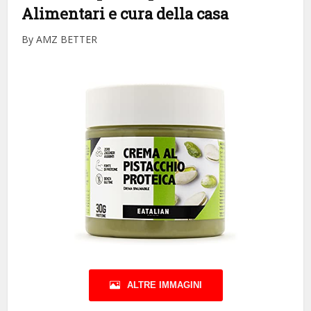
Alimentari e cura della casa
By AMZ BETTER
ALTRE IMMAGINI