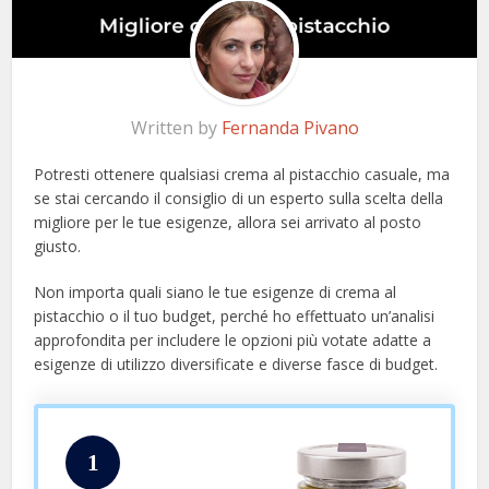
Written by
Fernanda Pivano
Potresti ottenere qualsiasi crema al pistacchio casuale, ma
se stai cercando il consiglio di un esperto sulla scelta della
migliore per le tue esigenze, allora sei arrivato al posto
giusto.
Non importa quali siano le tue esigenze di crema al
pistacchio o il tuo budget, perché ho effettuato un’analisi
approfondita per includere le opzioni più votate adatte a
esigenze di utilizzo diversificate e diverse fasce di budget.
1