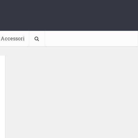
Accessori