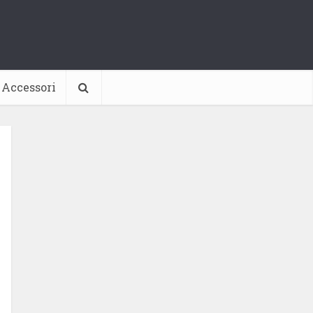
Accessori