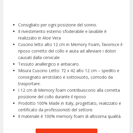
Consigliato per ogni posizione del sonno.
Il rivestimento esterno sfoderabile e lavabile è
realizzato in Aloe Vera
Cuscino letto alto 12 cm in Memory Foam, favorisce il
riposo corretto del collo e aiuta ad alleviare i dolori
causati dalla cervicale
Tessuto anallergico e antiacaro.
Misura Cuscino Letto: 72 x 42 alto 12 cm – spedito e
consegnato arrotolato e sottovuoto, comodo da
trasportare.
I 12 cm di Memory foam contribuiscono alla corretta
posizione del collo durante il riposo
Prodotto 100% Made in Italy, progettato, realizzato e
certificato da professionisti del settore.
Il materiale è 100% memory foam di altissima qualità.