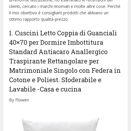
clienti, cercato i marchi rinomati e molte altre cose. Perché
il mio obiettivo è consigliarti prodotti che abbiano un
ottimo rapporto qualità-prezzo.
1. Cuscini Letto Coppia di Guanciali
40×70 per Dormire Imbottitura
Standard Antiacaro Anallergico
Traspirante Rettangolare per
Matrimoniale Singolo con Federa in
Cotone e Poliest. Sfoderabile e
Lavabile
-Casa e cucina
By Flowen