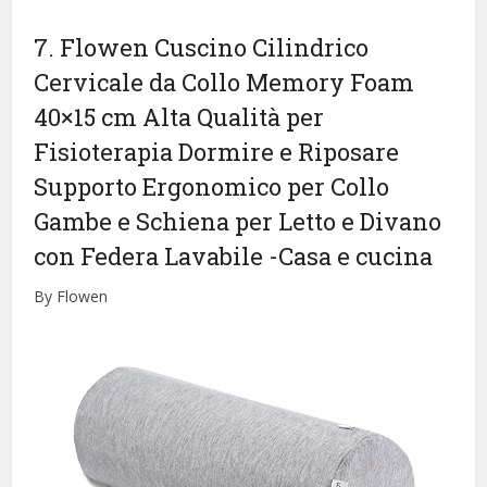
7. Flowen Cuscino Cilindrico
Cervicale da Collo Memory Foam
40×15 cm Alta Qualità per
Fisioterapia Dormire e Riposare
Supporto Ergonomico per Collo
Gambe e Schiena per Letto e Divano
con Federa Lavabile
-Casa e cucina
By Flowen