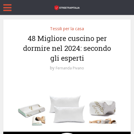
Tessili per la casa
48 Migliore cuscino per
dormire nel 2024: secondo
gli esperti
by
Fernanda Pivano