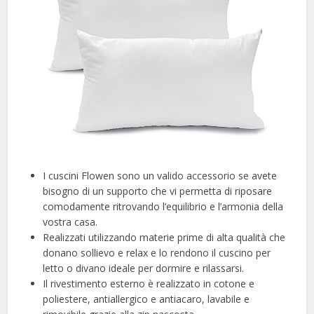
I cuscini Flowen sono un valido accessorio se avete
bisogno di un supporto che vi permetta di riposare
comodamente ritrovando l’equilibrio e l’armonia della
vostra casa.
Realizzati utilizzando materie prime di alta qualità che
donano sollievo e relax e lo rendono il cuscino per
letto o divano ideale per dormire e rilassarsi.
Il rivestimento esterno è realizzato in cotone e
poliestere, antiallergico e antiacaro, lavabile e