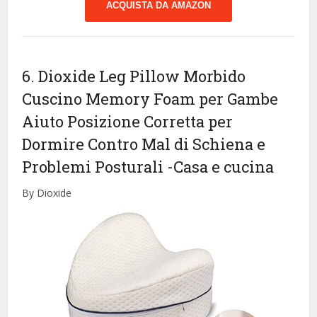
ACQUISTA DA AMAZON
6. Dioxide Leg Pillow Morbido
Cuscino Memory Foam per Gambe
Aiuto Posizione Corretta per
Dormire Contro Mal di Schiena e
Problemi Posturali
-Casa e cucina
By Dioxide