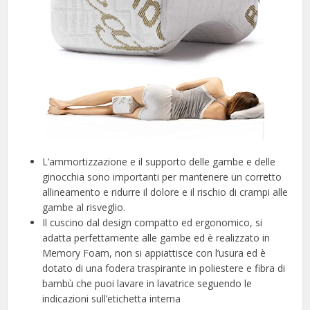
L’ammortizzazione e il supporto delle gambe e delle
ginocchia sono importanti per mantenere un corretto
allineamento e ridurre il dolore e il rischio di crampi alle
gambe al risveglio.
Il cuscino dal design compatto ed ergonomico, si
adatta perfettamente alle gambe ed è realizzato in
Memory Foam, non si appiattisce con l’usura ed è
dotato di una fodera traspirante in poliestere e fibra di
bambù che puoi lavare in lavatrice seguendo le
indicazioni sull’etichetta interna