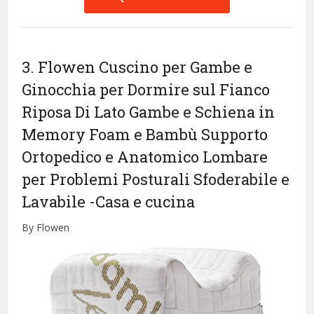
3. Flowen Cuscino per Gambe e
Ginocchia per Dormire sul Fianco
Riposa Di Lato Gambe e Schiena in
Memory Foam e Bambù Supporto
Ortopedico e Anatomico Lombare
per Problemi Posturali Sfoderabile e
Lavabile
-Casa e cucina
By Flowen