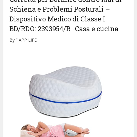
Schiena e Problemi Posturali –
Dispositivo Medico di Classe I
BD/RDO: 2393954/R
-Casa e cucina
By ” APP LIFE