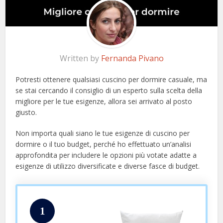
Written by
Fernanda Pivano
Potresti ottenere qualsiasi cuscino per dormire casuale, ma
se stai cercando il consiglio di un esperto sulla scelta della
migliore per le tue esigenze, allora sei arrivato al posto
giusto.
Non importa quali siano le tue esigenze di cuscino per
dormire o il tuo budget, perché ho effettuato un’analisi
approfondita per includere le opzioni più votate adatte a
esigenze di utilizzo diversificate e diverse fasce di budget.
1