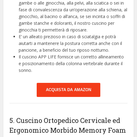
gambe o alle ginocchia, alla pelvi, alla sciatica o sei in
fase di convalescenza da un’operazione alla schiena, al
ginocchio, al bacino o all’anca, se sei incinta o soffri di
gambe stanche e doloranti, il nostro cuscino per
ginocchia ti permetterà di riposare.
E’ un alleato prezioso in caso di sciatalgia e potrà
aiutarti a mantenere la postura corretta anche con il
pancione, a beneficio del tuo riposo notturno.
Il cuscino APP LIFE fornisce un corretto allineamento
e posizionamento della colonna vertebrale durante il
sonno.
ACQUISTA DA AMAZON
5. Cuscino Ortopedico Cervicale ed
Ergonomico Morbido Memory Foam