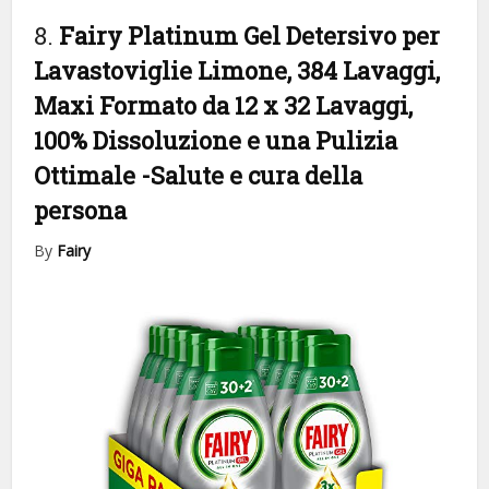
8.
Fairy Platinum Gel Detersivo per
Lavastoviglie Limone, 384 Lavaggi,
Maxi Formato da 12 x 32 Lavaggi,
100% Dissoluzione e una Pulizia
Ottimale
-Salute e cura della
persona
By
Fairy