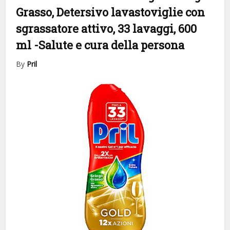
Grasso, Detersivo lavastoviglie con
sgrassatore attivo, 33 lavaggi, 600
ml
-Salute e cura della persona
By
Pril