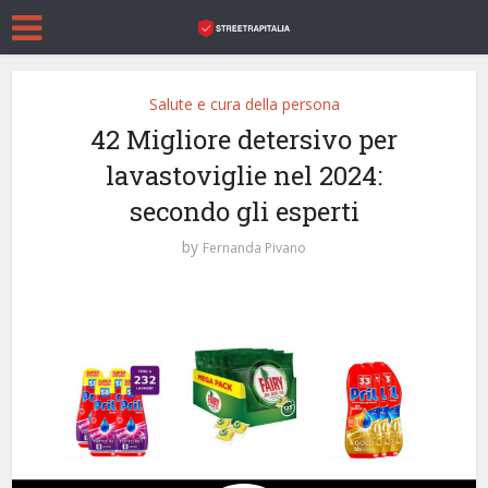
Salute e cura della persona
42 Migliore detersivo per
lavastoviglie nel 2024:
secondo gli esperti
by
Fernanda Pivano