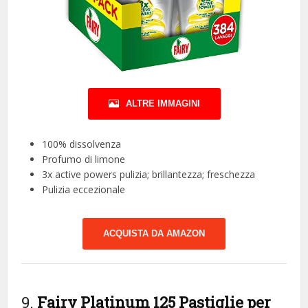
ALTRE IMMAGINI
100% dissolvenza
Profumo di limone
3x active powers pulizia; brillantezza; freschezza
Pulizia eccezionale
ACQUISTA DA AMAZON
9.
Fairy Platinum 125 Pastiglie per