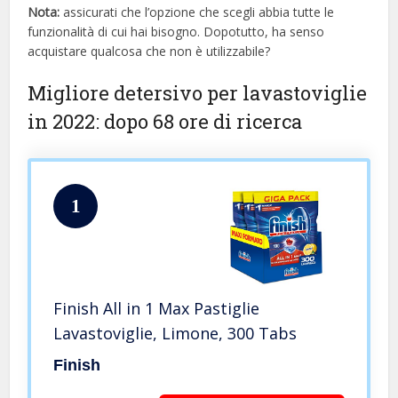
Nota:
assicurati che l’opzione che scegli abbia tutte le
funzionalità di cui hai bisogno. Dopotutto, ha senso
acquistare qualcosa che non è utilizzabile?
Migliore detersivo per lavastoviglie
in 2022: dopo 68 ore di ricerca
1
Finish All in 1 Max Pastiglie
Lavastoviglie, Limone, 300 Tabs
Finish