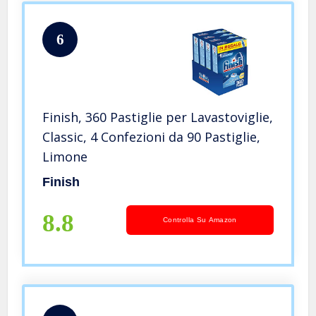
6
Finish, 360 Pastiglie per Lavastoviglie,
Classic, 4 Confezioni da 90 Pastiglie,
Limone
Finish
8.8
Controlla Su Amazon