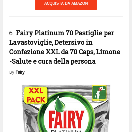
ACQUISTA DA AMAZON
6.
Fairy Platinum 70 Pastiglie per
Lavastoviglie, Detersivo in
Confezione XXL da 70 Caps, Limone
-Salute e cura della persona
By
Fairy