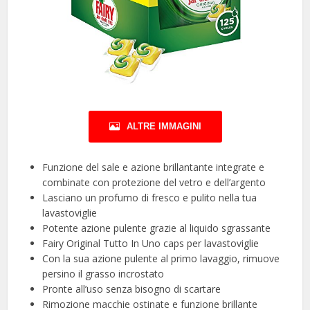
ALTRE IMMAGINI
Funzione del sale e azione brillantante integrate e
combinate con protezione del vetro e dell’argento
Lasciano un profumo di fresco e pulito nella tua
lavastoviglie
Potente azione pulente grazie al liquido sgrassante
Fairy Original Tutto In Uno caps per lavastoviglie
Con la sua azione pulente al primo lavaggio, rimuove
persino il grasso incrostato
Pronte all’uso senza bisogno di scartare
Rimozione macchie ostinate e funzione brillante