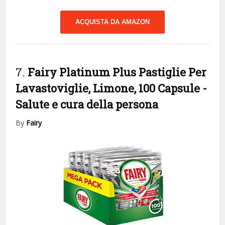
ACQUISTA DA AMAZON
7.
Fairy Platinum Plus Pastiglie Per
Lavastoviglie, Limone, 100 Capsule
-
Salute e cura della persona
By
Fairy