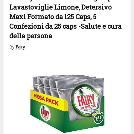
Lavastoviglie Limone, Detersivo
Maxi Formato da 125 Caps, 5
Confezioni da 25 caps
-Salute e cura
della persona
By
Fairy