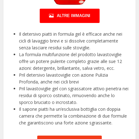
ALTRE IMMAGINI
Il detersivo piatti in formula gel è efficace anche nei
cicli di lavaggio brevi e si dissolve completamente
senza lasciare residui sulle stoviglie.
La formula multifunzione del prodotto lavastoviglie
offre un potere pulente completo grazie alle sue 12
azioni: detergente, brillantante, salva vetro, ecc.
Pril detersivo lavastoviglie con azione Pulizia
Profonda, anche nei cicli brevi
Pril lavastoviglie gel con sgrassatore attivo penetra nei
residui di sporco ostinato, rimuovendo anche lo
sporco bruciato o incrostato.
Il sapone piatti ha un’esclusiva bottiglia con doppia
camera che permette la combinazione di due formule
che garantiscono una forte azione sgrassante.