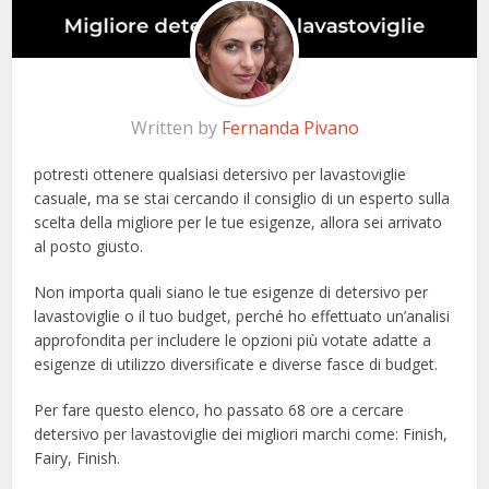
Written by
Fernanda Pivano
potresti ottenere qualsiasi detersivo per lavastoviglie
casuale, ma se stai cercando il consiglio di un esperto sulla
scelta della migliore per le tue esigenze, allora sei arrivato
al posto giusto.
Non importa quali siano le tue esigenze di detersivo per
lavastoviglie o il tuo budget, perché ho effettuato un’analisi
approfondita per includere le opzioni più votate adatte a
esigenze di utilizzo diversificate e diverse fasce di budget.
Per fare questo elenco, ho passato 68 ore a cercare
detersivo per lavastoviglie dei migliori marchi come: Finish,
Fairy, Finish.