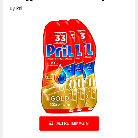
By
Pril
ALTRE IMMAGINI