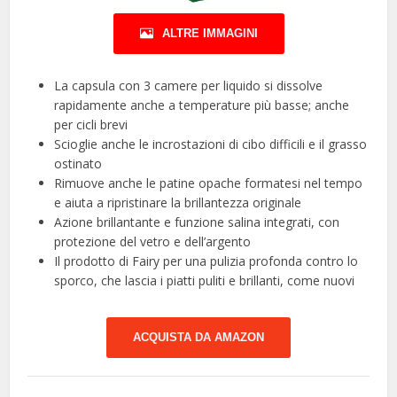
ALTRE IMMAGINI
La capsula con 3 camere per liquido si dissolve
rapidamente anche a temperature più basse; anche
per cicli brevi
Scioglie anche le incrostazioni di cibo difficili e il grasso
ostinato
Rimuove anche le patine opache formatesi nel tempo
e aiuta a ripristinare la brillantezza originale
Azione brillantante e funzione salina integrati, con
protezione del vetro e dell’argento
Il prodotto di Fairy per una pulizia profonda contro lo
sporco, che lascia i piatti puliti e brillanti, come nuovi
ACQUISTA DA AMAZON