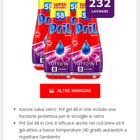
ALTRE IMMAGINI
Azione salva vetro: Pril gel All in one include una
funzione protettiva per le stoviglie in vetro
Pril Gel All in One è efficace anche nei cicli brevi ed è
già attivo a basse temperature (40 gradi) aiutandoti a
rispettare l’ambiente