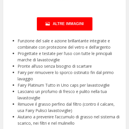
ALTRE IMMAGINI
Funzione del sale e azione brillantante integrate e
combinate con protezione del vetro e dell’argento
Progettate e testate per l’uso con tutte le principali
marche di lavastoviglie
Pronte all’uso senza bisogno di scartare
Fairy per rimuovere lo sporco ostinato fin dal primo
lavaggio
Fairy Platinum Tutto in Uno caps per lavastoviglie
Lasciano un profumo di fresco e pulito nella tua
lavastoviglie
Rimuove il grasso perfino dal filtro (contro il calcare,
usa Fairy Pulisci lavastoviglie)
Aiutano a prevenire l’accumulo di grasso nel sistema di
scarico, nei filtri e nel mulinello