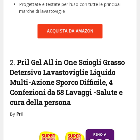
Progettate e testate per l’uso con tutte le principali
marche di lavastoviglie
ACQUISTA DA AMAZON
2.
Pril Gel All in One Sciogli Grasso
Detersivo Lavastoviglie Liquido
Multi-Azione Sporco Difficile, 4
Confezioni da 58 Lavaggi
-Salute e
cura della persona
By
Pril