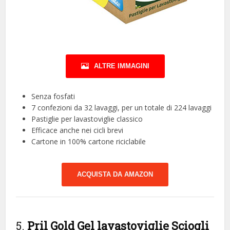
ALTRE IMMAGINI
Senza fosfati
7 confezioni da 32 lavaggi, per un totale di 224 lavaggi
Pastiglie per lavastoviglie classico
Efficace anche nei cicli brevi
Cartone in 100% cartone riciclabile
ACQUISTA DA AMAZON
5.
Pril Gold Gel lavastoviglie Sciogli