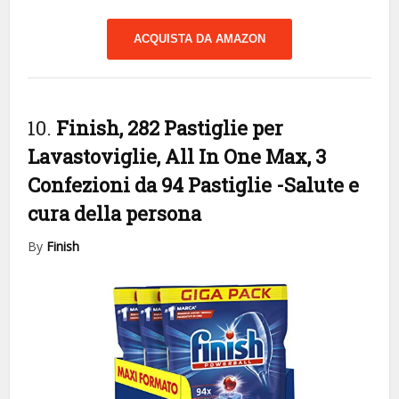
ACQUISTA DA AMAZON
10.
Finish, 282 Pastiglie per
Lavastoviglie, All In One Max, 3
Confezioni da 94 Pastiglie
-Salute e
cura della persona
By
Finish