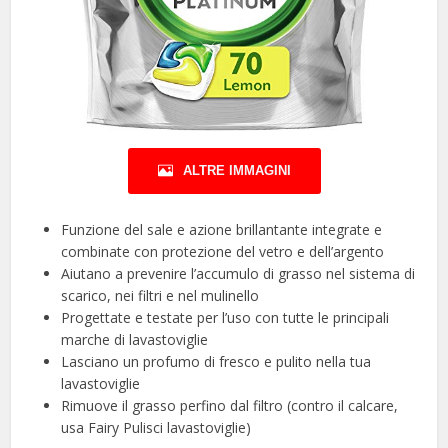
ALTRE IMMAGINI
Funzione del sale e azione brillantante integrate e
combinate con protezione del vetro e dell’argento
Aiutano a prevenire l’accumulo di grasso nel sistema di
scarico, nei filtri e nel mulinello
Progettate e testate per l’uso con tutte le principali
marche di lavastoviglie
Lasciano un profumo di fresco e pulito nella tua
lavastoviglie
Rimuove il grasso perfino dal filtro (contro il calcare,
usa Fairy Pulisci lavastoviglie)