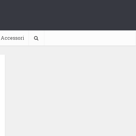
Accessori