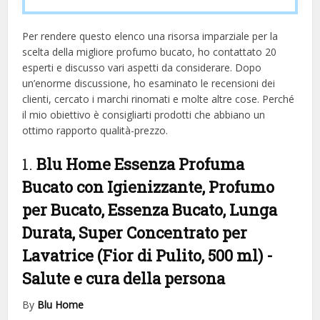
Per rendere questo elenco una risorsa imparziale per la
scelta della migliore profumo bucato, ​​ho contattato 20
esperti e discusso vari aspetti da considerare. Dopo
un’enorme discussione, ho esaminato le recensioni dei
clienti, cercato i marchi rinomati e molte altre cose. Perché
il mio obiettivo è consigliarti prodotti che abbiano un
ottimo rapporto qualità-prezzo.
1.
Blu Home Essenza Profuma
Bucato con Igienizzante, Profumo
per Bucato, Essenza Bucato, Lunga
Durata, Super Concentrato per
Lavatrice (Fior di Pulito, 500 ml)
-
Salute e cura della persona
By
Blu Home