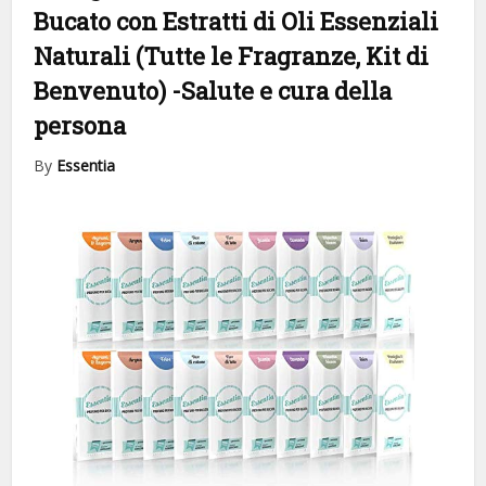
Bucato con Estratti di Oli Essenziali
Naturali (Tutte le Fragranze, Kit di
Benvenuto)
-Salute e cura della
persona
By
Essentia