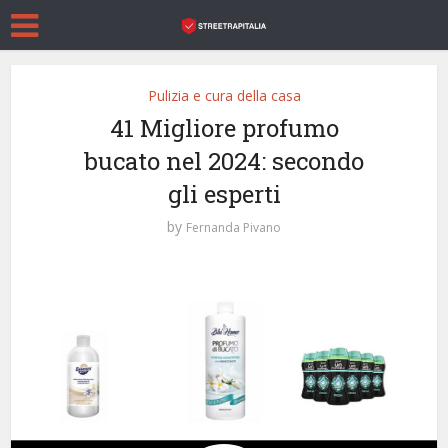
Pulizia e cura della casa
41 Migliore profumo
bucato nel 2024: secondo
gli esperti
by
Fernanda Pivano