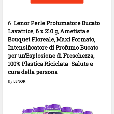
6.
Lenor Perle Profumatore Bucato
Lavatrice, 6 x 210 g, Ametista e
Bouquet Floreale, Maxi Formato,
Intensificatore di Profumo Bucato
per un’Esplosione di Freschezza,
100% Plastica Riciclata
-Salute e
cura della persona
By
LENOR