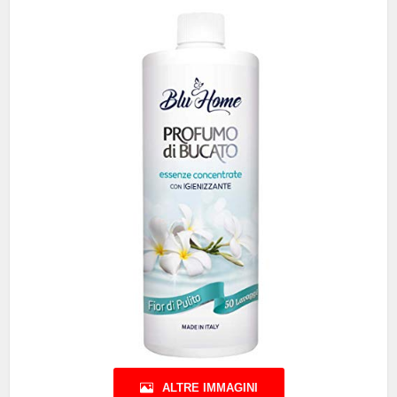
ALTRE IMMAGINI