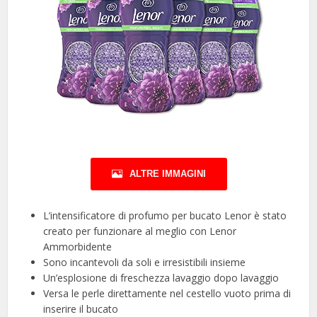
ALTRE IMMAGINI
L’intensificatore di profumo per bucato Lenor è stato
creato per funzionare al meglio con Lenor
Ammorbidente
Sono incantevoli da soli e irresistibili insieme
Un’esplosione di freschezza lavaggio dopo lavaggio
Versa le perle direttamente nel cestello vuoto prima di
inserire il bucato