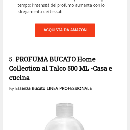
tempo; l’intensità del profumo aumenta con lo
sfregamento dei tessuti
ACQUISTA DA AMAZON
5.
PROFUMA BUCATO Home
Collection al Talco 500 ML
-Casa e
cucina
By
Essenza Bucato LINEA PROFESSIONALE