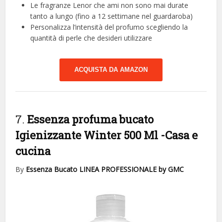
Le fragranze Lenor che ami non sono mai durate
tanto a lungo (fino a 12 settimane nel guardaroba)
Personalizza l’intensità del profumo scegliendo la
quantità di perle che desideri utilizzare
ACQUISTA DA AMAZON
7.
Essenza profuma bucato
Igienizzante Winter 500 Ml
-Casa e
cucina
By
Essenza Bucato LINEA PROFESSIONALE by GMC