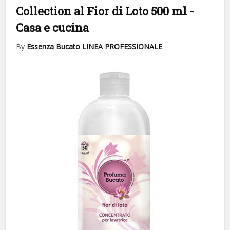
Collection al Fior di Loto 500 ml
-
Casa e cucina
By
Essenza Bucato LINEA PROFESSIONALE