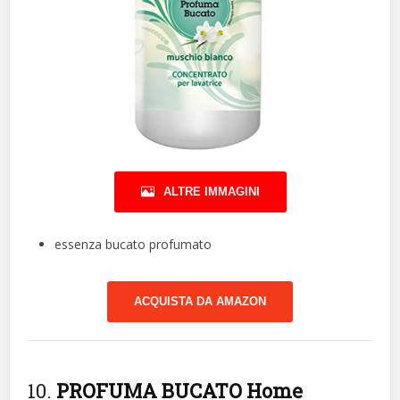
ALTRE IMMAGINI
essenza bucato profumato
ACQUISTA DA AMAZON
10.
PROFUMA BUCATO Home