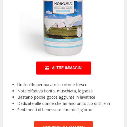
ALTRE IMMAGINI
Un liquido per bucato in cotone fresco
Nota olfattiva fiorita, muschiata, legnosa
Bastano poche gocce aggiunte in lavatrice
Dedicate alle donne che amano un tocco di stile in
Sentimenti di benessere durante il giorno