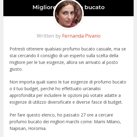
Written by
Fernanda Pivano
Potresti ottenere qualsiasi profumo bucato casuale, ma se
stai cercando il consiglio di un esperto sulla scelta della
migliore per le tue esigenze, allora sei arrivato al posto
giusto.
Non importa quali siano le tue esigenze di profumo bucato
o il tuo budget, perché ho effettuato un’analisi
approfondita per includere le opzioni più votate adatte a
esigenze di utilizzo diversificate e diverse fasce di budget.
Per fare questo elenco, ho passato 27 ore a cercare
profumo bucato dei migliori marchi come: Mami Milano,
Napisan, Horomia.