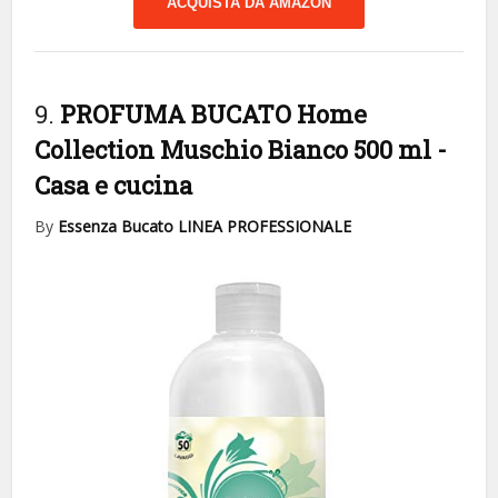
ACQUISTA DA AMAZON
9.
PROFUMA BUCATO Home
Collection Muschio Bianco 500 ml
-
Casa e cucina
By
Essenza Bucato LINEA PROFESSIONALE