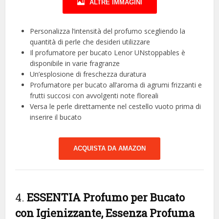
ALTRE IMMAGINI
Personalizza l’intensità del profumo scegliendo la
quantità di perle che desideri utilizzare
Il profumatore per bucato Lenor UNstoppables è
disponibile in varie fragranze
Un’esplosione di freschezza duratura
Profumatore per bucato all’aroma di agrumi frizzanti e
frutti succosi con avvolgenti note floreali
Versa le perle direttamente nel cestello vuoto prima di
inserire il bucato
ACQUISTA DA AMAZON
4.
ESSENTIA Profumo per Bucato
con Igienizzante, Essenza Profuma