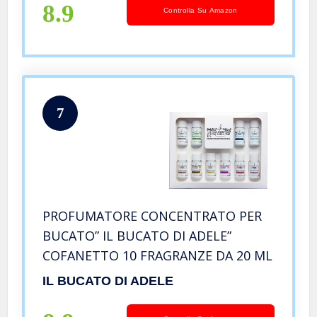
8.9
Controlla Su Amazon
7
PROFUMATORE CONCENTRATO PER
BUCATO” IL BUCATO DI ADELE”
COFANETTO 10 FRAGRANZE DA 20 ML
IL BUCATO DI ADELE