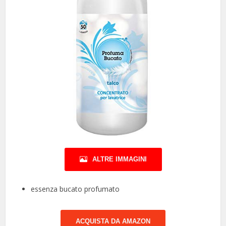
ALTRE IMMAGINI
essenza bucato profumato
ACQUISTA DA AMAZON