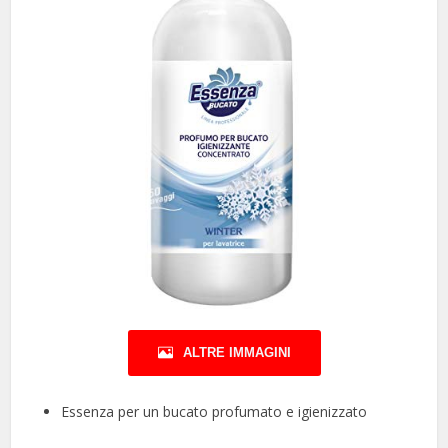
ALTRE IMMAGINI
Essenza per un bucato profumato e igienizzato