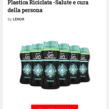
Plastica Riciclata
-Salute e cura
della persona
By
LENOR