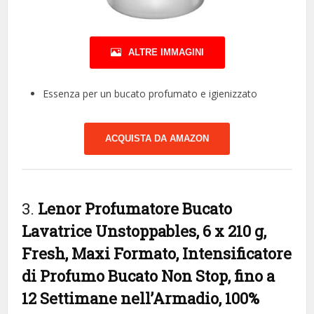
ALTRE IMMAGINI
Essenza per un bucato profumato e igienizzato
ACQUISTA DA AMAZON
3.
Lenor Profumatore Bucato
Lavatrice Unstoppables, 6 x 210 g,
Fresh, Maxi Formato, Intensificatore
di Profumo Bucato Non Stop, fino a
12 Settimane nell’Armadio, 100%