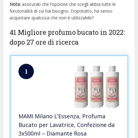
Nota:
assicurati che l’opzione che scegli abbia tutte le
funzionalità di cui hai bisogno. Dopotutto, ha senso
acquistare qualcosa che non è utilizzabile?
41 Migliore profumo bucato in 2022:
dopo 27 ore di ricerca
1
MAMI Milano L’Essenza, Profuma
Bucato per Lavatrice, Confezione da
3x500ml – Diamante Rosa