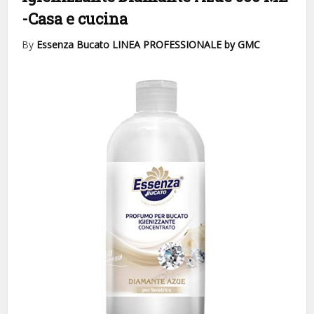
-Casa e cucina
By
Essenza Bucato LINEA PROFESSIONALE by GMC