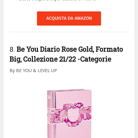
ACQUISTA DA AMAZON
8.
Be You Diario Rose Gold, Formato
Big, Collezione 21/22
-Categorie
By BE YOU & LEVEL UP