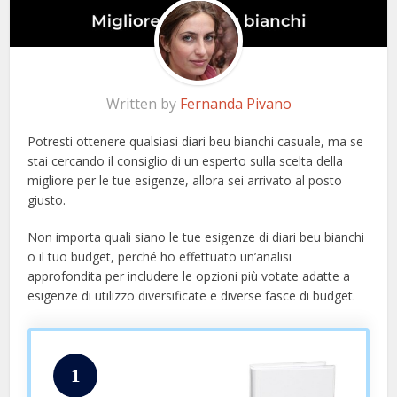
Written by
Fernanda Pivano
Potresti ottenere qualsiasi diari beu bianchi casuale, ma se
stai cercando il consiglio di un esperto sulla scelta della
migliore per le tue esigenze, allora sei arrivato al posto
giusto.
Non importa quali siano le tue esigenze di diari beu bianchi
o il tuo budget, perché ho effettuato un’analisi
approfondita per includere le opzioni più votate adatte a
esigenze di utilizzo diversificate e diverse fasce di budget.
1