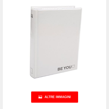
ALTRE IMMAGINI