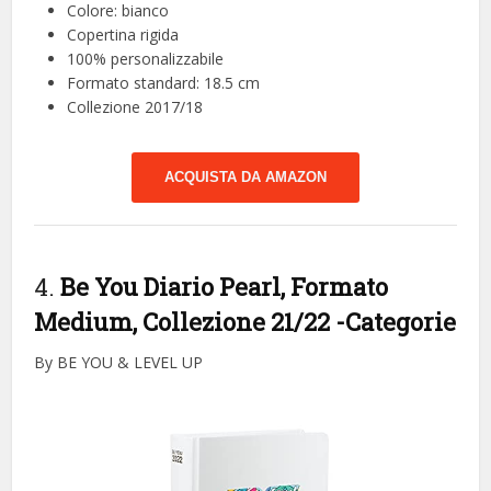
Colore: bianco
Copertina rigida
100% personalizzabile
Formato standard: 18.5 cm
Collezione 2017/18
ACQUISTA DA AMAZON
4.
Be You Diario Pearl, Formato
Medium, Collezione 21/22
-Categorie
By BE YOU & LEVEL UP