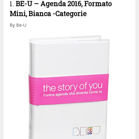
1.
BE-U – Agenda 2016, Formato
Mini, Bianca
-Categorie
By Be-U