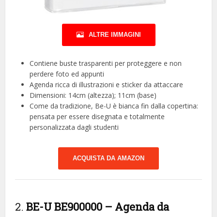
ALTRE IMMAGINI
Contiene buste trasparenti per proteggere e non
perdere foto ed appunti
Agenda ricca di illustrazioni e sticker da attaccare
Dimensioni: 14cm (altezza); 11cm (base)
Come da tradizione, Be-U è bianca fin dalla copertina:
pensata per essere disegnata e totalmente
personalizzata dagli studenti
ACQUISTA DA AMAZON
2.
BE-U BE900000 – Agenda da