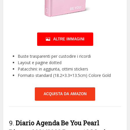
ALTRE IMMAGINI
Buste trasparenti per custodire i ricordi
Layout e pagine dotted
Patacchini: in aggiunta, ottimi stickers
Formato standard (18.2×3.3×13.5cm) Colore Gold
ACQUISTA DA AMAZON
9.
Diario Agenda Be You Pearl