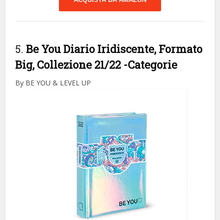
5.
Be You Diario Iridiscente, Formato
Big, Collezione 21/22
-Categorie
By BE YOU & LEVEL UP