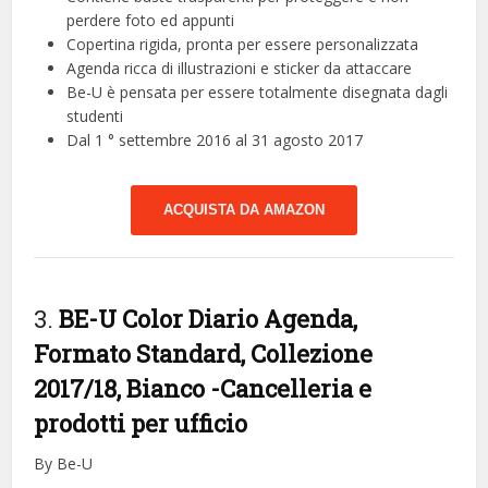
perdere foto ed appunti
Copertina rigida, pronta per essere personalizzata
Agenda ricca di illustrazioni e sticker da attaccare
Be-U è pensata per essere totalmente disegnata dagli
studenti
Dal 1 ° settembre 2016 al 31 agosto 2017
ACQUISTA DA AMAZON
3.
BE-U Color Diario Agenda,
Formato Standard, Collezione
2017/18, Bianco
-Cancelleria e
prodotti per ufficio
By Be-U