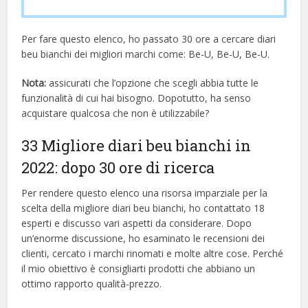
Per fare questo elenco, ho passato 30 ore a cercare diari
beu bianchi dei migliori marchi come: Be-U, Be-U, Be-U.
Nota:
assicurati che l’opzione che scegli abbia tutte le
funzionalità di cui hai bisogno. Dopotutto, ha senso
acquistare qualcosa che non è utilizzabile?
33 Migliore diari beu bianchi in
2022: dopo 30 ore di ricerca
Per rendere questo elenco una risorsa imparziale per la
scelta della migliore diari beu bianchi, ​​ho contattato 18
esperti e discusso vari aspetti da considerare. Dopo
un’enorme discussione, ho esaminato le recensioni dei
clienti, cercato i marchi rinomati e molte altre cose. Perché
il mio obiettivo è consigliarti prodotti che abbiano un
ottimo rapporto qualità-prezzo.