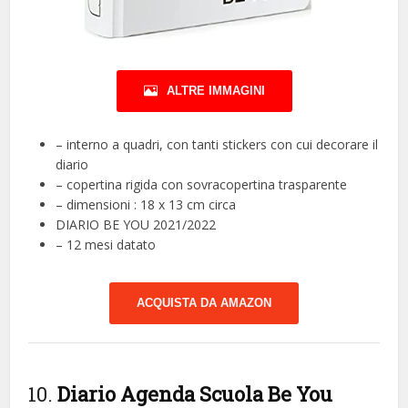
ALTRE IMMAGINI
– interno a quadri, con tanti stickers con cui decorare il
diario
– copertina rigida con sovracopertina trasparente
– dimensioni : 18 x 13 cm circa
DIARIO BE YOU 2021/2022
– 12 mesi datato
ACQUISTA DA AMAZON
10.
Diario Agenda Scuola Be You