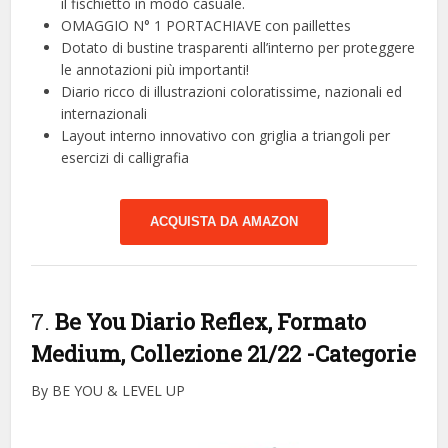
il fischietto in modo casuale.
️OMAGGIO N° 1 PORTACHIAVE con paillettes
Dotato di bustine trasparenti all’interno per proteggere
le annotazioni più importanti!
Diario ricco di illustrazioni coloratissime, nazionali ed
internazionali
Layout interno innovativo con griglia a triangoli per
esercizi di calligrafia
ACQUISTA DA AMAZON
7.
Be You Diario Reflex, Formato
Medium, Collezione 21/22
-Categorie
By BE YOU & LEVEL UP