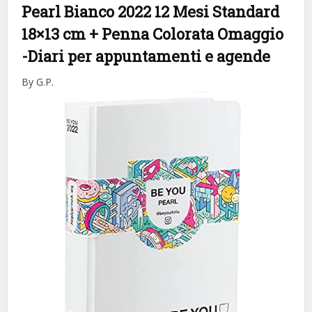
Pearl Bianco 2022 12 Mesi Standard
18×13 cm + Penna Colorata Omaggio
-Diari per appuntamenti e agende
By G.P.