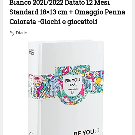
Bianco 2021/2022 Datato 12 Mesi
Standard 18×13 cm + Omaggio Penna
Colorata
-Giochi e giocattoli
By Diario