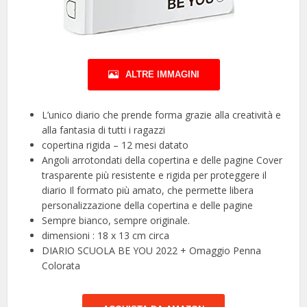
ALTRE IMMAGINI
L’unico diario che prende forma grazie alla creatività e
alla fantasia di tutti i ragazzi
copertina rigida – 12 mesi datato
Angoli arrotondati della copertina e delle pagine Cover
trasparente più resistente e rigida per proteggere il
diario Il formato più amato, che permette libera
personalizzazione della copertina e delle pagine
Sempre bianco, sempre originale.
dimensioni : 18 x 13 cm circa
DIARIO SCUOLA BE YOU 2022 + Omaggio Penna
Colorata