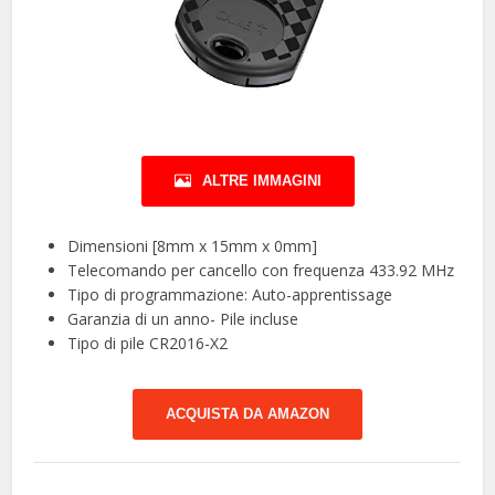
ALTRE IMMAGINI
Dimensioni [8mm x 15mm x 0mm]
Telecomando per cancello con frequenza 433.92 MHz
Tipo di programmazione: Auto-apprentissage
Garanzia di un anno- Pile incluse
Tipo di pile CR2016-X2
ACQUISTA DA AMAZON