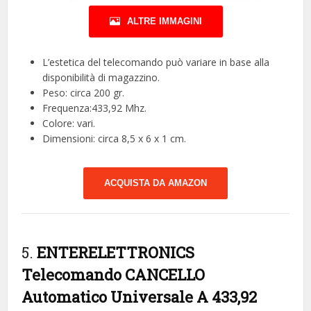
ALTRE IMMAGINI
L’estetica del telecomando può variare in base alla
disponibilità di magazzino.
Peso: circa 200 gr.
Frequenza:433,92 Mhz.
Colore: vari.
Dimensioni: circa 8,5 x 6 x 1 cm.
ACQUISTA DA AMAZON
5.
ENTERELETTRONICS
Telecomando CANCELLO
Automatico Universale A 433,92