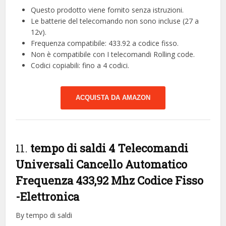
Questo prodotto viene fornito senza istruzioni.
Le batterie del telecomando non sono incluse (27 a
12v).
Frequenza compatibile: 433.92 a codice fisso.
Non è compatibile con I telecomandi Rolling code.
Codici copiabili: fino a 4 codici.
ACQUISTA DA AMAZON
11.
tempo di saldi 4 Telecomandi
Universali Cancello Automatico
Frequenza 433,92 Mhz Codice Fisso
-Elettronica
By tempo di saldi