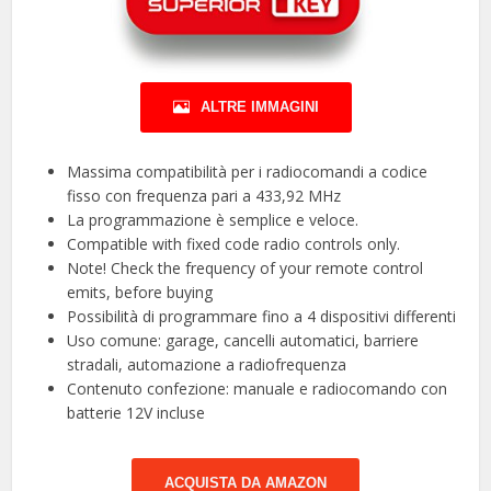
ALTRE IMMAGINI
Massima compatibilità per i radiocomandi a codice
fisso con frequenza pari a 433,92 MHz
La programmazione è semplice e veloce.
Compatible with fixed code radio controls only.
Note! Check the frequency of your remote control
emits, before buying
Possibilità di programmare fino a 4 dispositivi differenti
Uso comune: garage, cancelli automatici, barriere
stradali, automazione a radiofrequenza
Contenuto confezione: manuale e radiocomando con
batterie 12V incluse
ACQUISTA DA AMAZON