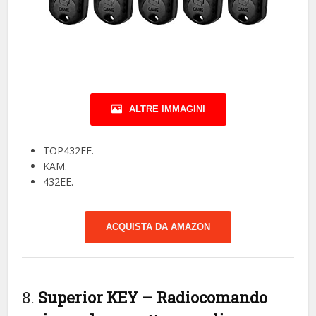
ALTRE IMMAGINI
TOP432EE.
KAM.
432EE.
ACQUISTA DA AMAZON
8.
Superior KEY – Radiocomando