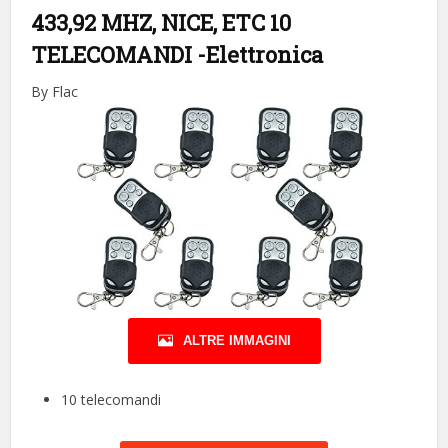
433,92 MHZ, NICE, ETC 10
TELECOMANDI
-Elettronica
By Flac
ALTRE IMMAGINI
10 telecomandi