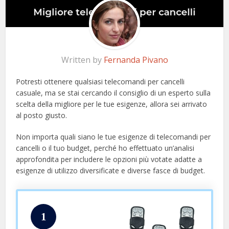
Written by
Fernanda Pivano
Potresti ottenere qualsiasi telecomandi per cancelli
casuale, ma se stai cercando il consiglio di un esperto sulla
scelta della migliore per le tue esigenze, allora sei arrivato
al posto giusto.
Non importa quali siano le tue esigenze di telecomandi per
cancelli o il tuo budget, perché ho effettuato un’analisi
approfondita per includere le opzioni più votate adatte a
esigenze di utilizzo diversificate e diverse fasce di budget.
1