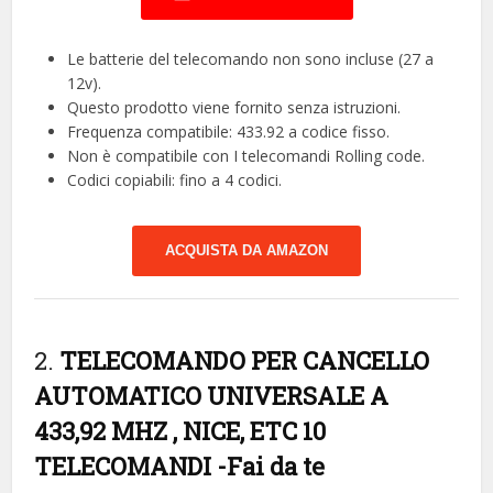
Le batterie del telecomando non sono incluse (27 a
12v).
Questo prodotto viene fornito senza istruzioni.
Frequenza compatibile: 433.92 a codice fisso.
Non è compatibile con I telecomandi Rolling code.
Codici copiabili: fino a 4 codici.
ACQUISTA DA AMAZON
2.
TELECOMANDO PER CANCELLO
AUTOMATICO UNIVERSALE A
433,92 MHZ , NICE, ETC 10
TELECOMANDI
-Fai da te