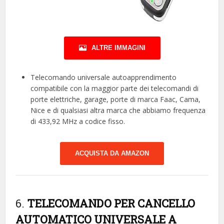
ALTRE IMMAGINI
Telecomando universale autoapprendimento
compatibile con la maggior parte dei telecomandi di
porte elettriche, garage, porte di marca Faac, Cama,
Nice e di qualsiasi altra marca che abbiamo frequenza
di 433,92 MHz a codice fisso.
ACQUISTA DA AMAZON
6.
TELECOMANDO PER CANCELLO
AUTOMATICO UNIVERSALE A