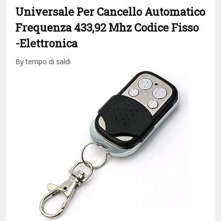
Universale Per Cancello Automatico
Frequenza 433,92 Mhz Codice Fisso
-Elettronica
By tempo di saldi