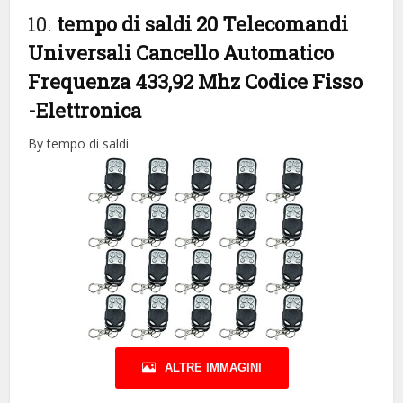
10.
tempo di saldi 20 Telecomandi
Universali Cancello Automatico
Frequenza 433,92 Mhz Codice Fisso
-Elettronica
By tempo di saldi
ALTRE IMMAGINI