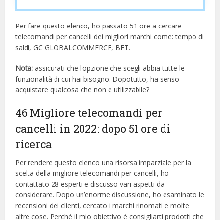
Per fare questo elenco, ho passato 51 ore a cercare
telecomandi per cancelli dei migliori marchi come: tempo di
saldi, GC GLOBALCOMMERCE, BFT.
Nota:
assicurati che l’opzione che scegli abbia tutte le
funzionalità di cui hai bisogno. Dopotutto, ha senso
acquistare qualcosa che non è utilizzabile?
46 Migliore telecomandi per
cancelli in 2022: dopo 51 ore di
ricerca
Per rendere questo elenco una risorsa imparziale per la
scelta della migliore telecomandi per cancelli, ​​ho
contattato 28 esperti e discusso vari aspetti da
considerare. Dopo un’enorme discussione, ho esaminato le
recensioni dei clienti, cercato i marchi rinomati e molte
altre cose. Perché il mio obiettivo è consigliarti prodotti che