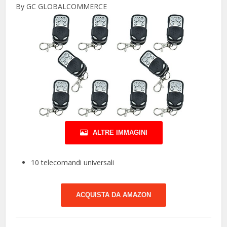
By GC GLOBALCOMMERCE
ALTRE IMMAGINI
10 telecomandi universali
ACQUISTA DA AMAZON