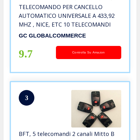
TELECOMANDO PER CANCELLO
AUTOMATICO UNIVERSALE A 433,92
MHZ , NICE, ETC 10 TELECOMANDI
GC GLOBALCOMMERCE
9.7
Controlla Su Amazon
3
BFT, 5 telecomandi 2 canali Mitto B