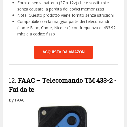
Fornito senza batteria (27 a 12v) che è sostituibile
senza causare la perdita dei codici memorizzati
Nota: Questo prodotto viene fornito senza istruzioni
Compatibile con la maggior parte dei telecomandi
(come Faac, Came, Nice etc) con frequenza di 433.92
mhz e a codice fisso
ACQUISTA DA AMAZON
12.
FAAC – Telecomando TM 433-2
-
Fai da te
By FAAC