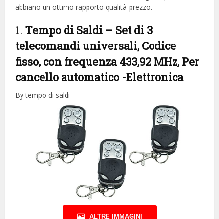
abbiano un ottimo rapporto qualità-prezzo.
1.
Tempo di Saldi – Set di 3
telecomandi universali, Codice
fisso, con frequenza 433,92 MHz, Per
cancello automatico
-Elettronica
By tempo di saldi
ALTRE IMMAGINI