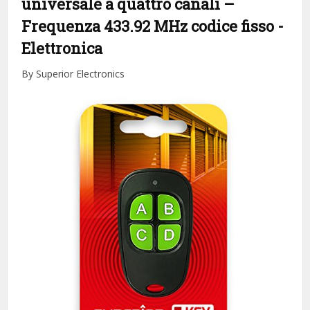
universale a quattro canali –
Frequenza 433.92 MHz codice fisso
-
Elettronica
By Superior Electronics