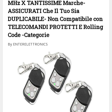
MHz X TANTISSIME Marche-
ASSICURATI Che Il Tuo Sia
DUPLICABILE- Non Compatibile con
TELECOMANDI PROTETTI E Rolling
Code
-Categorie
By ENTERELETTRONICS