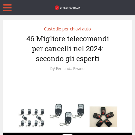
Custodie per chiavi auto
46 Migliore telecomandi
per cancelli nel 2024:
secondo gli esperti
by
Fernanda Pivano