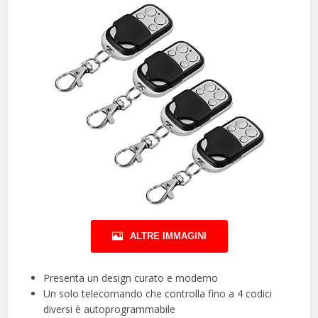
ALTRE IMMAGINI
Presenta un design curato e moderno
Un solo telecomando che controlla fino a 4 codici
diversi è autoprogrammabile