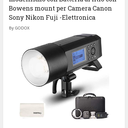
Bowens mount per Camera Canon
Sony Nikon Fuji
-Elettronica
By GODOX