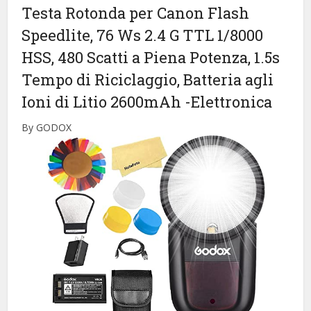
Testa Rotonda per Canon Flash
Speedlite, 76 Ws 2.4 G TTL 1/8000
HSS, 480 Scatti a Piena Potenza, 1.5s
Tempo di Riciclaggio, Batteria agli
Ioni di Litio 2600mAh
-Elettronica
By GODOX