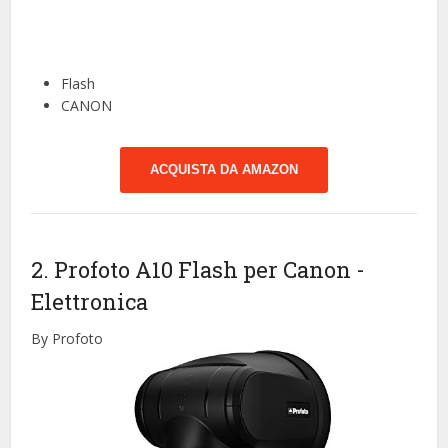
Flash
CANON
ACQUISTA DA AMAZON
2. Profoto A10 Flash per Canon
-
Elettronica
By Profoto