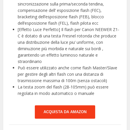
sincronizzazione sulla prima/seconda tendina,
compensazione dell’ esposizione flash (FEC),
bracketing dell’esposizione flash (FEB), blocco
dell’esposizione flash (FEL), flash pilota ecc
[Effetto Luce Perfetto] Il flash per Canon NEEWER Z1-
C è dotato di una testa Fresnel rotonda che produce
una distribuzione della luce piu’ uniforme, con
diminuzione più morbida e naturale sui bordi ,
garantendo un effetto luminoso naturale e
straordinario
Può essere utilizzato anche come flash Master/Slave
per gestire degli altri flash con una distanza di
trasmissione massima di 100m (senza ostacoli)
La testa zoom del flash (28-105mm) può essere
regolata in modo automatico o manuale
ACQUISTA DA AMAZON