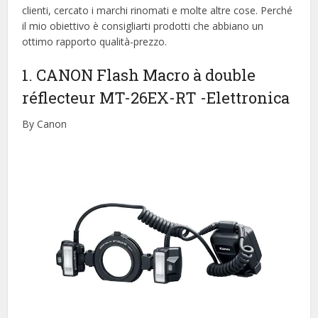
clienti, cercato i marchi rinomati e molte altre cose. Perché
il mio obiettivo è consigliarti prodotti che abbiano un
ottimo rapporto qualità-prezzo.
1. CANON Flash Macro à double
réflecteur MT-26EX-RT
-Elettronica
By Canon