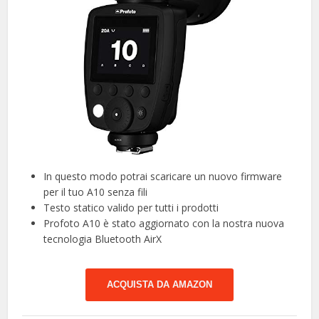
In questo modo potrai scaricare un nuovo firmware
per il tuo A10 senza fili
Testo statico valido per tutti i prodotti
Profoto A10 è stato aggiornato con la nostra nuova
tecnologia Bluetooth AirX
ACQUISTA DA AMAZON