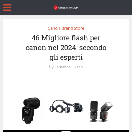
Canon Brand Store
46 Migliore flash per
canon nel 2024: secondo
gli esperti
by
Fernanda Pivano