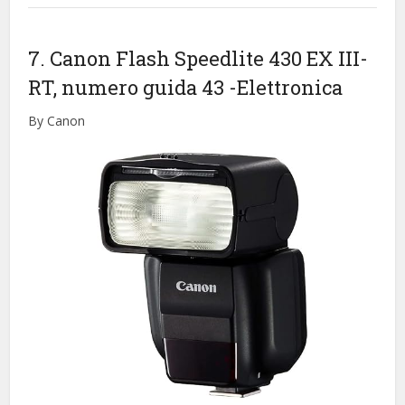
7. Canon Flash Speedlite 430 EX III-
RT, numero guida 43
-Elettronica
By Canon