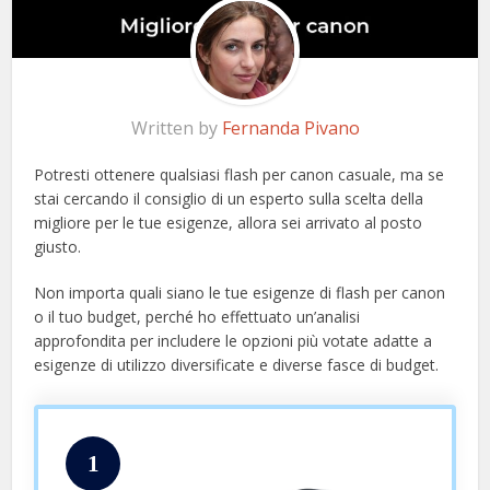
Written by
Fernanda Pivano
Potresti ottenere qualsiasi flash per canon casuale, ma se
stai cercando il consiglio di un esperto sulla scelta della
migliore per le tue esigenze, allora sei arrivato al posto
giusto.
Non importa quali siano le tue esigenze di flash per canon
o il tuo budget, perché ho effettuato un’analisi
approfondita per includere le opzioni più votate adatte a
esigenze di utilizzo diversificate e diverse fasce di budget.
1