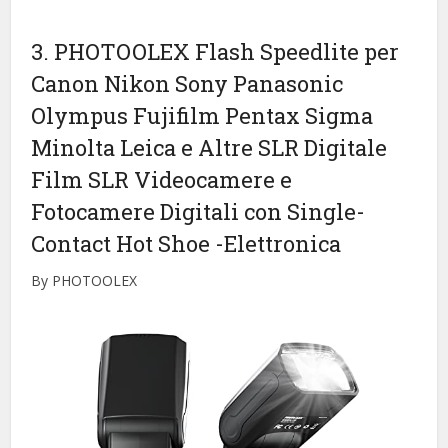
3. PHOTOOLEX Flash Speedlite per
Canon Nikon Sony Panasonic
Olympus Fujifilm Pentax Sigma
Minolta Leica e Altre SLR Digitale
Film SLR Videocamere e
Fotocamere Digitali con Single-
Contact Hot Shoe
-Elettronica
By PHOTOOLEX