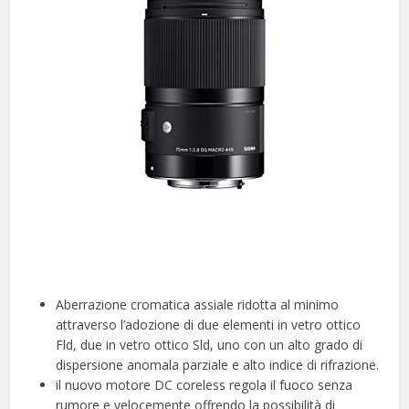
Aberrazione cromatica assiale ridotta al minimo
attraverso l’adozione di due elementi in vetro ottico
Fld, due in vetro ottico Sld, uno con un alto grado di
dispersione anomala parziale e alto indice di rifrazione.
il nuovo motore DC coreless regola il fuoco senza
rumore e velocemente offrendo la possibilità di