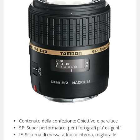
Contenuto della confezione: Obiettivo e paraluce
SP: Super performance, per i fotografi piu’ esigenti
IF: Sistema di messa a fuoco interna, migliora le