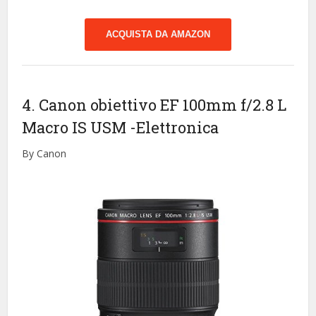
ACQUISTA DA AMAZON
4. Canon obiettivo EF 100mm f/2.8 L
Macro IS USM
-Elettronica
By Canon