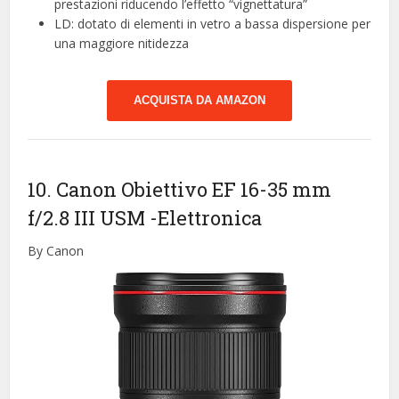
prestazioni riducendo l’effetto “vignettatura”
LD: dotato di elementi in vetro a bassa dispersione per
una maggiore nitidezza
ACQUISTA DA AMAZON
10. Canon Obiettivo EF 16-35 mm
f/2.8 III USM
-Elettronica
By Canon