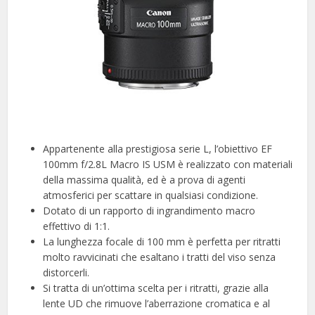
Appartenente alla prestigiosa serie L, l’obiettivo EF
100mm f/2.8L Macro IS USM è realizzato con materiali
della massima qualità, ed è a prova di agenti
atmosferici per scattare in qualsiasi condizione.
Dotato di un rapporto di ingrandimento macro
effettivo di 1:1.
La lunghezza focale di 100 mm è perfetta per ritratti
molto ravvicinati che esaltano i tratti del viso senza
distorcerli.
Si tratta di un’ottima scelta per i ritratti, grazie alla
lente UD che rimuove l’aberrazione cromatica e al