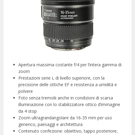
Apertura massima costante f/4 per l’intera gamma di
zoom
Prestazioni serie L di livello superiore, con la
precisione delle ottiche EF e resistenza a umidità e
polvere
Foto senza tremolii anche in condizioni di scarsa
illuminazione con lo stabilizzatore ottico d’immagine
da 4 stop
Zoom ultragrandangolare da 16-35 mm per uso
generico, paesaggi e architettura
Contenuto confezione: obiettivo, tappo posteriore,