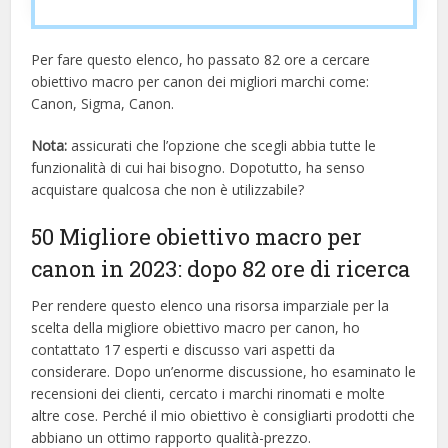
Per fare questo elenco, ho passato 82 ore a cercare
obiettivo macro per canon dei migliori marchi come:
Canon, Sigma, Canon.
Nota:
assicurati che l’opzione che scegli abbia tutte le
funzionalità di cui hai bisogno. Dopotutto, ha senso
acquistare qualcosa che non è utilizzabile?
50 Migliore obiettivo macro per
canon in 2023: dopo 82 ore di ricerca
Per rendere questo elenco una risorsa imparziale per la
scelta della migliore obiettivo macro per canon, ​​ho
contattato 17 esperti e discusso vari aspetti da
considerare. Dopo un’enorme discussione, ho esaminato le
recensioni dei clienti, cercato i marchi rinomati e molte
altre cose. Perché il mio obiettivo è consigliarti prodotti che
abbiano un ottimo rapporto qualità-prezzo.