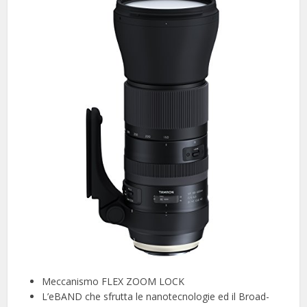
Meccanismo FLEX ZOOM LOCK
L’eBAND che sfrutta le nanotecnologie ed il Broad-