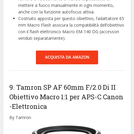
mettere a fuoco manualmente in ogni momento,
anche con la funzione autofocus attiva.
Costruito apposta per questo obiettivo, l’adattatore 65
mm Macro Flash assicura la compatibilità dell’obiettivo
con il flash elettronico Macro EM-140 DG (accessori
venduti separatamente).
ACQUISTA DA AMAZON
9. Tamron SP AF 60mm F/2.0 Di II
Obiettivo Macro 1:1 per APS-C Canon
-Elettronica
By Tamron