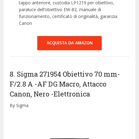
tappo anteriore, custodia LP1219 per obiettivo,
paraluce dell’obiettivo EW‐82, manuale di
funzionamento, certificato di originalità, garanzia
Canon
ACQUISTA DA AMAZON
8. Sigma 271954 Obiettivo 70 mm-
F/2.8 A -AF DG Macro, Attacco
Canon, Nero
-Elettronica
By Sigma