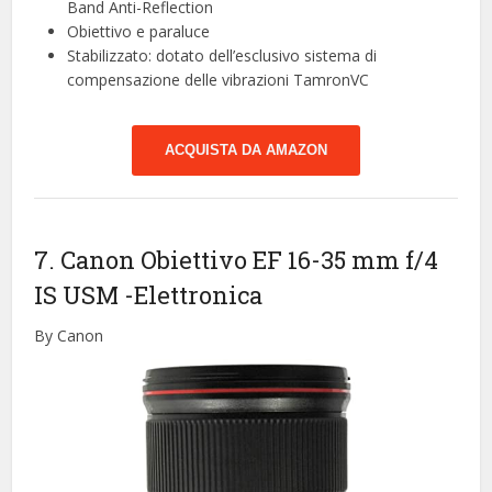
Band Anti-Reflection
Obiettivo e paraluce
Stabilizzato: dotato dell’esclusivo sistema di
compensazione delle vibrazioni TamronVC
ACQUISTA DA AMAZON
7. Canon Obiettivo EF 16-35 mm f/4
IS USM
-Elettronica
By Canon