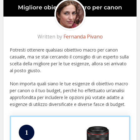
Written by
Fernanda Pivano
Potresti ottenere qualsiasi obiettivo macro per canon
casuale, ma se stai cercando il consiglio di un esperto sulla
scelta della migliore per le tue esigenze, allora sei arrivato
al posto giusto.
Non importa quali siano le tue esigenze di obiettivo macro
per canon o il tuo budget, perché ho effettuato un’analisi
approfondita per includere le opzioni più votate adatte a
esigenze di utilizzo diversificate e diverse fasce di budget.
1