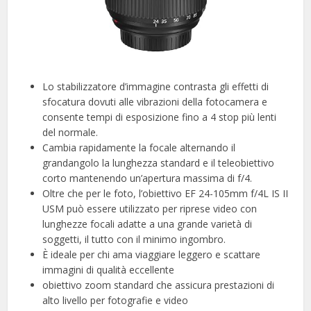
Lo stabilizzatore d’immagine contrasta gli effetti di
sfocatura dovuti alle vibrazioni della fotocamera e
consente tempi di esposizione fino a 4 stop più lenti
del normale.
Cambia rapidamente la focale alternando il
grandangolo la lunghezza standard e il teleobiettivo
corto mantenendo un’apertura massima di f/4.
Oltre che per le foto, l’obiettivo EF 24-105mm f/4L IS II
USM può essere utilizzato per riprese video con
lunghezze focali adatte a una grande varietà di
soggetti, il tutto con il minimo ingombro.
È ideale per chi ama viaggiare leggero e scattare
immagini di qualità eccellente
obiettivo zoom standard che assicura prestazioni di
alto livello per fotografie e video