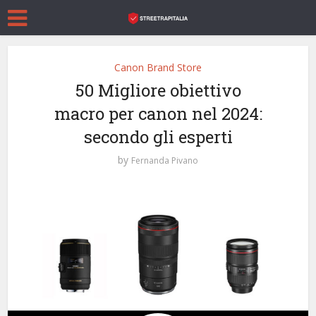
Canon Brand Store
50 Migliore obiettivo
macro per canon nel 2024:
secondo gli esperti
by
Fernanda Pivano