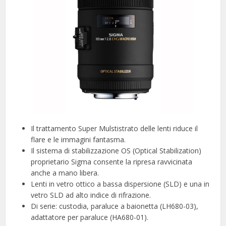
Il trattamento Super Mulstistrato delle lenti riduce il
flare e le immagini fantasma.
Il sistema di stabilizzazione OS (Optical Stabilization)
proprietario Sigma consente la ripresa ravvicinata
anche a mano libera.
Lenti in vetro ottico a bassa dispersione (SLD) e una in
vetro SLD ad alto indice di rifrazione.
Di serie: custodia, paraluce a baionetta (LH680-03),
adattatore per paraluce (HA680-01).