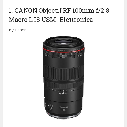
1. CANON Objectif RF 100mm f/2.8
Macro L IS USM
-Elettronica
By Canon