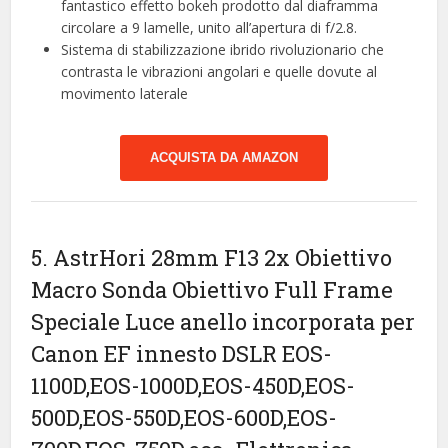
fantastico effetto bokeh prodotto dal diaframma
circolare a 9 lamelle, unito all’apertura di f/2.8.
Sistema di stabilizzazione ibrido rivoluzionario che
contrasta le vibrazioni angolari e quelle dovute al
movimento laterale
ACQUISTA DA AMAZON
5. AstrHori 28mm F13 2x Obiettivo
Macro Sonda Obiettivo Full Frame
Speciale Luce anello incorporata per
Canon EF innesto DSLR EOS-
1100D,EOS-1000D,EOS-450D,EOS-
500D,EOS-550D,EOS-600D,EOS-