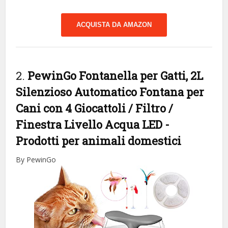
ACQUISTA DA AMAZON
2.
PewinGo Fontanella per Gatti, 2L
Silenzioso Automatico Fontana per
Cani con 4 Giocattoli / Filtro /
Finestra Livello Acqua LED
-
Prodotti per animali domestici
By PewinGo