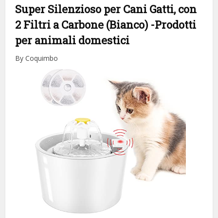
Super Silenzioso per Cani Gatti, con
2 Filtri a Carbone (Bianco)
-Prodotti
per animali domestici
By Coquimbo