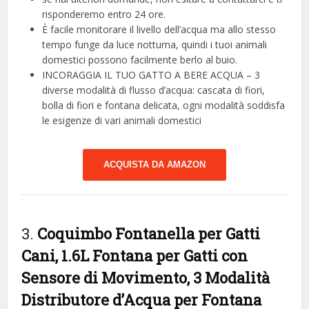
risponderemo entro 24 ore.
È facile monitorare il livello dell’acqua ma allo stesso
tempo funge da luce notturna, quindi i tuoi animali
domestici possono facilmente berlo al buio.
INCORAGGIA IL TUO GATTO A BERE ACQUA – 3
diverse modalità di flusso d’acqua: cascata di fiori,
bolla di fiori e fontana delicata, ogni modalità soddisfa
le esigenze di vari animali domestici
ACQUISTA DA AMAZON
3.
Coquimbo Fontanella per Gatti
Cani, 1.6L Fontana per Gatti con
Sensore di Movimento, 3 Modalità
Distributore d’Acqua per Fontana