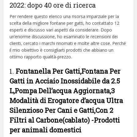
2022: dopo 40 ore di ricerca
Per rendere questo elenco una risorsa imparziale per la
scelta della migliore fontane per gatti, ​​ho contattato 12
esperti e discusso vari aspetti da considerare. Dopo
un’enorme discussione, ho esaminato le recensioni dei
clienti, cercato i marchi rinomati e molte altre cose. Perché
il mio obiettivo è consigliarti prodotti che abbiano un
ottimo rapporto qualità-prezzo.
1.
Fontanella Per Gatti,Fontana Per
Gatti in Acciaio Inossidabile da 2.5
L,Pompa Dell’acqua Aggiornata,3
Modalità di Erogatore d’acqua Ultra
Silenzioso Per Cani e Gatti,Con 2
Filtri al Carbone(cablato)
-Prodotti
per animali domestici