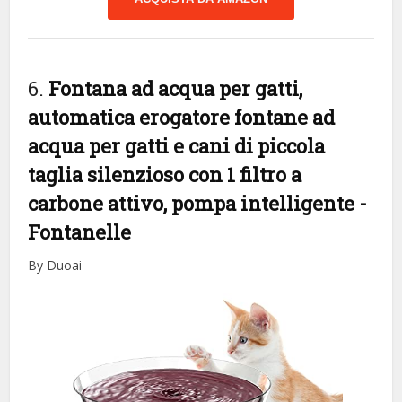
6.
Fontana ad acqua per gatti,
automatica erogatore fontane ad
acqua per gatti e cani di piccola
taglia silenzioso con 1 filtro a
carbone attivo, pompa intelligente
-
Fontanelle
By Duoai