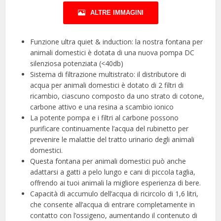
ALTRE IMMAGINI
Funzione ultra quiet & induction: la nostra fontana per
animali domestici è dotata di una nuova pompa DC
silenziosa potenziata (<40db)
Sistema di filtrazione multistrato: il distributore di
acqua per animali domestici è dotato di 2 filtri di
ricambio, ciascuno composto da uno strato di cotone,
carbone attivo e una resina a scambio ionico
La potente pompa e i filtri al carbone possono
purificare continuamente l’acqua del rubinetto per
prevenire le malattie del tratto urinario degli animali
domestici.
Questa fontana per animali domestici può anche
adattarsi a gatti a pelo lungo e cani di piccola taglia,
offrendo ai tuoi animali la migliore esperienza di bere.
Capacità di accumulo dell’acqua di ricircolo di 1,6 litri,
che consente all’acqua di entrare completamente in
contatto con l’ossigeno, aumentando il contenuto di