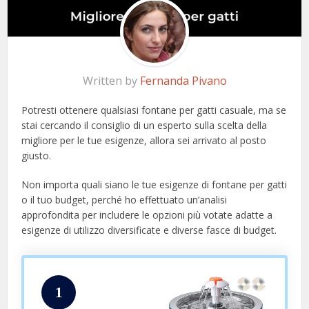
Written by
Fernanda Pivano
Potresti ottenere qualsiasi fontane per gatti casuale, ma se
stai cercando il consiglio di un esperto sulla scelta della
migliore per le tue esigenze, allora sei arrivato al posto
giusto.
Non importa quali siano le tue esigenze di fontane per gatti
o il tuo budget, perché ho effettuato un’analisi
approfondita per includere le opzioni più votate adatte a
esigenze di utilizzo diversificate e diverse fasce di budget.
1