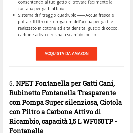
consentendo al tuo gatto di trovare facilmente la
fontana per gatti al buio.
Sistema di filtraggio quadruplo——Acqua fresca e
pulita：Il filtro dell’erogatore dell’acqua per gatti è
realizzato in cotone ad alta densità, guscio di cocco,
carbone attivo e resina a scambio ionico
ACQUISTA DA AMAZON
5.
NPET Fontanella per Gatti Cani,
Rubinetto Fontanella Trasparente
con Pompa Super silenziosa, Ciotola
con Filtro a Carbone Attivo di
Ricambio, capacità 1,5 L WF050TP
-
Fontanelle