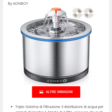
By AONBOY
ALTRE IMMAGINI
Triplo Sistema di Filtrazione: il distributore di acqua per