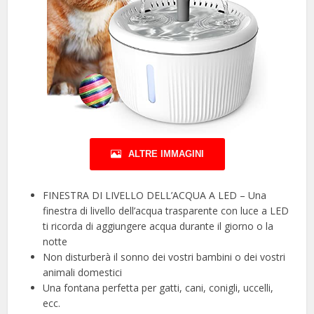
ALTRE IMMAGINI
FINESTRA DI LIVELLO DELL’ACQUA A LED – Una
finestra di livello dell’acqua trasparente con luce a LED
ti ricorda di aggiungere acqua durante il giorno o la
notte
Non disturberà il sonno dei vostri bambini o dei vostri
animali domestici
Una fontana perfetta per gatti, cani, conigli, uccelli,
ecc.