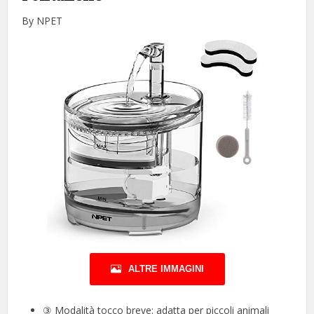
By NPET
ALTRE IMMAGINI
③ Modalità tocco breve: adatta per piccoli animali