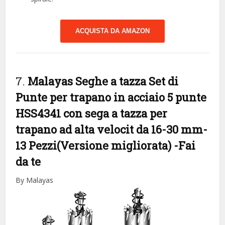
ACQUISTA DA AMAZON
7.
Malayas Seghe a tazza Set di
Punte per trapano in acciaio 5 punte
HSS4341 con sega a tazza per
trapano ad alta velocit da 16-30 mm-
13 Pezzi(Versione migliorata)
-Fai
da te
By Malayas