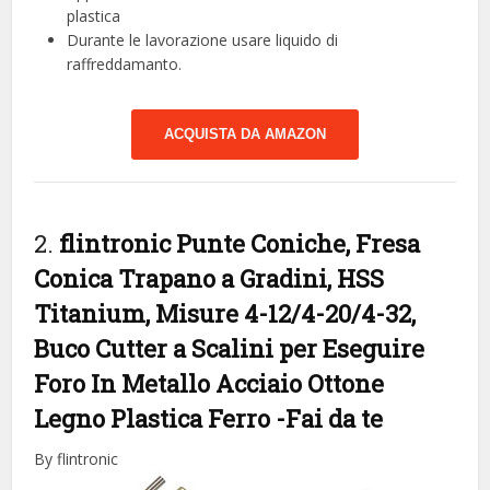
plastica
Durante le lavorazione usare liquido di
raffreddamanto.
ACQUISTA DA AMAZON
2.
flintronic Punte Coniche, Fresa
Conica Trapano a Gradini, HSS
Titanium, Misure 4-12/4-20/4-32,
Buco Cutter a Scalini per Eseguire
Foro In Metallo Acciaio Ottone
Legno Plastica Ferro
-Fai da te
By flintronic