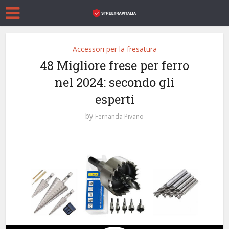
Accessori per la fresatura
48 Migliore frese per ferro
nel 2024: secondo gli
esperti
by
Fernanda Pivano