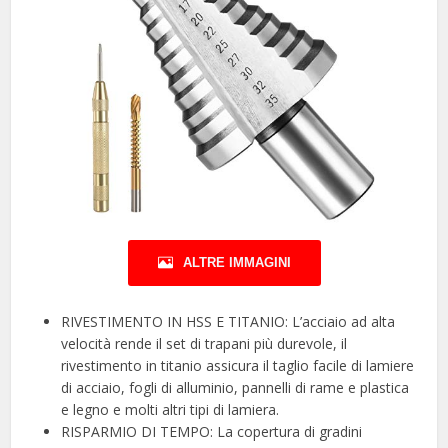
ALTRE IMMAGINI
RIVESTIMENTO IN HSS E TITANIO: L’acciaio ad alta
velocità rende il set di trapani più durevole, il
rivestimento in titanio assicura il taglio facile di lamiere
di acciaio, fogli di alluminio, pannelli di rame e plastica
e legno e molti altri tipi di lamiera.
RISPARMIO DI TEMPO: La copertura di gradini