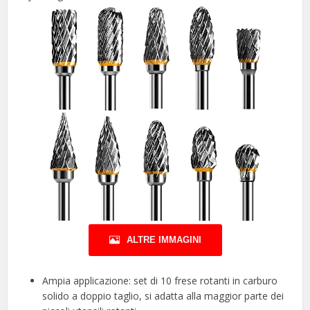
ALTRE IMMAGINI
Ampia applicazione: set di 10 frese rotanti in carburo
solido a doppio taglio, si adatta alla maggior parte dei