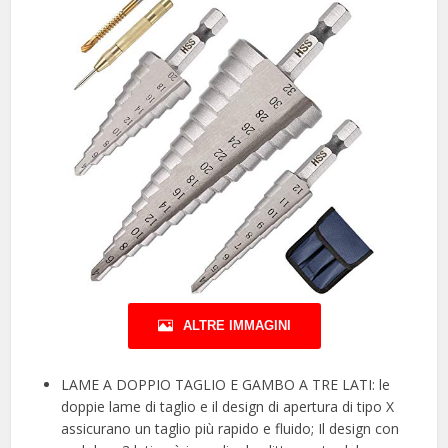
ALTRE IMMAGINI
LAME A DOPPIO TAGLIO E GAMBO A TRE LATI: le
doppie lame di taglio e il design di apertura di tipo X
assicurano un taglio più rapido e fluido; Il design con