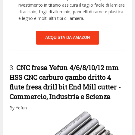
rivestimento in titanio assicura il taglio facile di lamiere
di acciaio, fogli di alluminio, pannelli di rame e plastica
e legno e molti altri tipi di lamiera.
ACQUISTA DA AMAZON
3.
CNC fresa Yefun 4/6/8/10/12 mm
HSS CNC carburo gambo dritto 4
flute fresa drill bit End Mill cutter
-
Commercio, Industria e Scienza
By Yefun