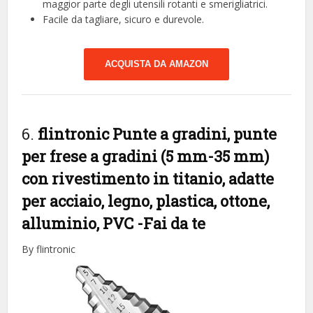
maggior parte degli utensili rotanti e smerigliatrici.
Facile da tagliare, sicuro e durevole.
ACQUISTA DA AMAZON
6.
flintronic Punte a gradini, punte
per frese a gradini (5 mm-35 mm)
con rivestimento in titanio, adatte
per acciaio, legno, plastica, ottone,
alluminio, PVC
-Fai da te
By flintronic