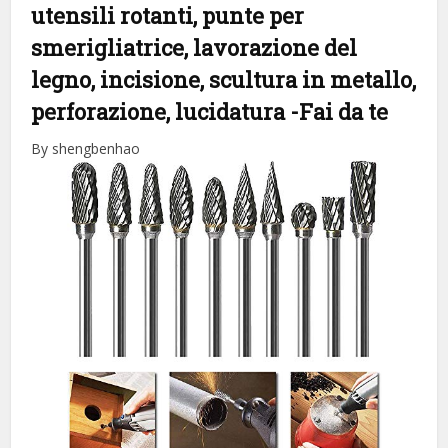
utensili rotanti, punte per
smerigliatrice, lavorazione del
legno, incisione, scultura in metallo,
perforazione, lucidatura
-Fai da te
By shengbenhao