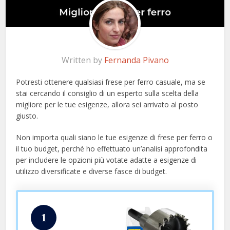
Written by
Fernanda Pivano
Potresti ottenere qualsiasi frese per ferro casuale, ma se
stai cercando il consiglio di un esperto sulla scelta della
migliore per le tue esigenze, allora sei arrivato al posto
giusto.
Non importa quali siano le tue esigenze di frese per ferro o
il tuo budget, perché ho effettuato un’analisi approfondita
per includere le opzioni più votate adatte a esigenze di
utilizzo diversificate e diverse fasce di budget.
1