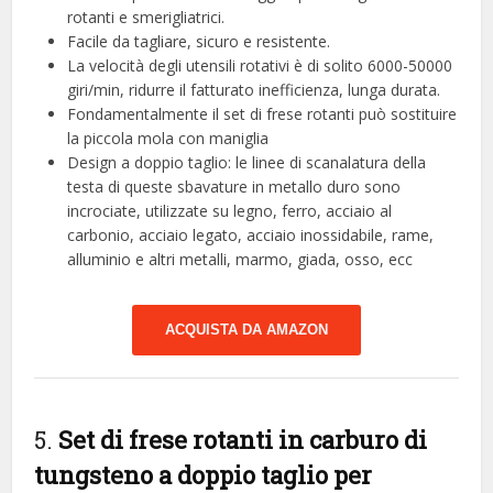
rotanti e smerigliatrici.
Facile da tagliare, sicuro e resistente.
La velocità degli utensili rotativi è di solito 6000-50000
giri/min, ridurre il fatturato inefficienza, lunga durata.
Fondamentalmente il set di frese rotanti può sostituire
la piccola mola con maniglia
Design a doppio taglio: le linee di scanalatura della
testa di queste sbavature in metallo duro sono
incrociate, utilizzate su legno, ferro, acciaio al
carbonio, acciaio legato, acciaio inossidabile, rame,
alluminio e altri metalli, marmo, giada, osso, ecc
ACQUISTA DA AMAZON
5.
Set di frese rotanti in carburo di
tungsteno a doppio taglio per