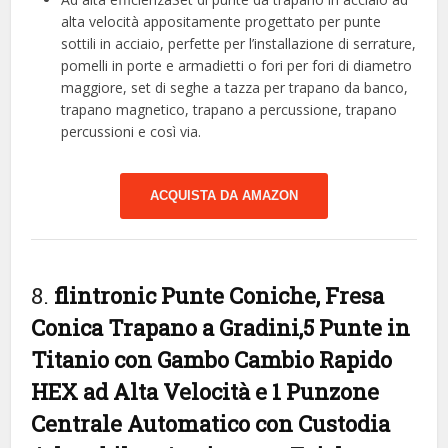
alta velocità appositamente progettato per punte
sottili in acciaio, perfette per l’installazione di serrature,
pomelli in porte e armadietti o fori per fori di diametro
maggiore, set di seghe a tazza per trapano da banco,
trapano magnetico, trapano a percussione, trapano
percussioni e così via.
ACQUISTA DA AMAZON
8.
flintronic Punte Coniche, Fresa
Conica Trapano a Gradini,5 Punte in
Titanio con Gambo Cambio Rapido
HEX ad Alta Velocità e 1 Punzone
Centrale Automatico con Custodia