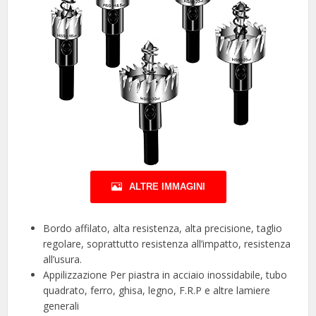
ALTRE IMMAGINI
Bordo affilato, alta resistenza, alta precisione, taglio
regolare, soprattutto resistenza all’impatto, resistenza
all’usura.
Appilizzazione Per piastra in acciaio inossidabile, tubo
quadrato, ferro, ghisa, legno, F.R.P e altre lamiere
generali