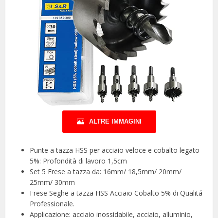
ALTRE IMMAGINI
Punte a tazza HSS per acciaio veloce e cobalto legato
5%: Profondità di lavoro 1,5cm
Set 5 Frese a tazza da: 16mm/ 18,5mm/ 20mm/
25mm/ 30mm
Frese Seghe a tazza HSS Acciaio Cobalto 5% di Qualitá
Professionale.
Applicazione: acciaio inossidabile, acciaio, alluminio,