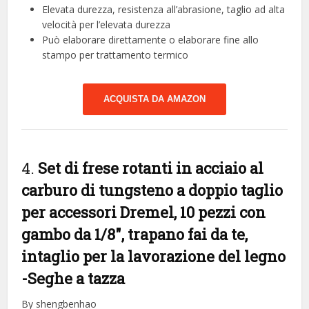
Elevata durezza, resistenza all’abrasione, taglio ad alta
velocità per l’elevata durezza
Può elaborare direttamente o elaborare fine allo
stampo per trattamento termico
ACQUISTA DA AMAZON
4.
Set di frese rotanti in acciaio al
carburo di tungsteno a doppio taglio
per accessori Dremel, 10 pezzi con
gambo da 1/8″, trapano fai da te,
intaglio per la lavorazione del legno
-Seghe a tazza
By shengbenhao