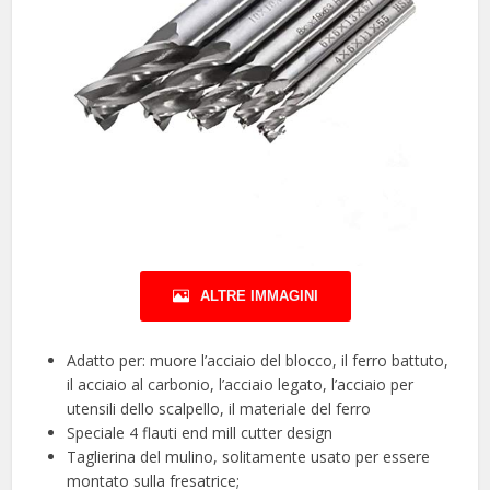
ALTRE IMMAGINI
Adatto per: muore l’acciaio del blocco, il ferro battuto,
il acciaio al carbonio, l’acciaio legato, l’acciaio per
utensili dello scalpello, il materiale del ferro
Speciale 4 flauti end mill cutter design
Taglierina del mulino, solitamente usato per essere
montato sulla fresatrice;