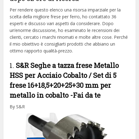
Per rendere questo elenco una risorsa imparziale per la
scelta della migliore frese per ferro, ​​ho contattato 36
esperti e discusso vari aspetti da considerare. Dopo
un’enorme discussione, ho esaminato le recensioni dei
clienti, cercato i marchi rinomati e molte altre cose. Perché
il mio obiettivo è consigliarti prodotti che abbiano un
ottimo rapporto qualità-prezzo.
1.
S&R Seghe a tazza frese Metallo
HSS per Acciaio Cobalto / Set di 5
frese 16+18,5+20+25+30 mm per
metallo in cobalto
-Fai da te
By S&R